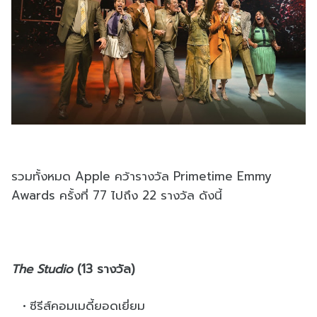
รวมทั้งหมด Apple คว้ารางวัล Primetime Emmy
Awards ครั้งที่ 77 ไปถึง 22 รางวัล ดังนี้
The Studio
(13 รางวัล)
ซีรีส์คอมเมดี้ยอดเยี่ยม