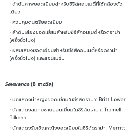
ลำดับภาพยอดเยี่ยมสำหรับซีรีส์คอมเมดี้ที่ใช้กล้องตัว
เดียว
ควบคุมดนตรียอดเยี่ยม
ลำดับเสียงยอดเยี่ยมสำหรับซีรีส์คอมเมดี้หรือดราม่า
(ครึ่งชั่วโมง)
ผสมเสียงยอดเยี่ยมสำหรับซีรีส์คอมเมดี้หรือดราม่า
(ครึ่งชั่วโมง) และแอนิเมชั่น
Severance
(8 รางวัล)
นักแสดงนำหญิงยอดเยี่ยมในซีรีส์ดราม่า: Britt Lower
นักแสดงสมทบชายยอดเยี่ยมในซีรีส์ดราม่า: Tramell
Tillman
นักแสดงรับเชิญหญิงยอดเยี่ยมในซีรีส์ดราม่า: Merritt