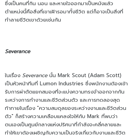
ซึ่งเป็นคนที่กิน นอน และหายใจออกมาเป็นหนังแล้ว
ตำแหน่งนี้คือสิ่งที่เขาเฝ้ารอมาทั้งชีวิต แต่ก็อาจเป็นสิ่งที่
ทำลายชีวิตเขาด้วยเช่นกัน
Severance
ในเรื่อง
Severance
นั้น Mark Scout (Adam Scott)
เป็นหัวหน้าทีมที่
Lumon Industries
ซึ่งพนักงานต้องเข้า
รับการผ่าตัดแยกสมองที่จะแบ่งความทรงจำออกจากกัน
ระหว่างการทำงานและชีวิตส่วนตัว และการทดลองสุด
ท้าทายในเรื่อง "ความสมดุลของระหว่างงานและชีวิตส่วน
ตัว" ก็สร้างความเคลือบแคลงใจให้กับ Mark ที่พบว่า
ตนเองเป็นศูนย์กลางแห่งปริศนาที่กำลังจะคลี่คลายและ
ทำให้เขาต้องเผชิญกับความเป็นจริงเกี่ยวกับงานและชีวิต