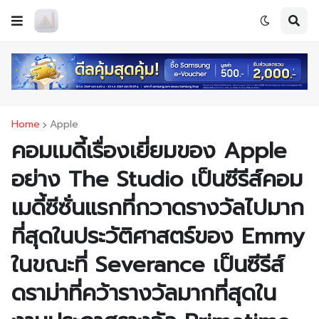
Home
Apple
คอมเมดี้เรื่องเยี่ยมของ Apple
อย่าง The Studio เป็นซีรีส์คอม
เมดี้ซีซั่นแรกที่กวาดรางวัลไปมาก
ที่สุดในประวัติศาสตร์ของ Emmy
ในขณะที่ Severance เป็นซีรีส์
ดราม่าที่คว้ารางวัลมากที่สุดใน