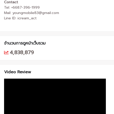
Contact
Tel: +6687-396-1999
Mail: youngmobile83@gmail.com
Line ID: icream_act
จำนวนการดูหน้าเว็บรวม
4,838,879
Video Review