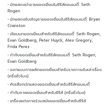
นักแสดงนำชายยอดเยี่ยมในซีรีส์คอมเมดี้: Seth
Rogen
นักแสดงรับเชิญชายยอดเยี่ยมในซีรีส์คอมเมดี้: Bryan
Cranston
เขียนบทยอดเยี่ยมสำหรับซีรีส์คอมเมดี้: Seth Rogen,
Evan Goldberg, Peter Huyck, Alex Gregory,
Frida Perez
กำกับยอดเยี่ยมสำหรับซีรีส์คอมเมดี้: Seth Rogen,
Evan Goldberg
ออกแบบการผลิตยอดเยี่ยมสำหรับรายการเชิงเล่าเรื่อง
(ครึ่งชั่วโมง)
คัดเลือกนักแสดงยอดเยี่ยมสำหรับซีรีส์คอมเมดี้
กำกับภาพยอดเยี่ยมสำหรับซีรีส์ (ครึ่งชั่วโมง)
เครื่องแต่งกายร่วมสมัยยอดเยี่ยมสำหรับซีรีส์