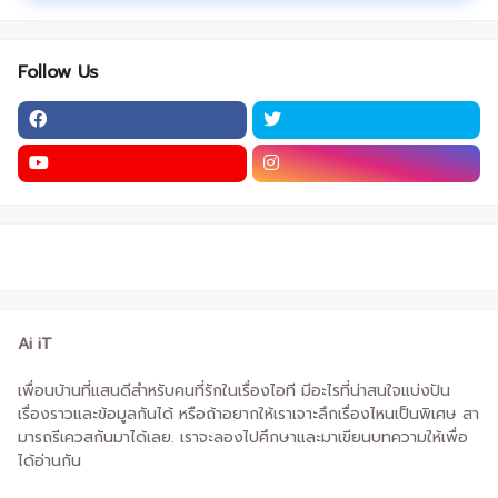
Follow Us
Ai iT
เพื่อนบ้านที่แสนดีสำหรับคนที่รักในเรื่องไอที มีอะไรที่น่าสนใจแบ่งปัน
เรื่องราวและข้อมูลกันได้ หรือถ้าอยากให้เราเจาะลึกเรื่องไหนเป็นพิเศษ สา
มารถรีเควสกันมาได้เลย. เราจะลองไปศึกษาและมาเขียนบทความให้เพื่อ
ได้อ่านกัน