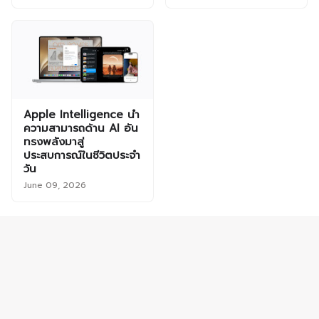
Apple Intelligence นำ
ความสามารถด้าน AI อัน
ทรงพลังมาสู่
ประสบการณ์ในชีวิตประจำ
วัน
June 09, 2026