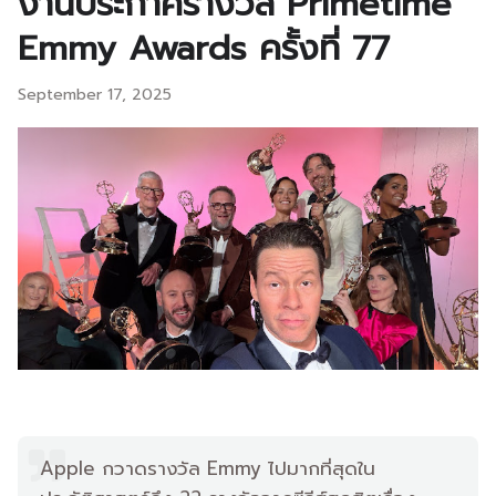
งานประกาศรางวัล Primetime
Emmy Awards ครั้งที่ 77
September 17, 2025
Apple กวาดรางวัล Emmy ไปมากที่สุดใน