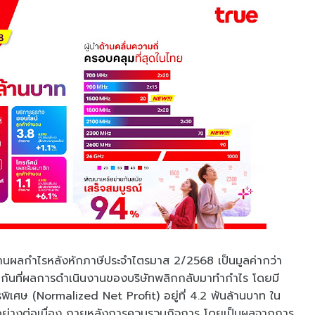
ยงานผลกำไรหลังหักภาษีประจำไตรมาส 2/2568 เป็นมูลค่ากว่า
ต่อกันที่ผลการดำเนินงานของบริษัทพลิกกลับมาทำกำไร โดยมี
พิเศษ (Normalized Net Profit) อยู่ที่ 4.2 พันล้านบาท ใน
ดีอย่างต่อเนื่อง ภายหลังการควบรวมกิจการ โดยเป็นผลจากการ