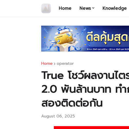
Home
News
Knowledge
Home
operator
True โชว์ผลงานไตร
2.0 พันล้านบาท ทำก
สองติดต่อกัน
August 06, 2025