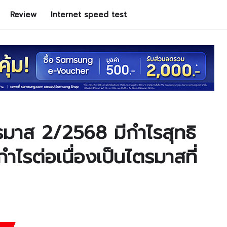
Review
Internet speed test
มาส 2/2568 มีกำไรสุทธิ
ำไรต่อเนื่องเป็นไตรมาสที่