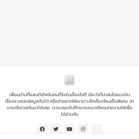
เพื่อนบ้านที่แสนดีสำหรับคนที่รักในเรื่องไอที มีอะไรที่น่าสนใจแบ่งปัน
เรื่องราวและข้อมูลกันได้ หรือถ้าอยากให้เราเจาะลึกเรื่องไหนเป็นพิเศษ สา
มารถรีเควสกันมาได้เลย. เราจะลองไปศึกษาและมาเขียนบทความให้เพื่อ
ได้อ่านกัน