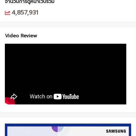
จำนวนการดูหน้าเว็บรวม
4,857,931
Video Review