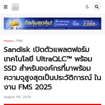
Home
FMS
Sandisk เปิดตัวแพลตฟอร์ม
เทคโนโลยี UltraQLC™ พร้อม
SSD สำหรับองค์กรที่มาพร้อม
ความจุสูงสุดเป็นประวัติการณ์ ใน
งาน FMS 2025
August 06, 2025