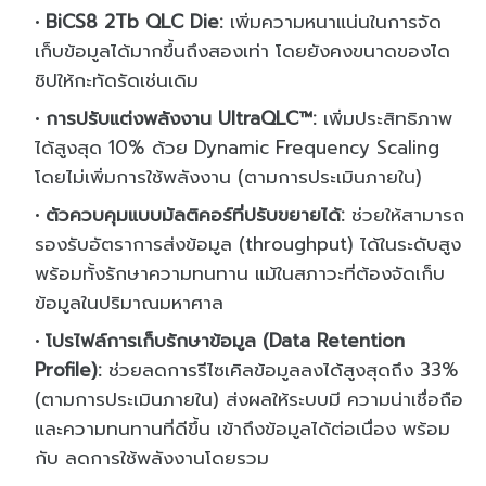
BiCS8 2Tb QLC Die:
เพิ่มความหนาแน่นในการจัด
เก็บข้อมูลได้มากขึ้นถึงสองเท่า โดยยังคงขนาดของได
ชิปให้กะทัดรัดเช่นเดิม
การปรับแต่งพลังงาน UltraQLC™:
เพิ่มประสิทธิภาพ
ได้สูงสุด 10% ด้วย Dynamic Frequency Scaling
โดยไม่เพิ่มการใช้พลังงาน (ตามการประเมินภายใน)
ตัวควบคุมแบบมัลติคอร์ที่ปรับขยายได้:
ช่วยให้สามารถ
รองรับอัตราการส่งข้อมูล (throughput) ได้ในระดับสูง
พร้อมทั้งรักษาความทนทาน แม้ในสภาวะที่ต้องจัดเก็บ
ข้อมูลในปริมาณมหาศาล
โปรไฟล์การเก็บรักษาข้อมูล (Data Retention
Profile):
ช่วยลดการรีไซเคิลข้อมูลลงได้สูงสุดถึง 33%
(ตามการประเมินภายใน) ส่งผลให้ระบบมี ความน่าเชื่อถือ
และความทนทานที่ดีขึ้น เข้าถึงข้อมูลได้ต่อเนื่อง พร้อม
กับ ลดการใช้พลังงานโดยรวม