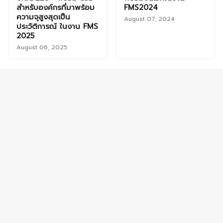
สำหรับองค์กรที่มาพร้อม
FMS2024
ความจุสูงสุดเป็น
August 07, 2024
ประวัติการณ์ ในงาน FMS
2025
August 06, 2025