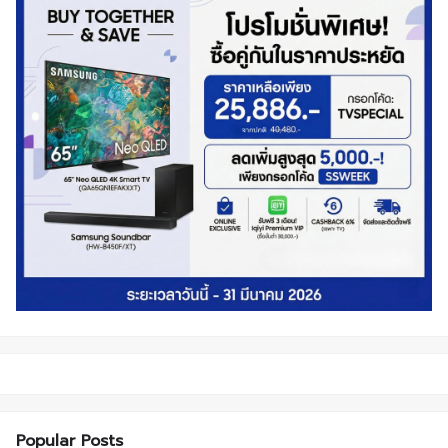
Popular Posts