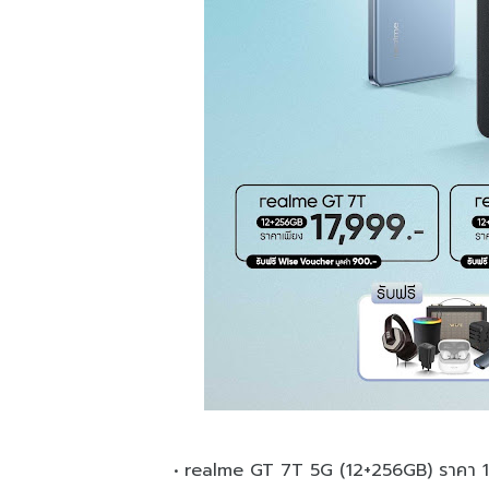
realme GT 7T 5G (12+256GB) ราคา 17