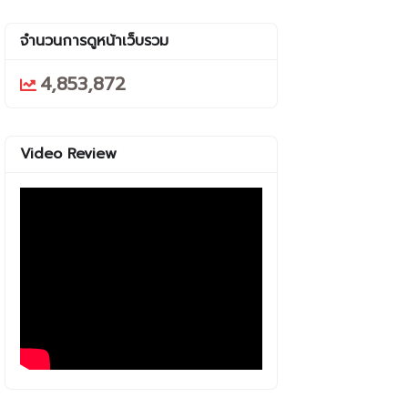
จำนวนการดูหน้าเว็บรวม
4,853,872
Video Review