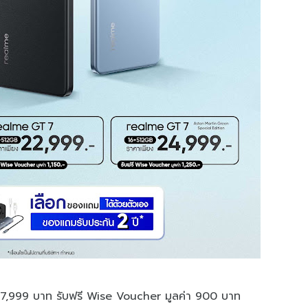
,999 บาท รับฟรี Wise Voucher มูลค่า 900 บาท