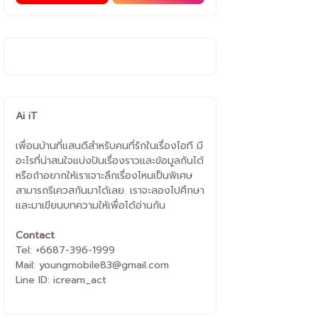
Ai iT
เพื่อนบ้านที่แสนดีสำหรับคนที่รักในเรื่องไอที มี
อะไรที่น่าสนใจแบ่งปันเรื่องราวและข้อมูลกันได้
หรือถ้าอยากให้เราเจาะลึกเรื่องไหนเป็นพิเศษ
สามารถรีเควสกันมาได้เลย. เราจะลองไปศึกษา
และมาเขียนบทความให้เพื่อได้อ่านกัน
Contact
Tel: +6687-396-1999
Mail: youngmobile83@gmail.com
Line ID: icream_act