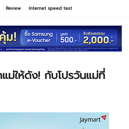
Review
Internet speed test
ให้ดัง! กับโปรวันแม่ที่