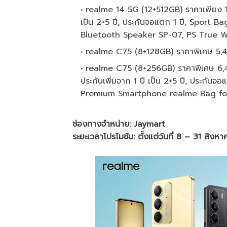
realme 14 5G (12+512GB) ราคาเพียง 12
เป็น 2+5 ปี, ประกันจอแตก 1 ปี, Sport 
Bluetooth Speaker SP-07, PS True W
realme C75 (8+128GB) ราคาพิเศษ 5,
realme C75 (8+256GB) ราคาพิเศษ 6,4
ประกันเพิ่มจาก 1 ปี เป็น 2+5 ปี, ประกัน
Premium Smartphone realme Bag for
ช่องทางจำหน่าย: Jaymart
ระยะเวลาโปรโมชัน: ตั้งแต่วันที่ 8 – 31 สิง