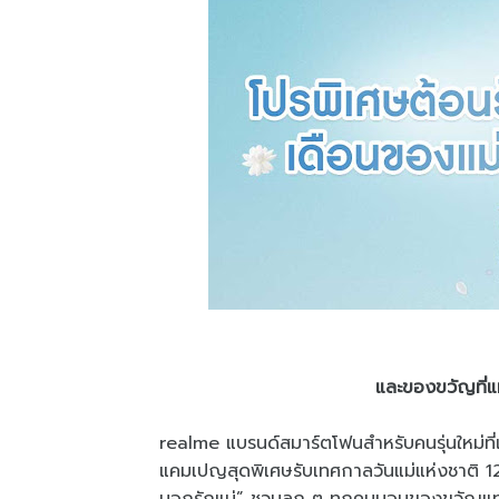
และของขวัญที่แ
realme แบรนด์สมาร์ตโฟนสำหรับคนรุ่นใหม่ที่เ
แคมเปญสุดพิเศษรับเทศกาลวันแม่แห่งชาติ 1