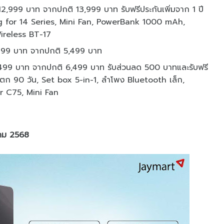
,999 บาท จากปกติ 13,999 บาท รับฟรีประกันเพิ่มจาก 1 ปี
Bag for 14 Series, Mini Fan, PowerBank 1000 mAh,
ireless BT-17
499 บาท จากปกติ 5,499 บาท
99 บาท จากปกติ 6,499 บาท รับส่วนลด 500 บาทและรับฟรี
จอแตก 90 วัน, Set box 5-in-1, ลำโพง Bluetooth เล็ก,
 C75, Mini Fan
หาคม 2568