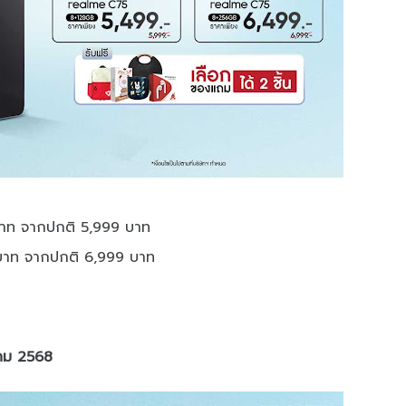
าท จากปกติ 5,999 บาท
บาท จากปกติ 6,999 บาท
หาคม 2568