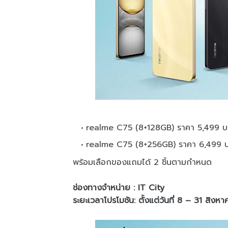
realme C75 (8+128GB) ราคา 5,499 บ
realme C75 (8+256GB) ราคา 6,499 
พร้อมเลือกของแถมได้ 2 ชิ้นตามกำหนด
ช่องทางจำหน่าย : IT City
ระยะเวลาโปรโมชัน: ตั้งแต่วันที่ 8 – 31 สิง