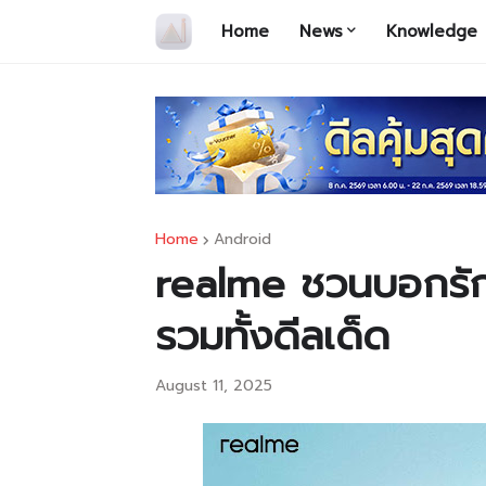
Home
News
Knowledge
Home
Android
realme ชวนบอกรักแม่
รวมทั้งดีลเด็ด
August 11, 2025