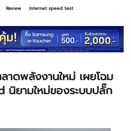
Review
Internet speed test
ตลาดพลังงานใหม่ เผยโฉม
 นิยามใหม่ของระบบปลั๊ก