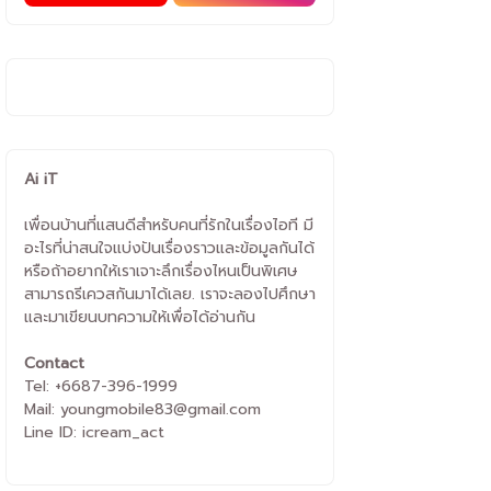
Ai iT
เพื่อนบ้านที่แสนดีสำหรับคนที่รักในเรื่องไอที มี
อะไรที่น่าสนใจแบ่งปันเรื่องราวและข้อมูลกันได้
หรือถ้าอยากให้เราเจาะลึกเรื่องไหนเป็นพิเศษ
สามารถรีเควสกันมาได้เลย. เราจะลองไปศึกษา
และมาเขียนบทความให้เพื่อได้อ่านกัน
Contact
Tel: +6687-396-1999
Mail: youngmobile83@gmail.com
Line ID: icream_act