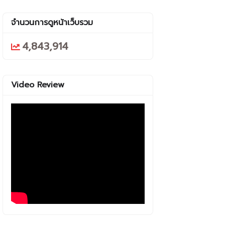
จำนวนการดูหน้าเว็บรวม
4,843,914
Video Review