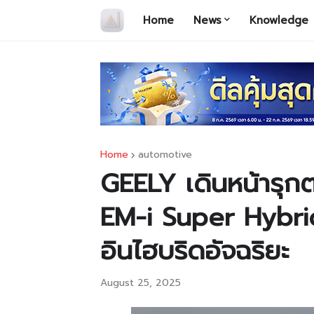
Home
News
Knowledge
Home
automotive
GEELY เดินหน้ารุก
EM-i Super Hybrid
อินไฮบริดอัจฉริยะ
August 25, 2025