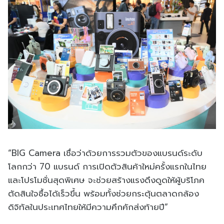
“BIG Camera เชื่อว่าด้วยการรวมตัวของแบรนด์ระดับ
โลกกว่า 70 แบรนด์ การเปิดตัวสินค้าใหม่ครั้งแรกในไทย
และโปรโมชั่นสุดพิเศษ จะช่วยสร้างแรงดึงดูดให้ผู้บริโภค
ตัดสินใจซื้อได้เร็วขึ้น พร้อมทั้งช่วยกระตุ้นตลาดกล้อง
ดิจิทัลในประเทศไทยให้มีความคึกคักส่งท้ายปี”