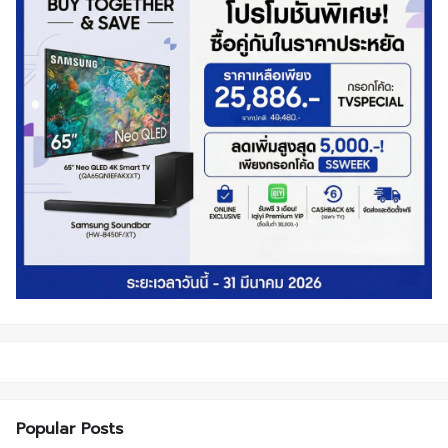
Popular Posts