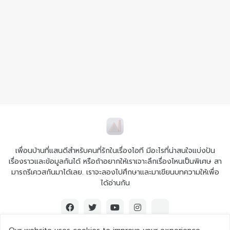
เพื่อนบ้านที่แสนดีสำหรับคนที่รักในเรื่องไอที มีอะไรที่น่าสนใจแบ่งปัน
เรื่องราวและข้อมูลกันได้ หรือถ้าอยากให้เราเจาะลึกเรื่องไหนเป็นพิเศษ สา
มารถรีเควสกันมาได้เลย. เราจะลองไปศึกษาและมาเขียนบทความให้เพื่อ
ได้อ่านกัน