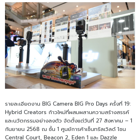
รายละเอียดงาน BIG Camera BIG Pro Days ครั้งที่ 19:
Hybrid Creators ก้าวใหม่ที่ผสมผสานความสร้างสรรค์
และนวัตกรรมอย่างลงตัว จัดตั้งแต่วันที่ 27 สิงหาคม – 1
กันยายน 2568 ณ ชั้น 1 ศูนย์การค้าเซ็นทรัลเวิลด์ โซน
Central Court, Beacon 2, Eden 1 และ Dazzle