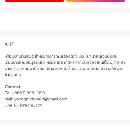
Ai iT
เพื่อนบ้านที่แสนดีสำหรับคนที่รักในเรื่องไอที มีอะไรที่น่าสนใจแบ่งปัน
เรื่องราวและข้อมูลกันได้ หรือถ้าอยากให้เราเจาะลึกเรื่องไหนเป็นพิเศษ สา
มารถรีเควสกันมาได้เลย. เราจะลองไปศึกษาและมาเขียนบทความให้เพื่อ
ได้อ่านกัน
Contact
Tel: +6687-396-1999
Mail: youngmobile83@gmail.com
Line ID: icream_act