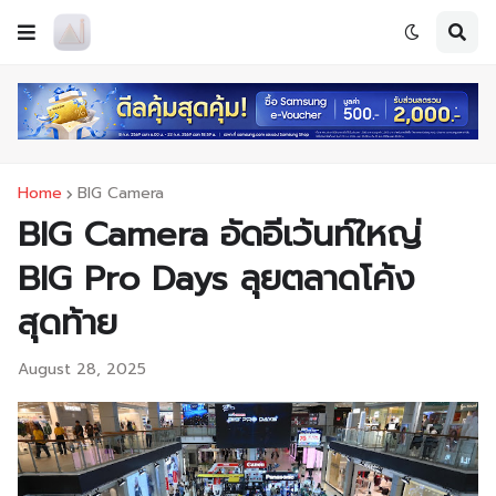
Home
BIG Camera
BIG Camera อัดอีเว้นท์ใหญ่
BIG Pro Days ลุยตลาดโค้ง
สุดท้าย
August 28, 2025