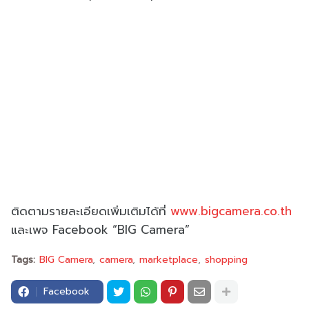
ติดตามรายละเอียดเพิ่มเติมได้ที่
www.bigcamera.co.th
และเพจ Facebook “BIG Camera”
Tags:
BIG Camera
camera
marketplace
shopping
Facebook