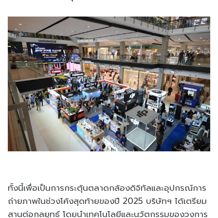
ทั้งนี้เพื่อเป็นการกระตุ้นตลาดกล้องดิจิทัลและอุปกรณ์การ
ถ่ายภาพในช่วงโค้งสุดท้ายของปี 2025 บริษัทฯ ได้เตรียม
สานต่อกลยุทธ์ โดยนำเทคโนโลยีและนวัตกรรมของวงการ