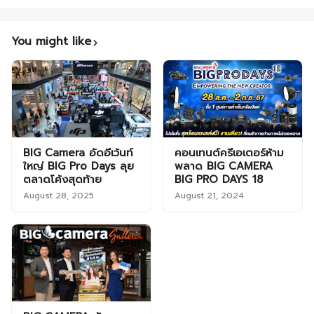
You might like
BIG Camera อัดอีเว้นท์
คอนเทนต์ครีเอเตอร์ห้าม
ใหญ่ BIG Pro Days ลุย
พลาด BIG CAMERA
ตลาดโค้งสุดท้าย
BIG PRO DAYS 18
August 28, 2025
August 21, 2024