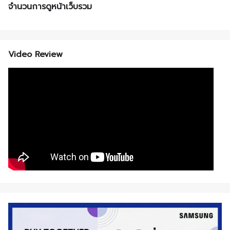
จำนวนการดูหน้าเว็บรวม
Video Review