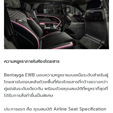
ความหรูหราภายในห้องโดยสาร
Bentayga EWB มอบความหรูหราแบบเหนือระดับสำหรับผู้
โดยสารในตอนหลังด้วยพื้นที่ห้องโดยสารที่กว้างขวางกว่า
คู่แข่งในระดับเดียวกัน พร้อมด้วยคุณสมบัติที่หรูหราที่สุดที่
ได้รับการสั่งทำขึ้นเป็นพิเศษ
ประการแรก คือ คุณสมบัติ Airline Seat Specification