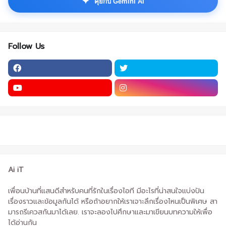
✦
คุยกับ Gemini AI
Follow Us
Ai iT
เพื่อนบ้านที่แสนดีสำหรับคนที่รักในเรื่องไอที มีอะไรที่น่าสนใจแบ่งปัน
เรื่องราวและข้อมูลกันได้ หรือถ้าอยากให้เราเจาะลึกเรื่องไหนเป็นพิเศษ สา
มารถรีเควสกันมาได้เลย. เราจะลองไปศึกษาและมาเขียนบทความให้เพื่อ
ได้อ่านกัน