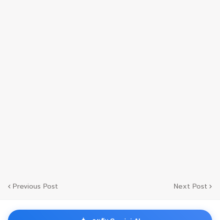
Previous Post
Next Post