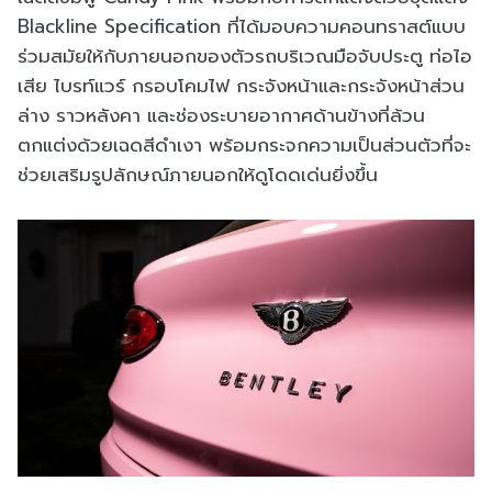
Blackline Specification ที่ได้มอบความคอนทราสต์แบบ
ร่วมสมัยให้กับภายนอกของตัวรถบริเวณมือจับประตู ท่อไอ
เสีย ไบรท์แวร์ กรอบโคมไฟ กระจังหน้าและกระจังหน้าส่วน
ล่าง ราวหลังคา และช่องระบายอากาศด้านข้างที่ล้วน
ตกแต่งด้วยเฉดสีดำเงา พร้อมกระจกความเป็นส่วนตัวที่จะ
ช่วยเสริมรูปลักษณ์ภายนอกให้ดูโดดเด่นยิ่งขึ้น