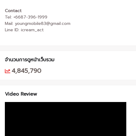
Contact
Tel: +6687-396-1999
Mail: youngmobile83@gmail.com
Line ID: icream_act
จำนวนการดูหน้าเว็บรวม
4,845,790
Video Review