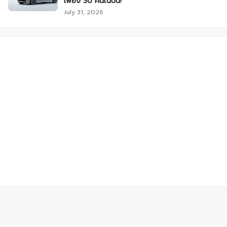
เพียง 30 คันในปีนี้!
July 31, 2026