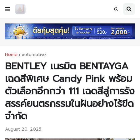
Home
automotive
BENTLEY เนรมิต BENTAYGA
เฉดสีพิเศษ Candy Pink พร้อม
ตัวเลือกอีกกว่า 111 เฉดสีสู่การรัง
สรรค์ยนตรกรรมในฝันอย่างไร้ขีด
จำกัด
August 20, 2025