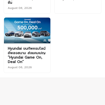
ชัน
August 06, 2026
Hyundai ขนทัพครบไลน์
อัพลงสนาม ส่งแคมเปญ
“Hyundai Game On,
Deal On”
August 06, 2026