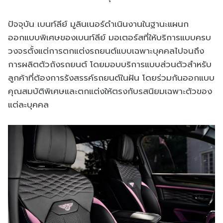
ปัจจุบัน เบนท์ลีย์ มูลินเนอร์ดำเนินงานในฐานะแผนก
ออกแบบพิเศษของเบนท์ลีย์ มอเตอร์สที่ให้บริการแบบครบ
วงจรตั้งแต่การตกแต่งรถยนต์แบบเฉพาะบุคคลไปจนถึง
การผลิตตัวถังรถยนต์ โดยมอบบริการแบบส่วนตัวสำหรับ
ลูกค้าที่ต้องการรังสรรค์รถยนต์ในฝัน โดยร่วมกันออกแบบ
คุณสมบัติพิเศษและตกแต่งให้ตรงกับรสนิยมเฉพาะตัวของ
แต่ละบุคคล