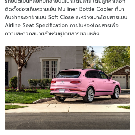
รถยนต์เบนท์ลีย์ที่ปักลายบนเบาะโดยสาร โดยลูกค้าเลือก
ติดตั้งช่องเก็บความเย็น Mulliner Bottle Cooler ที่มา
กับฝากระจกฝ้าแบบ Soft Close ระหว่างเบาะโดยสารแบบ
Airline Seat Specification ภายในห้องโดยสารเพื่อ
ความสะดวกสบายสำหรับผู้โดยสารตอนหลัง