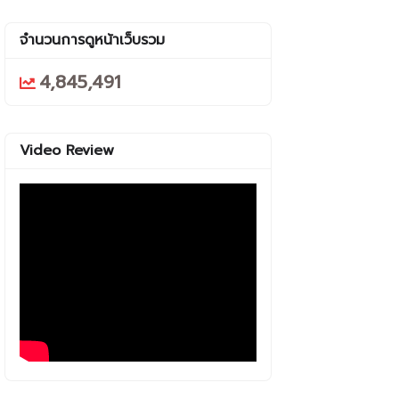
จำนวนการดูหน้าเว็บรวม
4,845,491
Video Review