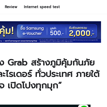
Review
Internet speed test
 Grab สร้างภูมิคุ้มกันภัย
และไรเดอร์ ทั่วประเทศ ภายใต้
ิจ เปิดโปงทุกมุก”