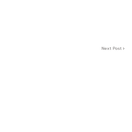
Next Post