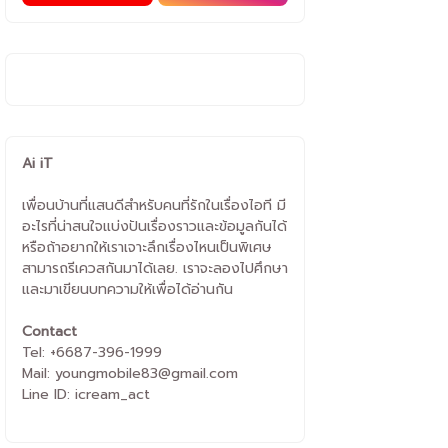
Ai iT
เพื่อนบ้านที่แสนดีสำหรับคนที่รักในเรื่องไอที มี
อะไรที่น่าสนใจแบ่งปันเรื่องราวและข้อมูลกันได้
หรือถ้าอยากให้เราเจาะลึกเรื่องไหนเป็นพิเศษ
สามารถรีเควสกันมาได้เลย. เราจะลองไปศึกษา
และมาเขียนบทความให้เพื่อได้อ่านกัน
Contact
Tel: +6687-396-1999
Mail: youngmobile83@gmail.com
Line ID: icream_act