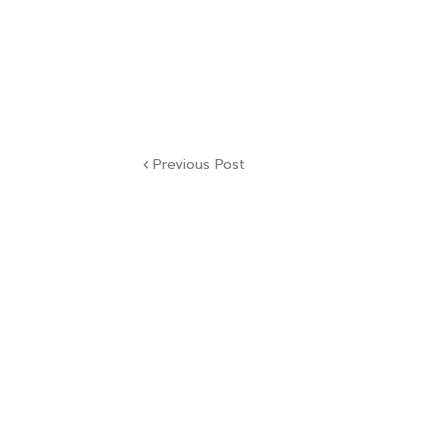
Previous Post