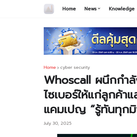
Home
News
Knowledge
Home
cyber security
Whoscall ผนึกกำลัง
ไซเบอร์ให้แก่ลูกค้า
แคมเปญ “รู้ทันทุกม
July 30, 2025