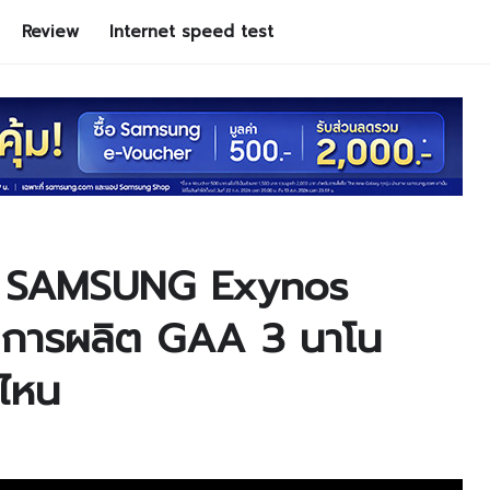
Review
Internet speed test
.2 SAMSUNG Exynos
ีการผลิต GAA 3 นาโน
่ไหน