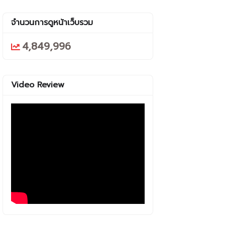
จำนวนการดูหน้าเว็บรวม
4,849,996
Video Review