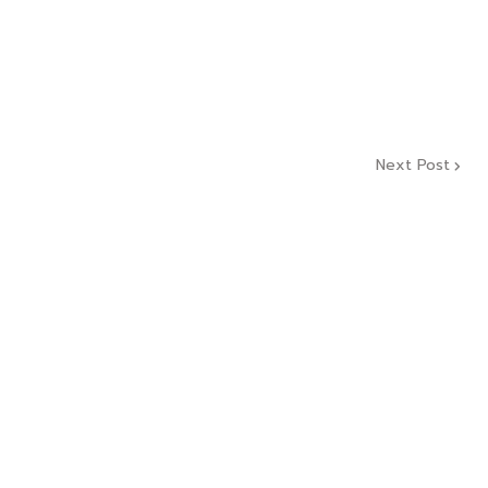
Next Post