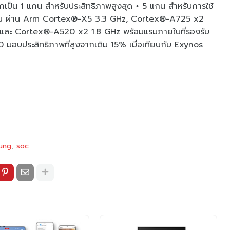
ป็น 1 แกน สำหรับประสิทธิภาพสูงสุด + 5 แกน สำหรับการใช้
งาน ผ่าน Arm Cortex®-X5 3.3 GHz, Cortex®-A725 x2
ละ Cortex®-A520 x2 1.8 GHz พร้อมแรมภายในที่รองรับ
มอบประสิทธิภาพที่สูงจากเดิม 15% เมื่อเทียบกับ Exynos
ung
soc