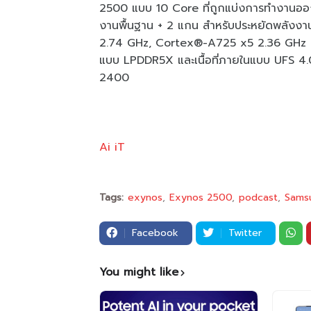
2500 แบบ 10 Core ที่ถูกแบ่งการทำงานออกเ
งานพื้นฐาน + 2 แกน สำหรับประหยัดพลัง
2.74 GHz, Cortex®-A725 x5 2.36 GHz แ
แบบ LPDDR5X และเนื้อที่ภายในแบบ UFS 4.0 
2400
Ai iT
Tags:
exynos
Exynos 2500
podcast
Sams
Facebook
Twitter
You might like