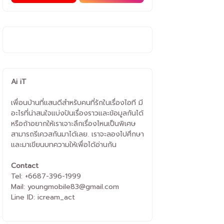
Ai iT
เพื่อนบ้านที่แสนดีสำหรับคนที่รักในเรื่องไอที มี
อะไรที่น่าสนใจแบ่งปันเรื่องราวและข้อมูลกันได้
หรือถ้าอยากให้เราเจาะลึกเรื่องไหนเป็นพิเศษ
สามารถรีเควสกันมาได้เลย. เราจะลองไปศึกษา
และมาเขียนบทความให้เพื่อได้อ่านกัน
Contact
Tel: +6687-396-1999
Mail: youngmobile83@gmail.com
Line ID: icream_act