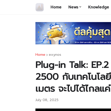
Home
News
Knowledge
Home
exynos
Plug-in Talk: EP
2500 กับเทคโนโลย
เมตร จะไปได้ไกลแค
July 08, 2025