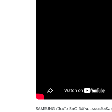
SAMSUNG เปิดตัว SoC ชิปใหม่แรงระดับเรื