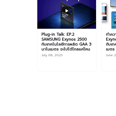
Plug-in Talk: EP.2
ทำคว
SAMSUNG Exynos 2500
Exyno
กับเทคโนโลยีการผลิต GAA 3
กับเท
นาโนเมตร จะไปได้ไกลแค่ไหน
เมตร
July 08, 2025
June 