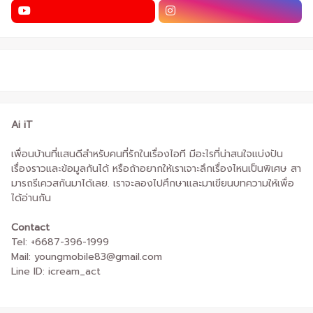
Ai iT
เพื่อนบ้านที่แสนดีสำหรับคนที่รักในเรื่องไอที มีอะไรที่น่าสนใจแบ่งปัน
เรื่องราวและข้อมูลกันได้ หรือถ้าอยากให้เราเจาะลึกเรื่องไหนเป็นพิเศษ สา
มารถรีเควสกันมาได้เลย. เราจะลองไปศึกษาและมาเขียนบทความให้เพื่อ
ได้อ่านกัน
Contact
Tel: +6687-396-1999
Mail: youngmobile83@gmail.com
Line ID: icream_act