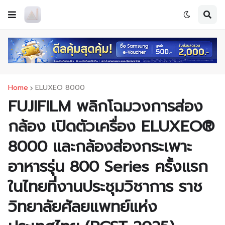
Home
ELUXEO 8000
FUJIFILM พลิกโฉมวงการส่อง
กล้อง เปิดตัวเครื่อง ELUXEO®
8000 และกล้องส่องกระเพาะ
อาหารรุ่น 800 Series ครั้งแรก
ในไทยที่งานประชุมวิชาการ ราช
วิทยาลัยศัลยแพทย์แห่ง