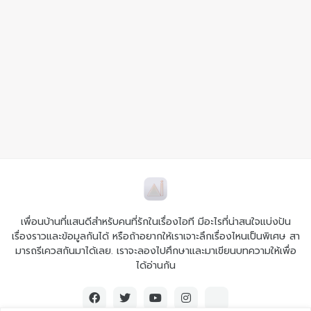
เพื่อนบ้านที่แสนดีสำหรับคนที่รักในเรื่องไอที มีอะไรที่น่าสนใจแบ่งปัน
เรื่องราวและข้อมูลกันได้ หรือถ้าอยากให้เราเจาะลึกเรื่องไหนเป็นพิเศษ สา
มารถรีเควสกันมาได้เลย. เราจะลองไปศึกษาและมาเขียนบทความให้เพื่อ
ได้อ่านกัน