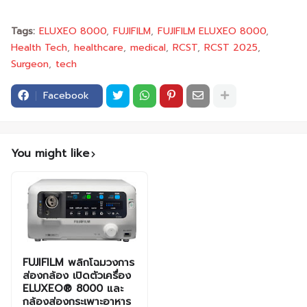
Tags:
ELUXEO 8000
FUJIFILM
FUJIFILM ELUXEO 8000
Health Tech
healthcare
medical
RCST
RCST 2025
Surgeon
tech
Facebook
You might like
FUJIFILM พลิกโฉมวงการ
ส่องกล้อง เปิดตัวเครื่อง
ELUXEO® 8000 และ
กล้องส่องกระเพาะอาหาร