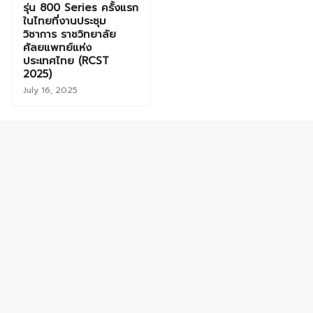
รุ่น 800 Series ครั้งแรก
ในไทยที่งานประชุม
วิชาการ ราชวิทยาลัย
ศัลยแพทย์แห่ง
ประเทศไทย (RCST
2025)
July 16, 2025