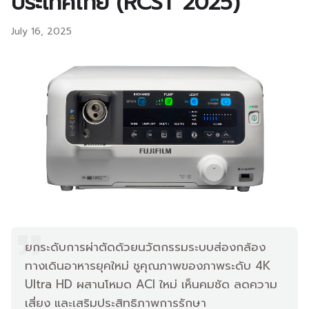
ประเทศไทย (RCST 2025)
July 16, 2025
ยกระดับการผ่าตัดด้วยนวัตกรรมระบบส่องกล้อง
ทางเดินอาหารยุคใหม่ ชูคุณภาพของภาพระดับ 4K
Ultra HD ผสานโหมด ACI ใหม่ เห็นคมชัด ลดความ
เสี่ยง และเสริมประสิทธิภาพการรักษา