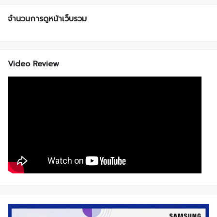
จำนวนการดูหน้าเว็บรวม
Video Review