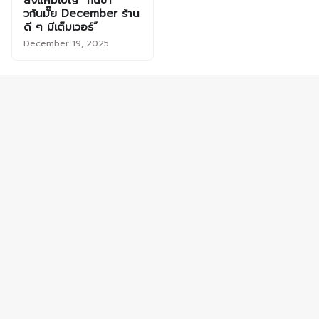
ส่งแคมเปญ “กินข้า
วกันมั๊ย December ร้าน
ดี ๆ มีเต็มเวอร์”
December 19, 2025