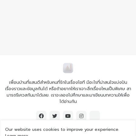
เพื่อนบ้านที่แสนดีสำหรับคนที่รักในเรื่องไอที มีอะไรที่น่าสนใจแบ่งปัน
เรื่องราวและข้อมูลกันได้ หรือถ้าอยากให้เราเจาะลึกเรื่องไหนเป็นพิเศษ สา
มารถรีเควสกันมาได้เลย. เราจะลองไปศึกษาและมาเขียนบทความให้เพื่อ
ได้อ่านกัน
Our website uses cookies to improve your experience.
Learn more