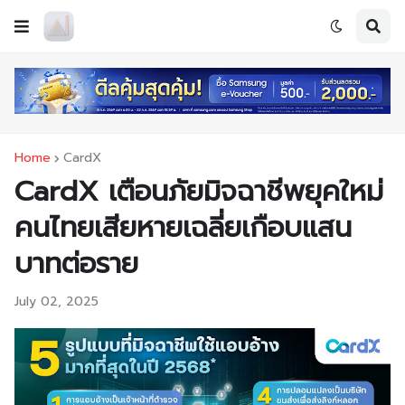
Home
CardX
CardX เตือนภัยมิจฉาชีพยุคใหม่
คนไทยเสียหายเฉลี่ยเกือบแสน
บาทต่อราย
July 02, 2025