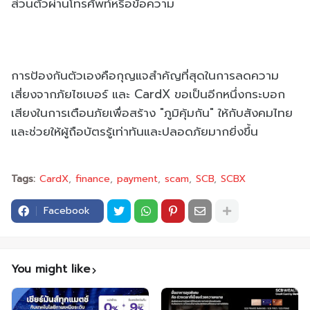
ส่วนตัวผ่านโทรศัพท์หรือข้อความ
การป้องกันตัวเองคือกุญแจสำคัญที่สุดในการลดความ
เสี่ยงจากภัยไซเบอร์ และ CardX ขอเป็นอีกหนึ่งกระบอก
เสียงในการเตือนภัยเพื่อสร้าง "ภูมิคุ้มกัน" ให้กับสังคมไทย
และช่วยให้ผู้ถือบัตรรู้เท่าทันและปลอดภัยมากยิ่งขึ้น
Tags:
CardX
finance
payment
scam
SCB
SCBX
Facebook
You might like