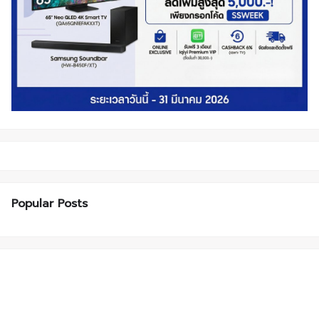
Popular Posts