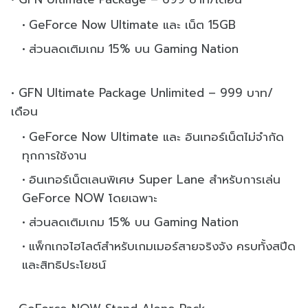
GeForce Now Ultimate และ เน็ต 15GB
ส่วนลดเติมเกม 15% บน Gaming Nation
• GFN Ultimate Package Unlimited – 999 บาท/
เดือน
GeForce Now Ultimate และ อินเทอร์เน็ตไม่จำกัด
ทุกการใช้งาน
อินเทอร์เน็ตเลนพิเศษ Super Lane สำหรับการเล่น
GeForce NOW โดยเฉพาะ
ส่วนลดเติมเกม 15% บน Gaming Nation
แพ็กเกจไฮไลต์สำหรับเกมเมอร์สายจริงจัง ครบทั้งสปีด
และสิทธิประโยชน์