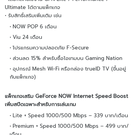
Ultimate ได้ตามแพ็กเกจ
• รับสิทธิ์เสริมเพิ่มเติม เช่น
NOW POP 6 เดือน
Viu 24 เดือน
โปรแกรมความปลอดภัย F-Secure
ส่วนลด 15% สำหรับซื้อไอเทมบน Gaming Nation
อุปกรณ์ Mesh Wi-Fi หรือกล่อง trueID TV (ขึ้นอยู่
กับแพ็กเกจ)
แพ็กเกจเสริม GeForce NOW Internet Speed Boost
เพิ่มสปีดเฉพาะสำหรับการเล่นเกม
Lite + Speed 1000/500 Mbps – 339 บาท/เดือน
Premium + Speed 1000/500 Mbps – 499 บาท/
เดือน