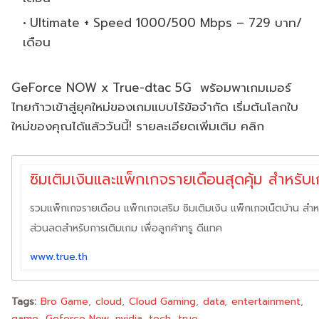
Ultimate + Speed 1000/500 Mbps – 729 บาท/
เดือน
GeForce NOW x True-dtac 5G พร้อมพาเกมเมอร์
ไทยก้าวเข้าสู่ยุคใหม่ของเกมแบบไร้ข้อจำกัด เริ่มต้นโลกใบ
ใหม่ของคุณได้แล้ววันนี้! รายละเอียดเพิ่มเติม คลิก
ซิมเติมเงินและแพ็กเกจรายเดื
อนสุดคุ้ม สำหรับ
รวมแพ็กเกจรายเดือน แพ็กเกจเสริม ซิมเติมเงิน แพ็กเกจเน็ตบ้าน สำ
ส่วนลดสำหรับการเติมเกม เพื่อลูกค้าทรู ดีแทค
www.true.th
Tags:
Bro Game
cloud
Cloud Gaming
data
entertainment
game
Geforce Now
nvidia
tech
true