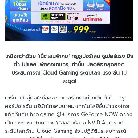
เหนือกว่าด้วย ‘เน็ตเลนพิเศษ’ ทรูซูเปอร์เลน ซูเปอร์แรง ปิง
ต่ำ ไม่แลค เพื่อคอเกมทรู เท่านั้น ปลดล็อกสุดยอด
ประสบการณ์ Cloud Gaming ระดับโลก แรง ลื่น ไม่
สะดุด!
เตรียมเข้าสู่ยุคใหม่ของเกมเมอร์ไทยอย่างเต็มตัว! … ทรู
คอร์ปอเรชั่น บริษัทโทรคมนาคม-เทคโนโลยีชั้นนำของไทย
แท็กทีมกับ bro.game ผู้ให้บริการ GeForce NOW อย่าง
เป็นทางการในไทย ภายใต้ลิขสิทธิ์จาก NVIDIA แบรนด์
ระดับโลกด้าน Cloud Gaming ร่วมปฏิวัติประสบการณ์