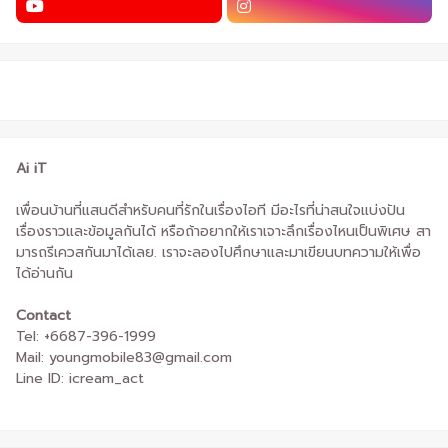
Ai iT
เพื่อนบ้านที่แสนดีสำหรับคนที่รักในเรื่องไอที มีอะไรที่น่าสนใจแบ่งปัน
เรื่องราวและข้อมูลกันได้ หรือถ้าอยากให้เราเจาะลึกเรื่องไหนเป็นพิเศษ สา
มารถรีเควสกันมาได้เลย. เราจะลองไปศึกษาและมาเขียนบทความให้เพื่อ
ได้อ่านกัน
Contact
Tel: +6687-396-1999
Mail: youngmobile83@gmail.com
Line ID: icream_act