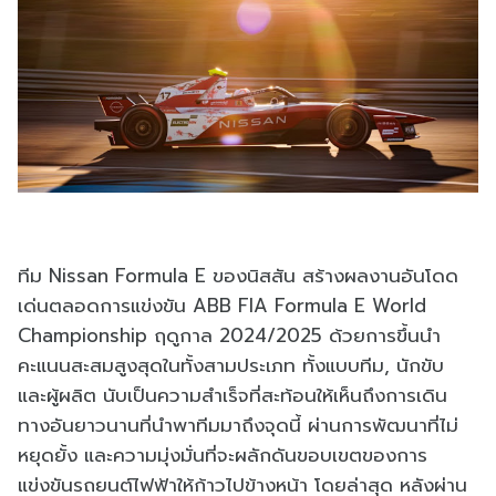
ทีม Nissan Formula E ของนิสสัน สร้างผลงานอันโดด
เด่นตลอดการแข่งขัน ABB FIA Formula E World
Championship ฤดูกาล 2024/2025 ด้วยการขึ้นนำ
คะแนนสะสมสูงสุดในทั้งสามประเภท ทั้งแบบทีม, นักขับ
และผู้ผลิต นับเป็นความสำเร็จที่สะท้อนให้เห็นถึงการเดิน
ทางอันยาวนานที่นำพาทีมมาถึงจุดนี้ ผ่านการพัฒนาที่ไม่
หยุดยั้ง และความมุ่งมั่นที่จะผลักดันขอบเขตของการ
แข่งขันรถยนต์ไฟฟ้าให้ก้าวไปข้างหน้า โดยล่าสุด หลังผ่าน