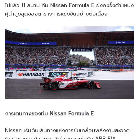
ไปแล้ว 11 สนาม ทีม Nissan Formula E ยังคงรั้งตำแหน่ง
ผู้นำสูงสุดของตารางการแข่งขันอย่างต่อเนื่อง
การเดินทางของทีม Nissan Formula E
Nissan เริ่มต้นเส้นทางแห่งการขับเคลื่อนพลังงานสะอาด
ในสนามแข่ง ด้วยการเข้าร่วมการแข่งขัน ABB FIA