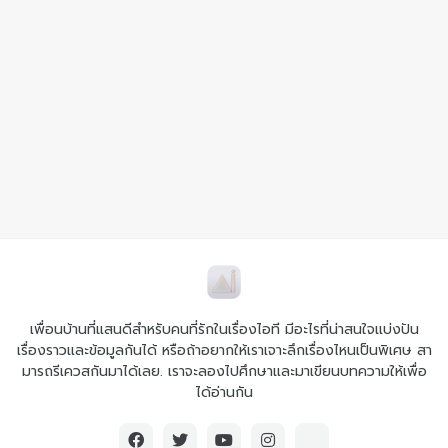
เพื่อนบ้านที่แสนดีสำหรับคนที่รักในเรื่องไอที มีอะไรที่น่าสนใจแบ่งปัน
เรื่องราวและข้อมูลกันได้ หรือถ้าอยากให้เราเจาะลึกเรื่องไหนเป็นพิเศษ สา
มารถรีเควสกันมาได้เลย. เราจะลองไปศึกษาและมาเขียนบทความให้เพื่อ
ได้อ่านกัน