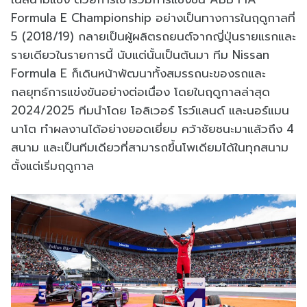
Formula E Championship อย่างเป็นทางการในฤดูกาลที่
5 (2018/19) กลายเป็นผู้ผลิตรถยนต์จากญี่ปุ่นรายแรกและ
รายเดียวในรายการนี้ นับแต่นั้นเป็นต้นมา ทีม Nissan
Formula E ก็เดินหน้าพัฒนาทั้งสมรรถนะของรถและ
กลยุทธ์การแข่งขันอย่างต่อเนื่อง โดยในฤดูกาลล่าสุด
2024/2025 ทีมนำโดย โอลิเวอร์ โรว์แลนด์ และนอร์แมน
นาโต ทำผลงานได้อย่างยอดเยี่ยม คว้าชัยชนะมาแล้วถึง 4
สนาม และเป็นทีมเดียวที่สามารถขึ้นโพเดียมได้ในทุกสนาม
ตั้งแต่เริ่มฤดูกาล