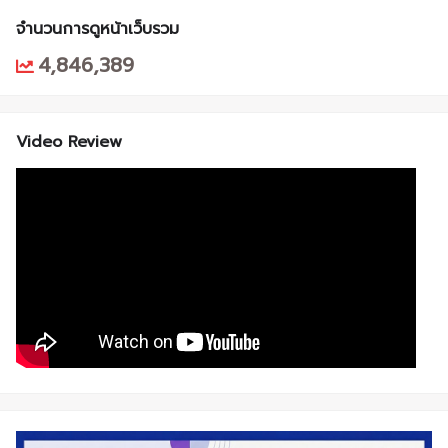
จำนวนการดูหน้าเว็บรวม
4,846,389
Video Review