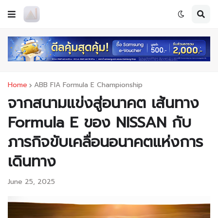
Home
ABB FIA Formula E Championship
จากสนามแข่งสู่อนาคต เส้นทาง
Formula E ของ NISSAN กับ
ภารกิจขับเคลื่อนอนาคตแห่งการ
เดินทาง
June 25, 2025