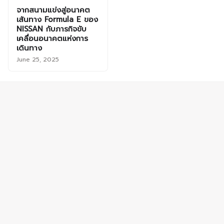
จากสนามแข่งสู่อนาคต
เส้นทาง Formula E ของ
NISSAN กับภารกิจขับ
เคลื่อนอนาคตแห่งการ
เดินทาง
June 25, 2025