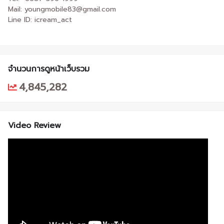
Mail: youngmobile83@gmail.com
Line ID: icream_act
จำนวนการดูหน้าเว็บรวม
4,845,282
Video Review