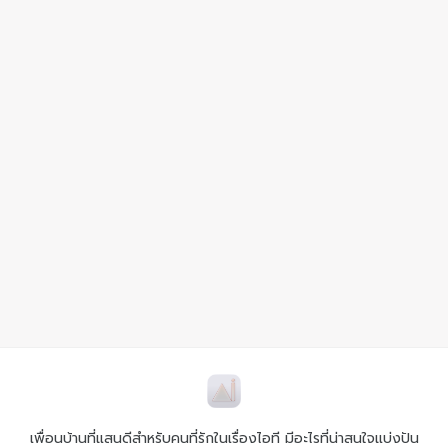
เพื่อนบ้านที่แสนดีสำหรับคนที่รักในเรื่องไอที มีอะไรที่น่าสนใจแบ่งปัน