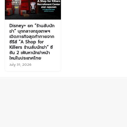
Disney+ ยก “ร้านลับนัก
ฆ่า” บุกกลางกรุงเทพฯ
เปิดภารกิจสุดท้าทายจาก
ซีรีส์ “A Shop for
Killers ร้านลับนักฆ่า” ซี
ซัน 2 เฟ้นหานักฆ่าหน้า
ใหม่ในประเทศไทย
July 31, 2026