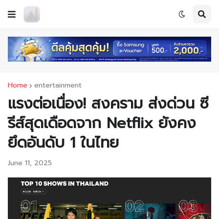
Home
entertainment
แรงต่อเนื่อง! สงคราม ส่งด่วน ซี
รีส์สุดเดือดจาก Netflix ยังคง
ยึดอันดับ 1 ในไทย
June 11, 2025