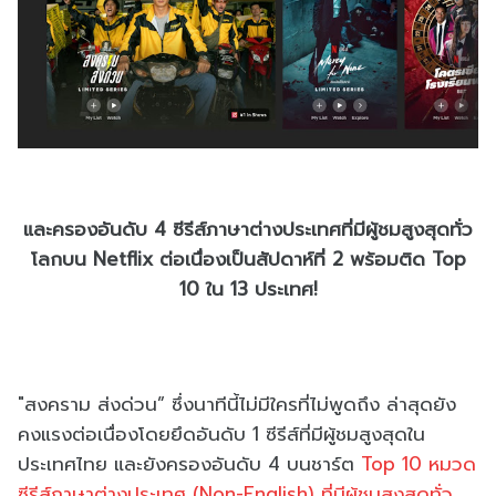
และครองอันดับ 4 ซีรีส์ภาษาต่างประเทศที่มีผู้ชมสูงสุดทั่ว
โลกบน Netflix ต่อเนื่องเป็นสัปดาห์ที่ 2 พร้อมติด Top
10 ใน 13 ประเทศ!
"สงคราม ส่งด่วน” ซึ่งนาทีนี้ไม่มีใครที่ไม่พูดถึง ล่าสุดยัง
คงแรงต่อเนื่องโดยยึดอันดับ 1 ซีรีส์ที่มีผู้ชมสูงสุดใน
ประเทศไทย และยังครองอันดับ 4 บนชาร์ต
Top 10 หมวด
ซีรีส์ภาษาต่างประเทศ (Non-English) ที่มีผู้ชมสูงสุดทั่ว