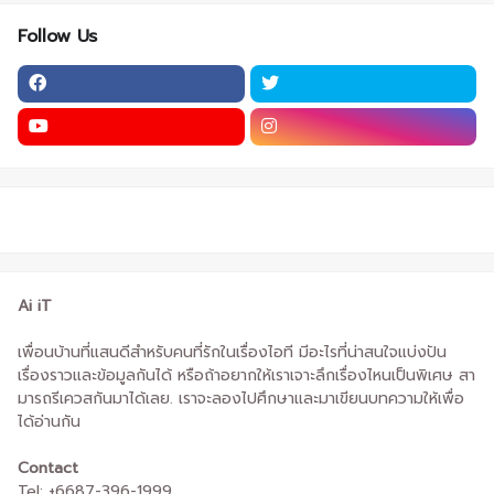
Follow Us
Ai iT
เพื่อนบ้านที่แสนดีสำหรับคนที่รักในเรื่องไอที มีอะไรที่น่าสนใจแบ่งปัน
เรื่องราวและข้อมูลกันได้ หรือถ้าอยากให้เราเจาะลึกเรื่องไหนเป็นพิเศษ สา
มารถรีเควสกันมาได้เลย. เราจะลองไปศึกษาและมาเขียนบทความให้เพื่อ
ได้อ่านกัน
Contact
Tel: +6687-396-1999