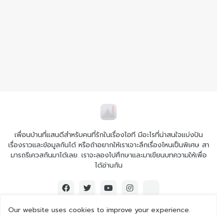
เพื่อนบ้านที่แสนดีสำหรับคนที่รักในเรื่องไอที มีอะไรที่น่าสนใจแบ่งปัน
เรื่องราวและข้อมูลกันได้ หรือถ้าอยากให้เราเจาะลึกเรื่องไหนเป็นพิเศษ สา
มารถรีเควสกันมาได้เลย. เราจะลองไปศึกษาและมาเขียนบทความให้เพื่อ
ได้อ่านกัน
Our website uses cookies to improve your experience.