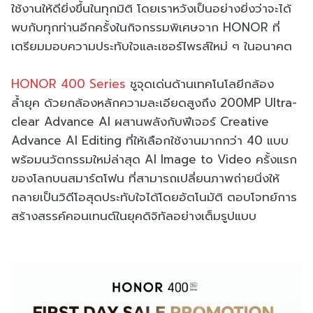
ใช้งานให้ดียิ่งขึ้นในทุกมิติ โดยเราหวังเป็นอย่างยิ่งว่าจะได้
พบกับทุกท่านอีกครั้งในกิจกรรมพิเศษจาก HONOR ที่
เตรียมมอบความประทับใจและเซอร์ไพรส์ใหม่ ๆ ในอนาคต
HONOR 400 Series
ชูจุดเด่นด้านเทคโนโลยีกล้อง
ล้ำยุค ด้วยกล้องหลักความละเอียดสูงถึง 200MP Ultra-
clear Advance AI ผสานพลังกับฟีเจอร์ Creative
Advance AI Editing ที่ให้เลือกใช้งานมากกว่า 40 แบบ
พร้อมนวัตกรรมใหม่ล่าสุด AI Image to Video ครั้งแรก
ของโลกบนสมาร์ตโฟน ที่สามารถเปลี่ยนภาพถ่ายนิ่งให้
กลายเป็นวิดีโอสุดประทับใจได้โดยอัตโนมัติ ตอบโจทย์การ
สร้างสรรค์คอนเทนต์ในยุคดิจิทัลอย่างเต็มรูปแบบ