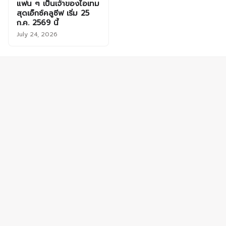
แฟน ๆ เป็นเจ้าของไอเทม
สุดเอ็กซ์คลูซีฟ เริ่ม 25
ก.ค. 2569 นี้
July 24, 2026