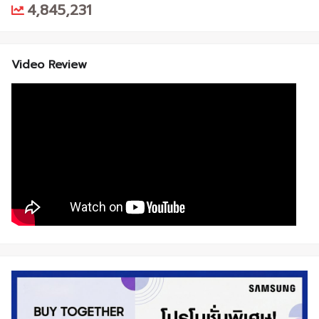
4,845,231
Video Review