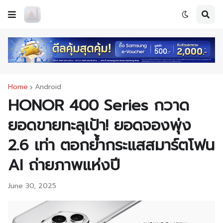
Home
Android
HONOR 400 Series กวาด
ยอดขายทะลุเป้า! ยอดจองพุ่ง
2.6 เท่า ตอกย้ำกระแสสมาร์ตโฟน
AI ถ่ายภาพแห่งปี
June 30, 2025