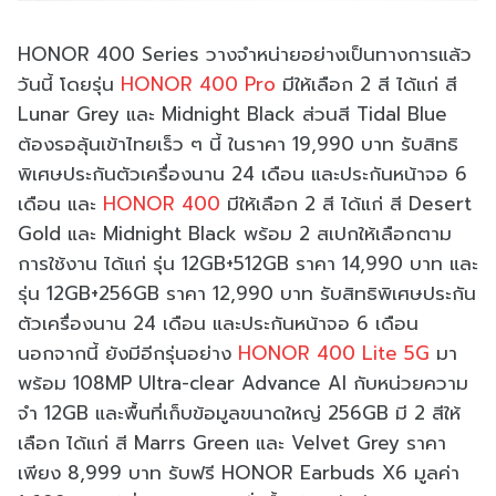
HONOR 400 Series วางจำหน่ายอย่างเป็นทางการแล้ว
วันนี้ โดยรุ่น
HONOR 400 Pro
มีให้เลือก 2 สี ได้แก่ สี
Lunar Grey และ Midnight Black ส่วนสี Tidal Blue
ต้องรอลุ้นเข้าไทยเร็ว ๆ นี้ ในราคา 19,990 บาท รับสิทธิ
พิเศษประกันตัวเครื่องนาน 24 เดือน และประกันหน้าจอ 6
เดือน และ
HONOR 400
มีให้เลือก 2 สี ได้แก่ สี Desert
Gold และ Midnight Black พร้อม 2 สเปกให้เลือกตาม
การใช้งาน ได้แก่ รุ่น 12GB+512GB ราคา 14,990 บาท และ
รุ่น 12GB+256GB ราคา 12,990 บาท รับสิทธิพิเศษประกัน
ตัวเครื่องนาน 24 เดือน และประกันหน้าจอ 6 เดือน
นอกจากนี้ ยังมีอีกรุ่นอย่าง
HONOR 400 Lite 5G
มา
พร้อม 108MP Ultra-clear Advance AI กับหน่วยความ
จำ 12GB และพื้นที่เก็บข้อมูลขนาดใหญ่ 256GB มี 2 สีให้
เลือก ได้แก่ สี Marrs Green และ Velvet Grey ราคา
เพียง 8,999 บาท รับฟรี HONOR Earbuds X6 มูลค่า