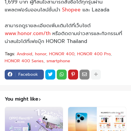
1,699 บาท ผู้ที่สนใจสามารถสั่งซื้อได้ทุกรุ่นผ่าน
แพลตฟอร์มออนไลน์ชั้นนำ
Shopee
และ Lazada
สามารถดูรายละเอียดเพิ่มเติมได้ที่เว็บไซต์
www.honor.com/th
หรือติดตามข่าวสารและกิจกรรมที่
น่าสนใจได้ที่เฟซบุ๊ก HONOR Thailand
Tags:
Android
honor
HONOR 400
HONOR 400 Pro
HONOR 400 Series
smartphone
Facebook
You might like