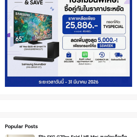
Popular Posts