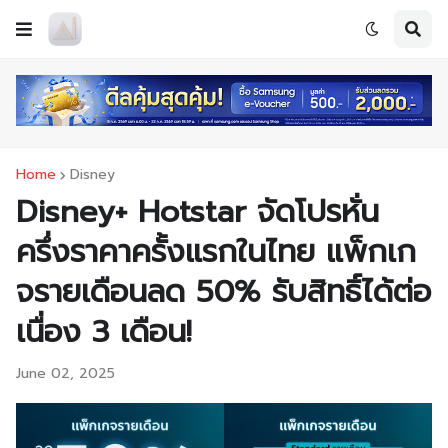
Home
Disney
Disney+ Hotstar จัดโปรหั่น
ครึ่งราคาครั้งแรกในไทย แพ็กเก
จรายเดือนลด 50% รับสิทธิ์ได้ต่อ
เนื่อง 3 เดือน!
June 02, 2025