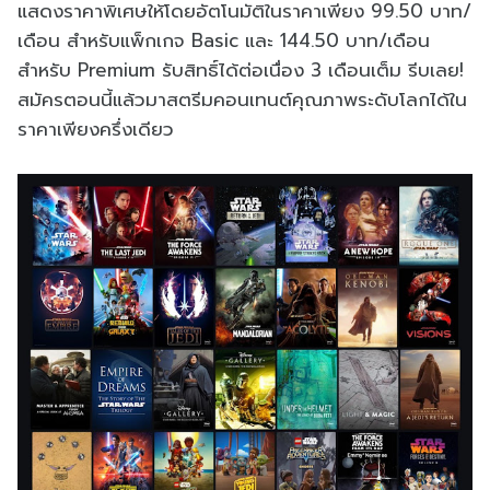
แสดงราคาพิเศษให้โดยอัตโนมัติในราคาเพียง 99.50 บาท/
เดือน สำหรับแพ็กเกจ Basic และ 144.50 บาท/เดือน
สำหรับ Premium รับสิทธิ์ได้ต่อเนื่อง 3 เดือนเต็ม รีบเลย!
สมัครตอนนี้แล้วมาสตรีมคอนเทนต์คุณภาพระดับโลกได้ใน
ราคาเพียงครึ่งเดียว