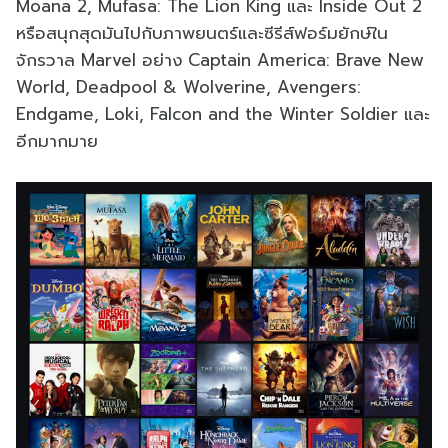
Moana 2, Mufasa: The Lion King และ Inside Out 2
หรือสนุกสุดมันไปกับภาพยนตร์และซีรีส์ฟอร์มยักษ์ใน
จักรวาล Marvel อย่าง Captain America: Brave New
World, Deadpool & Wolverine, Avengers:
Endgame, Loki, Falcon and the Winter Soldier และ
อีกมากมาย