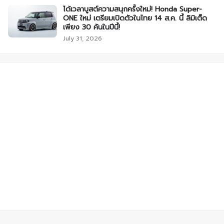
ได้เวลาบูสต์ความสนุกครั้งใหม่! Honda Super-
ONE ใหม่ เตรียมเปิดตัวในไทย 14 ส.ค. นี้ ลิมิเต็ด
เพียง 30 คันในปีนี้!
July 31, 2026