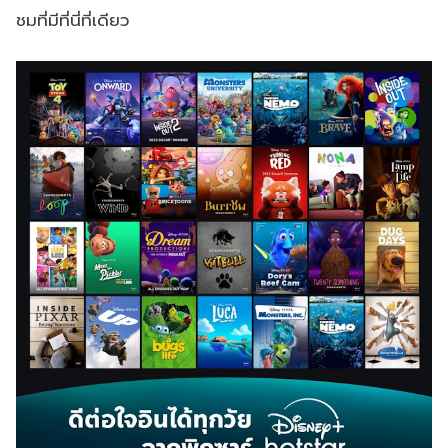
ชมที่มีที่นี่ที่เดียว