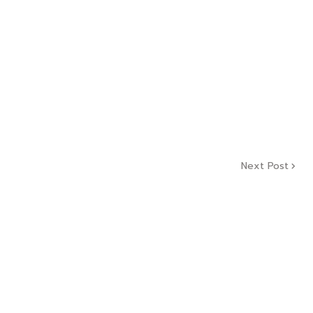
Next Post