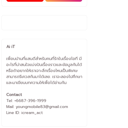
Ai iT
เพื่อนบ้านที่แสนดีสำหรับคนที่รักในเรื่องไอที มี
อะไรที่น่าสนใจแบ่งปันเรื่องราวและข้อมูลกันได้
หรือถ้าอยากให้เราเจาะลึกเรื่องไหนเป็นพิเศษ
สามารถรีเควสกันมาได้เลย. เราจะลองไปศึกษา
และมาเขียนบทความให้เพื่อได้อ่านกัน
Contact
Tel: +6687-396-1999
Mail: youngmobile83@gmail.com
Line ID: icream_act