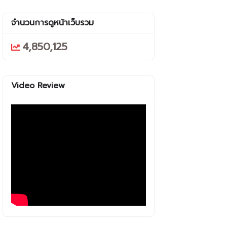
จำนวนการดูหน้าเว็บรวม
4,850,125
Video Review