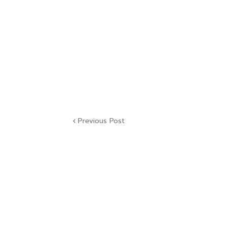
Previous Post