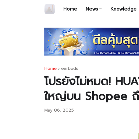
Home
News
Knowledge
Home
earbuds
โปรยังไม่หมด! HU
ใหญ่บน Shopee ถึ
May 06, 2025