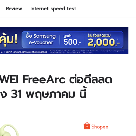
Review
Internet speed test
AWEI FreeArc ต่อดีลลด
ง 31 พฤษภาคม นี้