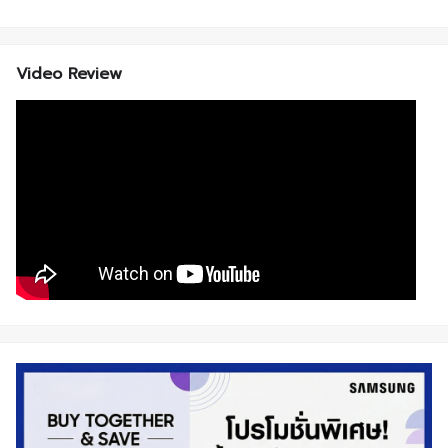
Video Review