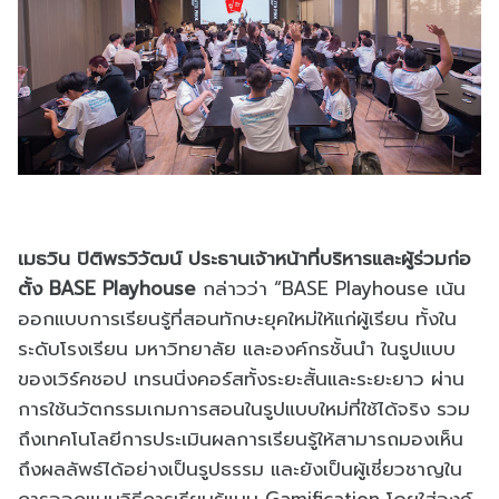
เมธวิน ปิติพรวิวัฒน์ ประธานเจ้าหน้าที่บริหารและผู้ร่วมก่อ
ตั้ง BASE Playhouse
กล่าวว่า “BASE Playhouse เน้น
ออกแบบการเรียนรู้ที่สอนทักษะยุคใหม่ให้แก่ผู้เรียน ทั้งใน
ระดับโรงเรียน มหาวิทยาลัย และองค์กรชั้นนำ ในรูปแบบ
ของเวิร์คชอป เทรนนิ่งคอร์สทั้งระยะสั้นและระยะยาว ผ่าน
การใช้นวัตกรรมเกมการสอนในรูปแบบใหม่ที่ใช้ได้จริง รวม
ถึงเทคโนโลยีการประเมินผลการเรียนรู้ให้สามารถมองเห็น
ถึงผลลัพธ์ได้อย่างเป็นรูปธรรม และยังเป็นผู้เชี่ยวชาญใน