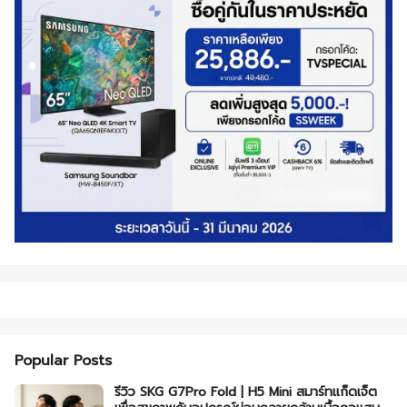
Popular Posts
รีวิว SKG G7Pro Fold | H5 Mini สมาร์ทแก็ดเจ็ต