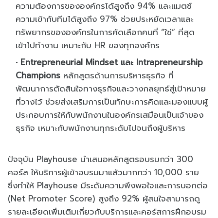
ความต้องการขององค์กรได้สูงถึง 94% และแมตช์
ความเข้ากับทีมได้สูงถึง 97% ช่วยประหยัดเวลาและ
ทรัพยากรขององค์กรในการคัดเลือกคนที่ “ใช่” ที่สุด
เข้าไปทำงาน เหมาะกับ HR ของทุกองค์กร
Entrepreneurial Mindset และ Intrapreneurship
Champions
หลักสูตรด้านการบริหารธุรกิจ ที่
พัฒนาการตัดสินใจทางธุรกิจและวางกลยุทธ์สู่เป้าหมาย
ที่วางไว้ ช่วยส่งเสริมการเป็นทักษะการคิดและมองแบบผู้
ประกอบการให้กับพนักงานในองค์กรเสมือนเป็นเจ้าของ
ธุรกิจ เหมาะกับพนักงานทุกระดับไปจนถึงผู้บริหาร
ปัจจุบัน Playhouse นำเสนอหลักสูตรอบรมกว่า 300
คอร์ส ให้บริการผู้เข้าอบรมมาแล้วมากกว่า 10,000 ราย
ซึ่งทำให้ Playhouse มีระดับความพึงพอใจและการบอกต่อ
(Net Promoter Score) สูงถึง 92% ผู้สนใจสามารถดู
รายละเอียดเพิ่มเติมเกี่ยวกับบริการและคอร์สการฝึกอบรม