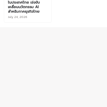
ในประเทศไทย เร่งขับ
เคลื่อนนวัตกรรม AI
สำหรับภาคธุรกิจไทย
July 24, 2026