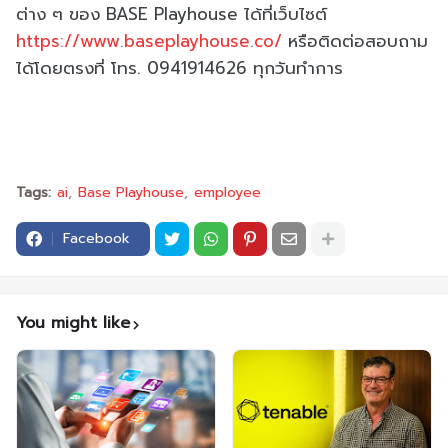
ต่าง ๆ ของ BASE Playhouse ได้ที่เว็บไซต์
https://www.baseplayhouse.co/
หรือติดต่อสอบถาม
ได้โดยตรงที่ โทร. 0941914626 ทุกวันทำการ
Tags:
ai
Base Playhouse
employee
Facebook
You might like