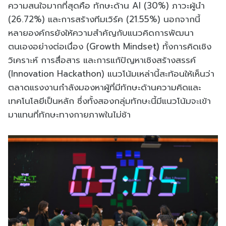
ความสนใจมากที่สุดคือ ทักษะด้าน AI (30%) ภาวะผู้นำ
(26.72%) และการสร้างทีมเวิร์ค (21.55%) นอกจากนี้
หลายองค์กรยังให้ความสำคัญกับแนวคิดการพัฒนา
ตนเองอย่างต่อเนื่อง (Growth Mindset) ทั้งการคิดเชิง
วิเคราะห์ การสื่อสาร และการแก้ปัญหาเชิงสร้างสรรค์
(Innovation Hackathon) แนวโน้มเหล่านี้สะท้อนให้เห็นว่า
ตลาดแรงงานกำลังมองหาผู้ที่มีทักษะด้านความคิดและ
เทคโนโลยีเป็นหลัก ซึ่งทั้งสองกลุ่มทักษะนี้มีแนวโน้มจะเข้า
มาแทนที่ทักษะทางกายภาพในไม่ช้า