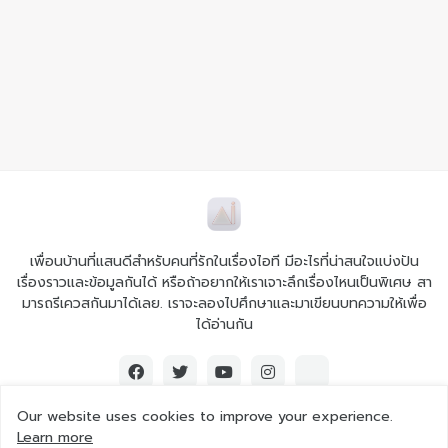
เพื่อนบ้านที่แสนดีสำหรับคนที่รักในเรื่องไอที มีอะไรที่น่าสนใจแบ่งปัน
เรื่องราวและข้อมูลกันได้ หรือถ้าอยากให้เราเจาะลึกเรื่องไหนเป็นพิเศษ สา
มารถรีเควสกันมาได้เลย. เราจะลองไปศึกษาและมาเขียนบทความให้เพื่อ
ได้อ่านกัน
Our website uses cookies to improve your experience.
Learn more