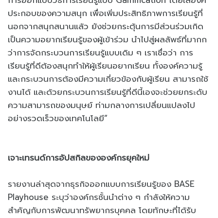
การออกแบบวิธีการเรียนรู้แบบ Gamification โดยใส่องค์
ประกอบของความสนุก เพื่อเพิ่มประสิทธิภาพการเรียนรู้ที่
นอกจากสนุกสนานแล้ว ยังช่วยกระตุ้นการมีส่วนร่วมเกิด
เป็นความอยากเรียนรู้ของผู้เข้าร่วม นำไปสู่ผลลัพธ์ที่มากก
ว่าการจัดกระบวนการเรียนรู้แบบเดิม ๆ เราเชื่อว่า การ
เรียนรู้ที่ดีต้องสนุกทำให้ผู้เรียนอยากเรียน ทั้งองค์ความรู้
และกระบวนการต้องมีความเกี่ยวข้องกับผู้เรียน สามารถใช้
งานได้ และด้วยกระบวนการเรียนรู้ที่ดีนี้เองจะช่วยยกระดับ
ความสามารถของมนุษย์ ท่ามกลางการเปลี่ยนแปลงไป
อย่างรวดเร็วของเทคโนโลยี”
เจาะเทรนด์การอัปสกิลขององค์กรยุคใหม่
รายงานล่าสุดจากธุรกิจออกแบบการเรียนรู้ของ BASE
Playhouse ระบุว่าองค์กรชั้นนำต่าง ๆ กำลังให้ความ
สำคัญกับการพัฒนาทรัพยากรบุคคล โดยทักษะที่ได้รับ