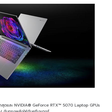
รุ่นล่าสุดและ NVIDIA® GeForce RTX™ 5070 Laptop GPUs
อันทรงพลังให้กับครีเอเตอร์