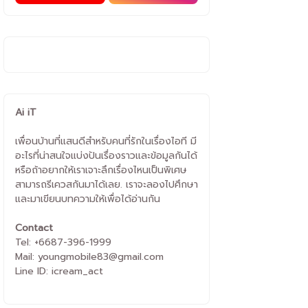
Ai iT
เพื่อนบ้านที่แสนดีสำหรับคนที่รักในเรื่องไอที มี
อะไรที่น่าสนใจแบ่งปันเรื่องราวและข้อมูลกันได้
หรือถ้าอยากให้เราเจาะลึกเรื่องไหนเป็นพิเศษ
สามารถรีเควสกันมาได้เลย. เราจะลองไปศึกษา
และมาเขียนบทความให้เพื่อได้อ่านกัน
Contact
Tel: +6687-396-1999
Mail: youngmobile83@gmail.com
Line ID: icream_act