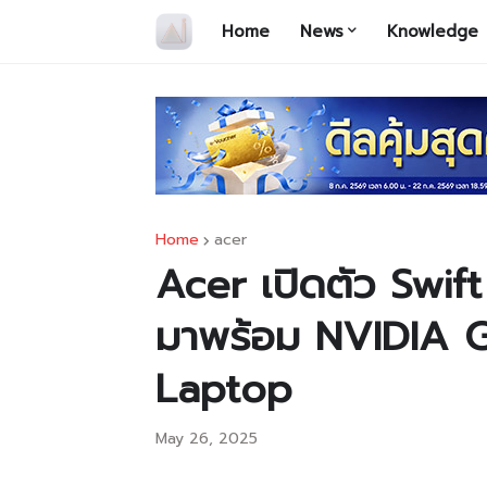
Home
News
Knowledge
Home
acer
Acer เปิดตัว Swift 
มาพร้อม NVIDIA 
Laptop
May 26, 2025