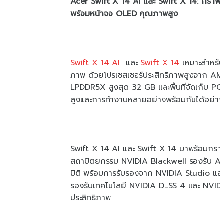
Acer Swift X 14 AI และ Swift X 14: กรา
พร้อมหน้าจอ OLED คุณภาพสูง
Swift X 14 AI
และ
Swift X 14
เหมาะสำหรับ
ภาพ ด้วยโปรเซสเซอร์ประสิทธิภาพสูงจาก A
LPDDR5X สูงสุด 32 GB และพื้นที่จัดเก็บ 
สูงและการทำงานหลายอย่างพร้อมกันได้อย่าง
Swift X 14 AI และ Swift X 14 มาพร้อมกรา
สถาปัตยกรรม NVIDIA Blackwell รองรับ AI เพ
มิติ พร้อมการรับรองจาก NVIDIA Studio และ
รองรับเทคโนโลยี NVIDIA DLSS 4 และ NVID
ประสิทธิภาพ