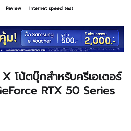
Review
Internet speed test
X โน้ตบุ๊กสำหรับครีเอเตอร์
GeForce RTX 50 Series