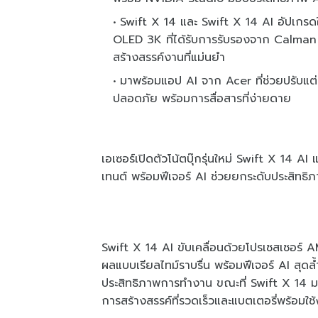
Swift X 14 และ Swift X 14 AI อัปเกร
OLED 3K ที่ได้รับการรับรองจาก Calman 
สร้างสรรค์งานที่แม่นยำ
มาพร้อมแอป AI จาก Acer ที่ช่วยปรับแต่
ปลอดภัย พร้อมการสื่อสารที่ง่ายดาย
เอเซอร์เปิดตัวโน้ตบุ๊กรุ่นใหม่ Swift X 14
เทนต์ พร้อมฟีเจอร์ AI ช่วยยกระดับประสิทธ
Swift X 14 AI ขับเคลื่อนด้วยโปรเซสเซอร์
ผลแบบเรียลไทม์ราบรื่น พร้อมฟีเจอร์ AI สุดล
ประสิทธิภาพการทำงาน ขณะที่ Swift X 14 มา
การสร้างสรรค์ที่รวดเร็วและแบตเตอรี่พร้อมใช