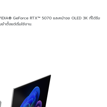
NVIDIA® GeForce RTX™ 5070 และหน้าจอ OLED 3K ที่ได้รับ
ตั้งแต่เริ่มใช้งาน.