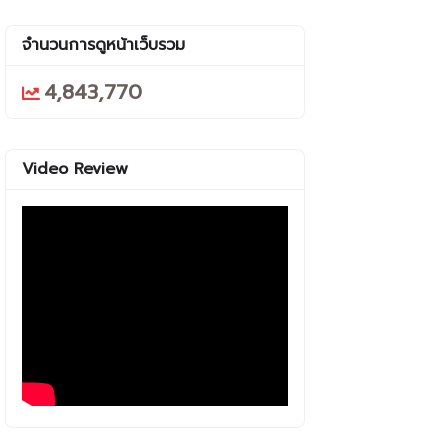
จำนวนการดูหน้าเว็บรวม
4,843,770
Video Review