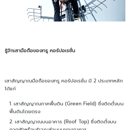
รู้จักเสามือถือของทรู คอร์ปอเรชั่น
เสาสัญญาณมือถือของทรู คอร์ปอเรชั่น มี 2 ประเภทหลัก
ได้แก่
เสาสัญญาณภาคพื้นดิน (Green Field) ซึ่งติดตั้งบน
พื้นดินโดยตรง
เสาสัญญาณบนอาคาร (Roof Top) ซึ่งติดตั้งบน
ดาดฟ้าหรือบริเวณส่วนบนของอาคาร