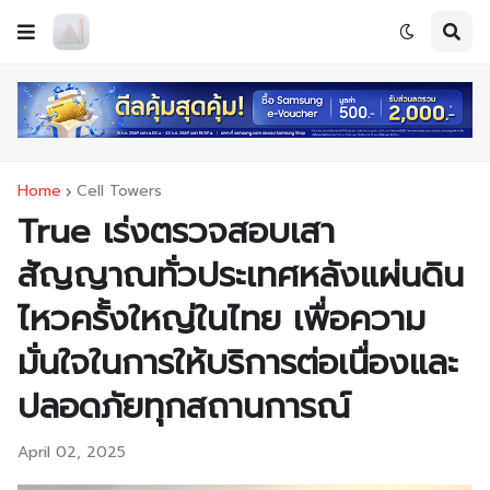
Home
Cell Towers
True เร่งตรวจสอบเสา
สัญญาณทั่วประเทศหลังแผ่นดิน
ไหวครั้งใหญ่ในไทย เพื่อความ
มั่นใจในการให้บริการต่อเนื่องและ
ปลอดภัยทุกสถานการณ์
April 02, 2025