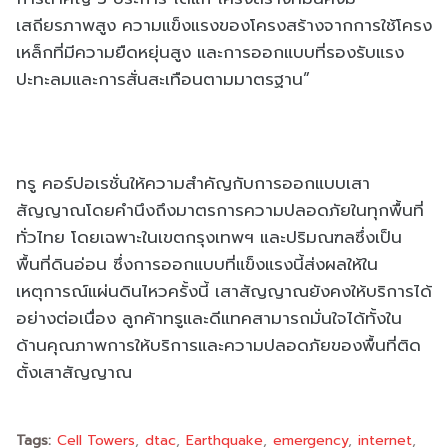
เสถียรภาพสูง ความแข็งแรงของโครงสร้างจากการใช้โครง
เหล็กที่มีความยืดหยุ่นสูง และการออกแบบที่รองรับแรง
ปะทะลมและการสั่นสะเทือนตามมาตรฐาน”
ทรู คอร์ปอเรชั่นให้ความสำคัญกับการออกแบบเสา
สัญญาณโดยคำนึงถึงมาตรการความปลอดภัยในทุกพื้นที่
ทั่วไทย โดยเฉพาะในเขตกรุงเทพฯ และปริมณฑลซึ่งเป็น
พื้นที่ดินอ่อน ซึ่งการออกแบบที่แข็งแรงนี้ส่งผลให้ใน
เหตุการณ์แผ่นดินไหวครั้งนี้ เสาสัญญาณยังคงให้บริการได้
อย่างต่อเนื่อง ลูกค้าทรูและดีแทคสามารถมั่นใจได้ทั้งใน
ด้านคุณภาพการให้บริการและความปลอดภัยของพื้นที่ติด
ตั้งเสาสัญญาณ
Tags:
Cell Towers
dtac
Earthquake
emergency
internet