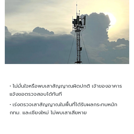
ไม่มั่นใจหรือพบเสาสัญญาณผิดปกติ เจ้าของอาคาร
แจ้งขอตรวจสอบได้ทันที
เร่งตรวจเสาสัญญาณในพื้นที่ได้รับผลกระทบหนัก
กทม. และเชียงใหม่ ไม่พบเสาเสียหาย