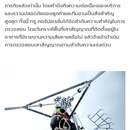
ภารกิจแล้วเท่านั้น โดยคำนึงถึงความต่อเนื่องของบริการ
และความปลอดภัยของลูกค้าและทีมงานเป็นสิ่งสำคัญ
สูงสุด ทั้งนี้ ทรู คอร์ปอเรชั่นได้จัดลำดับความสำคัญในการ
ตรวจสอบ โดยวิเคราะห์พื้นที่เสาสัญญาณที่ติดตั้งอยู่ใน
อาคารที่มีรายงานความเสียหายหรือไม่ แล้วจึงเข้าดำเนิน
การตรวจสอบเสาสัญญาณตามลำดับความเร่งด่วน