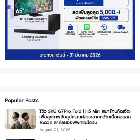
Popular Posts
รีวิว SKG G7Pro Fold | H5 Mini สมาร์ทแก็ดเจ็ต
เพื่อสุขภาพกับอุปกรณ์ผ่อนคลายกล้ามเนื้อคอแสน
สะดวก ลาก่อนออฟฟิศซินโดรม
August 01, 2026