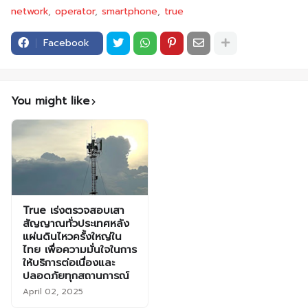
network
operator
smartphone
true
Facebook
You might like
True เร่งตรวจสอบเสา
สัญญาณทั่วประเทศหลัง
แผ่นดินไหวครั้งใหญ่ใน
ไทย เพื่อความมั่นใจในการ
ให้บริการต่อเนื่องและ
ปลอดภัยทุกสถานการณ์
April 02, 2025