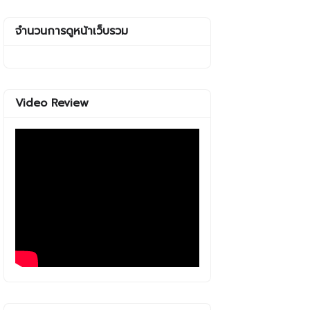
จำนวนการดูหน้าเว็บรวม
Video Review