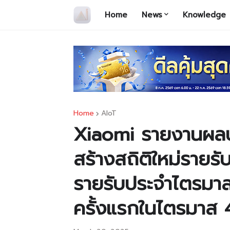
Home
News
Knowledge
Home
AIoT
Xiaomi รายงานผล
สร้างสถิติใหม่รายร
รายรับประจำไตรมาส
ครั้งแรกในไตรมาส 