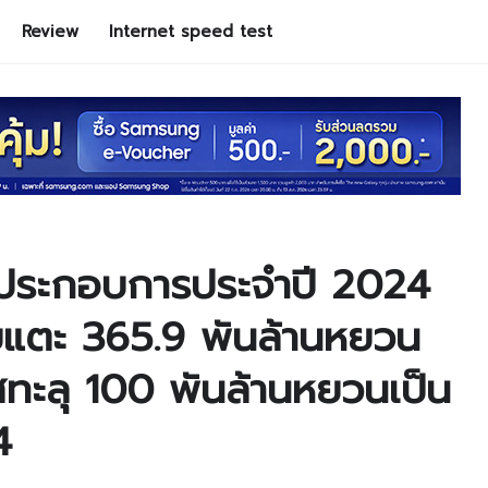
Review
Internet speed test
ประกอบการประจำปี 2024
ับแตะ 365.9 พันล้านหยวน
ทะลุ 100 พันล้านหยวนเป็น
4