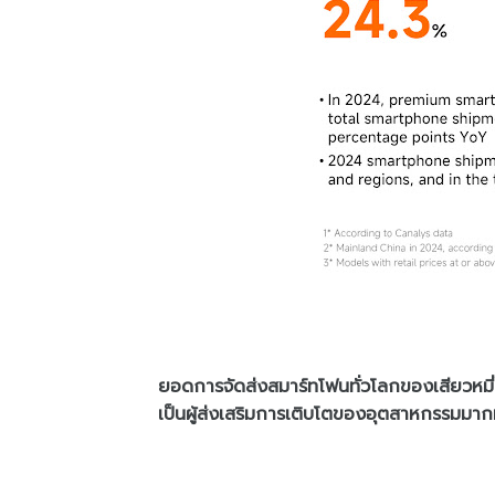
ยอดการจัดส่งสมาร์ทโฟนทั่วโลกของเสียวหมี่เ
เป็นผู้ส่งเสริมการเติบโตของอุตสาหกรรมมากที