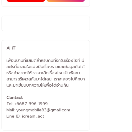
Ai iT
เพื่อนบ้านที่แสนดีสำหรับคนที่รักในเรื่องไอที มี
อะไรที่น่าสนใจแบ่งปันเรื่องราวและข้อมูลกันได้
หรือถ้าอยากให้เราเจาะลึกเรื่องไหนเป็นพิเศษ
สามารถรีเควสกันมาได้เลย. เราจะลองไปศึกษา
และมาเขียนบทความให้เพื่อได้อ่านกัน
Contact
Tel: +6687-396-1999
Mail: youngmobile83@gmail.com
Line ID: icream_act