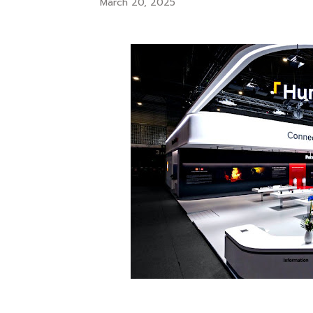
March 20, 2025