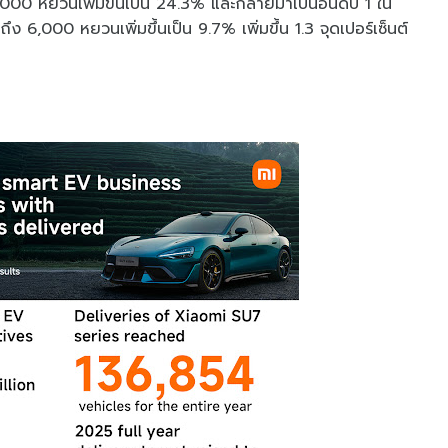
000 หยวนเพิ่มขึ้นเป็น 24.3% และกลายมาเป็นอันดับ 1 ใน
 6,000 หยวนเพิ่มขึ้นเป็น 9.7% เพิ่มขึ้น 1.3 จุดเปอร์เซ็นต์