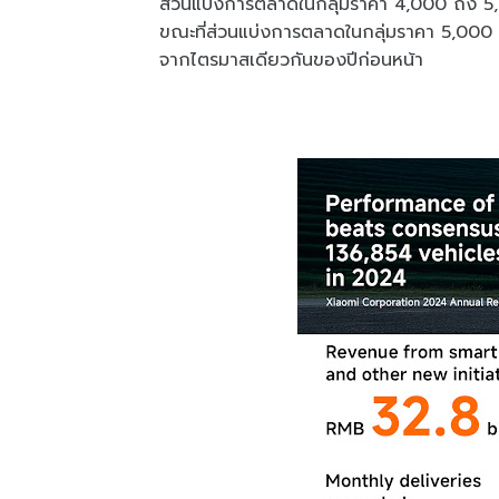
ส่วนแบ่งการตลาดในกลุ่มราคา 4,000 ถึง 5,
ขณะที่ส่วนแบ่งการตลาดในกลุ่มราคา 5,000 ถึง
จากไตรมาสเดียวกันของปีก่อนหน้า