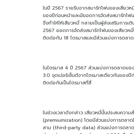
ในปี 2567 รายรับจากสมาร์ทโฟนของเสียวหมี่อ
ของปีก่อนหน้าและมียอดการจัดส่งสมาร์ทโฟนทั่ว
จึงทำให้ให้เสียวหมี่ กลายเป็นผู้ส่งเสริมก
2567 ยอดการจัดส่งสมาร์ทโฟนของเสียวหมี่นั
ติดต่อกัน 18 ไตรมาสและมีส่วนแบ่งการตลาดอย
ในไตรมาส 4 ปี 2567 ส่วนแบ่งการตลาดของยอ
3.0 จุดเปอร์เซ็นต์จากไตรมาสเดียวกันของปี
ติดต่อกันเป็นไตรมาสที่สี่
ในช่วงเวลาดังกล่าว เสียวหมี่นั้นประสบความส
(premiumization) โดยมีส่วนแบ่งการตลาดในก
สาม (third-party data) ส่วนแบ่งการตลาดข