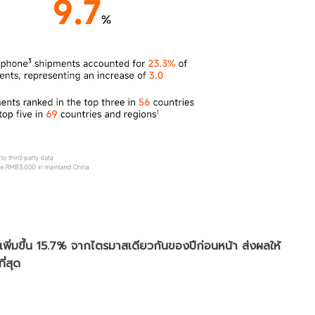
พิ่มขึ้น 15.7% จากไตรมาสเดียวกันของปีก่อนหน้า ส่งผลให้
่สุด