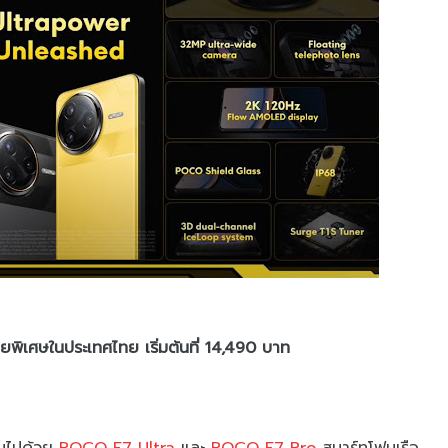
พิเศษในประเทศไทย เริ่มต้นที่ 14,490 บาท