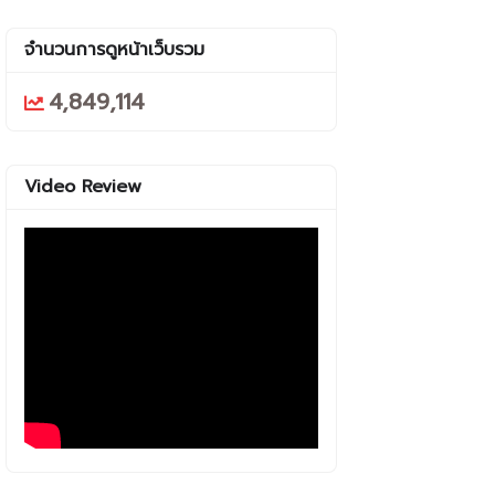
จำนวนการดูหน้าเว็บรวม
4,849,114
Video Review