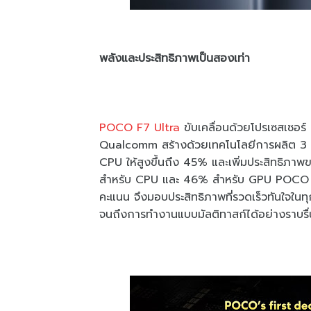
พลังและประสิทธิภาพเป็นสองเท่า
POCO F7 Ultra
ขับเคลื่อนด้วยโปรเซสเซอร์ 
Qualcomm สร้างด้วยเทคโนโลยีการผลิต 3 นาโ
CPU ให้สูงขึ้นถึง 45% และเพิ่มประสิทธิภ
สำหรับ CPU และ 46% สำหรับ GPU POCO F
คะแนน จึงมอบประสิทธิภาพที่รวดเร็วทันใจในท
จนถึงการทำงานแบบมัลติทาสก์ได้อย่างราบรื่