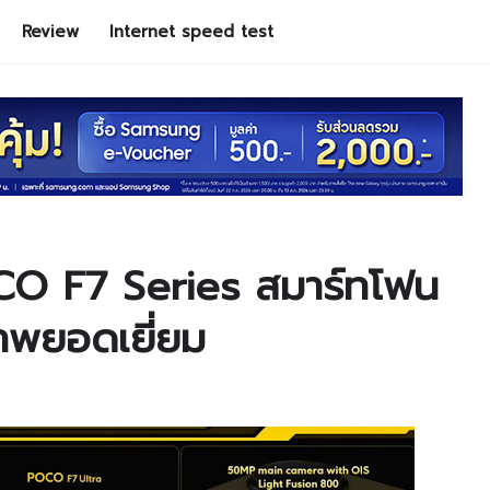
Review
Internet speed test
CO F7 Series สมาร์ทโฟน
าพยอดเยี่ยม