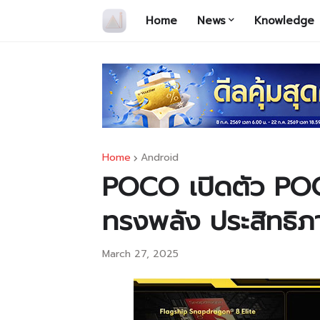
Home
News
Knowledge
Home
Android
POCO เปิดตัว PO
ทรงพลัง ประสิทธิภ
March 27, 2025