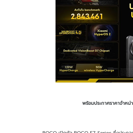
พร้อมประกาศราคาจำหน่าย