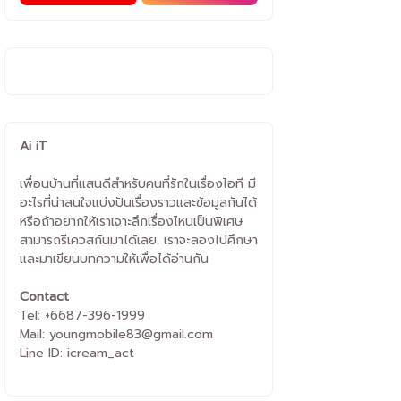
Ai iT
เพื่อนบ้านที่แสนดีสำหรับคนที่รักในเรื่องไอที มี
อะไรที่น่าสนใจแบ่งปันเรื่องราวและข้อมูลกันได้
หรือถ้าอยากให้เราเจาะลึกเรื่องไหนเป็นพิเศษ
สามารถรีเควสกันมาได้เลย. เราจะลองไปศึกษา
และมาเขียนบทความให้เพื่อได้อ่านกัน
Contact
Tel: +6687-396-1999
Mail: youngmobile83@gmail.com
Line ID: icream_act