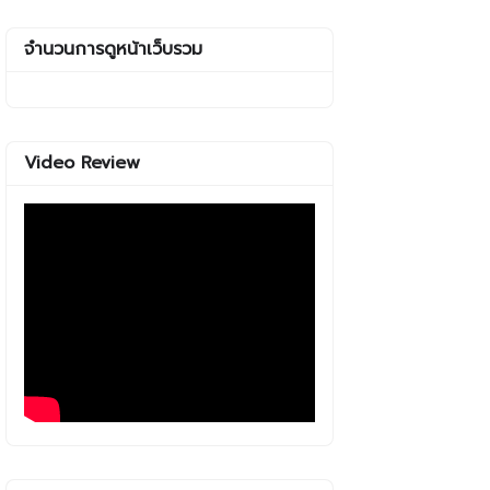
จำนวนการดูหน้าเว็บรวม
Video Review