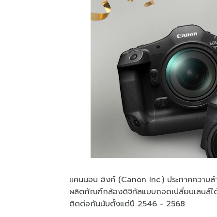
แคนนอน อิงค์ (Canon Inc.) ประกาศความสำเ
ผลิตภัณฑ์กล้องดิจิทัลแบบถอดเปลี่ยนเลนส์ได้
ติดต่อกันนับตั้งแต่ปี 2546 - 2568