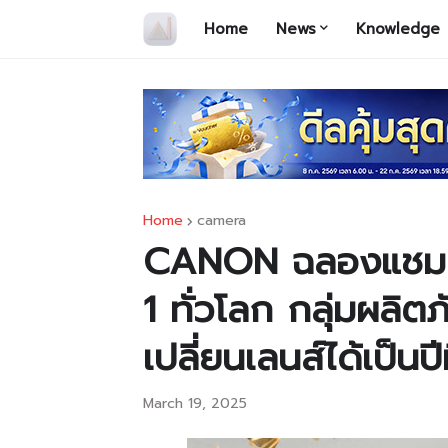
Home
News
Knowledge
Home
camera
CANON ฉลองแชมป์
1 ทั่วโลก กลุ่มผลิ
เปลี่ยนเลนส์ได้เป็นป
March 19, 2025