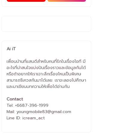
Ai iT
เพื่อนบ้านที่แสนดีสำหรับคนที่รักในเรื่องไอที มี
อะไรที่น่าสนใจแบ่งปันเรื่องราวและข้อมูลกันได้
หรือถ้าอยากให้เราเจาะลึกเรื่องไหนเป็นพิเศษ
สามารถรีเควสกันมาได้เลย. เราจะลองไปศึกษา
และมาเขียนบทความให้เพื่อได้อ่านกัน
Contact
Tel: +6687-396-1999
Mail: youngmobile83@gmail.com
Line ID: icream_act