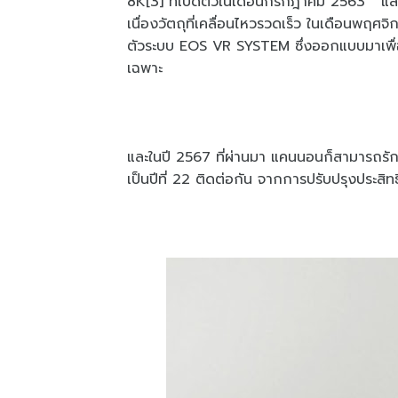
8K[3] ที่เปิดตัวในเดือนกรกฎาคม 2563 และ
เนื่องวัตถุที่เคลื่อนไหวรวดเร็ว ในเดือนพฤ
ตัวระบบ EOS VR SYSTEM ซึ่งออกแบบมาเพื่อก
เฉพาะ
และในปี 2567 ที่ผ่านมา แคนนอนก็สามารถรักษา
เป็นปีที่ 22 ติดต่อกัน จากการปรับปรุงประสิทธ