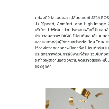
กล้องดิจิทัลแบบถอดเปลี่ยนเลนส์ได้ซีรีส์ EO
ว่า “Speed, Comfort, and High Image Qu
บริษัทฯ ได้พัฒนาส่วนประกอบหลักที่เป็นเอก
ประมวลผลภาพ DIGIC ไปจนถึงเลนส์แบบถอดเป
หลายของกลุ่มผู้ใช้งานอย่างต่อเนื่อง โดยขยาย
ไว้วางใจจากช่างภาพมืออาชีพ ไปจนถึงรุ่นเริ่ม
ประสิทธิภาพด้วยการใช้งานที่ง่าย รวมไปถึงค
จะทำให้ผู้ใช้งานแสดงความคิดสร้างสรรค์ให้เ
ของลูกค้า