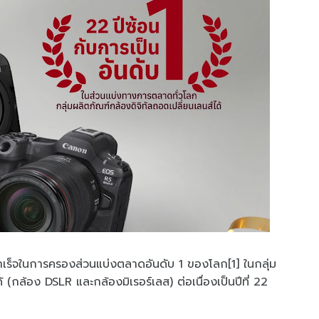
ร็จในการครองส่วนแบ่งตลาดอันดับ 1 ของโลก[1] ในกลุ่ม
 (กล้อง DSLR และกล้องมิเรอร์เลส) ต่อเนื่องเป็นปีที่ 22