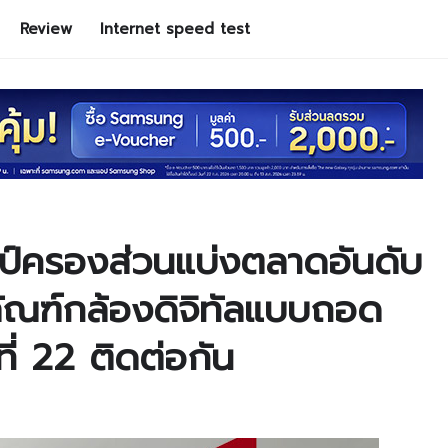
Review
Internet speed test
ครองส่วนแบ่งตลาดอันดับ
ตภัณฑ์กล้องดิจิทัลแบบถอด
ีที่ 22 ติดต่อกัน