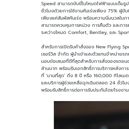
Speed สามารถขับขี่ในโหมดไฟฟ้าแบบเต็มรูป
ชั่วโมงด้วยการใช้งานคันเร่งเพียง 75% ผู้ขับ
เพียงแค่สัมผัสคันเร่ง พร้อมความนิ่มนวลในการข
สามารถควบคุมการหน่วง การคืนตัว และการยุบ
ระหว่างโหมด Comfort, Bentley, และ Sport
สำหรับการเปิดรับคำสั่งจอง New Flying Spu
เซอร์วิส จำกัด ผู้นำเข้าและตัวแทนจำหน่ายรถ
มอบข้อเสนอที่ดีที่สุดสำหรับการสั่งจองรถยนต
ล้านบาท พร้อมรับเอกสิทธิ์การบริการหลังกา
ที่ ‘นานที่สุด’ ถึง 8 ปี หรือ 160,000 กิโลเ
และบริการผู้ช่วยเหลือฉุกเฉินตลอด 24 ชั่
พร้อมรับสิทธิ์การต่อการรับประกันโดยโรงงา