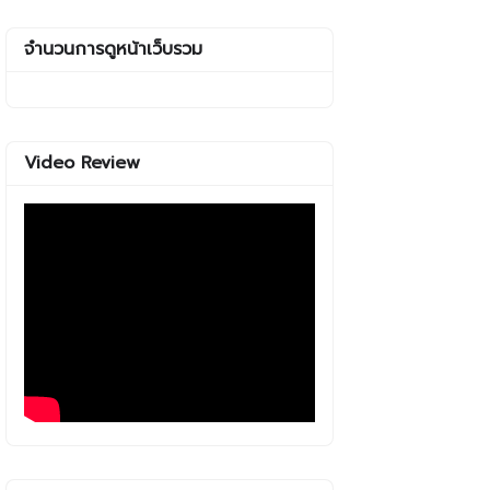
จำนวนการดูหน้าเว็บรวม
Video Review