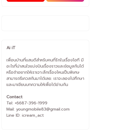
Ai iT
เพื่อนบ้านที่แสนดีสำหรับคนที่รักในเรื่องไอที มี
อะไรที่น่าสนใจแบ่งปันเรื่องราวและข้อมูลกันได้
หรือถ้าอยากให้เราเจาะลึกเรื่องไหนเป็นพิเศษ
สามารถรีเควสกันมาได้เลย. เราจะลองไปศึกษา
และมาเขียนบทความให้เพื่อได้อ่านกัน
Contact
Tel: +6687-396-1999
Mail: youngmobile83@gmail.com
Line ID: icream_act