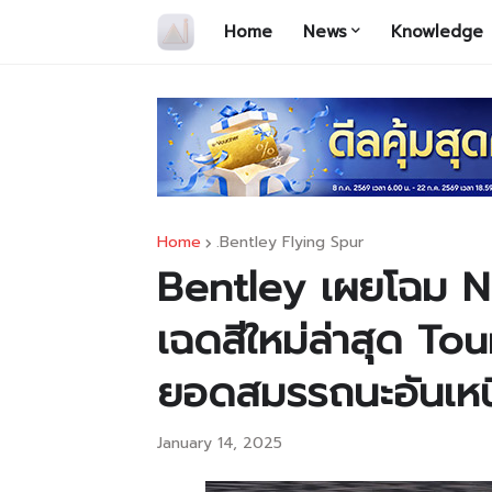
Home
News
Knowledge
Home
.Bentley Flying Spur
Bentley เผยโฉม 
เฉดสีใหม่ล่าสุด T
ยอดสมรรถนะอันเหนือ
January 14, 2025