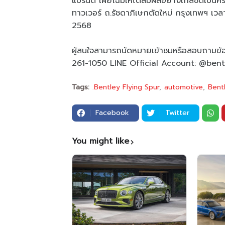
แบรนด์ เผยโฉมให้ได้สัมผัสอย่างใกล้ชิดเป็นค
ทาวเวอร์ ถ.รัชดาภิเษกตัดใหม่ กรุงเทพฯ เวลา 9
2568
ผู้สนใจสามารถนัดหมายเข้าชมหรือสอบถามข้อ
261-1050 LINE Official Account: @be
Tags:
.Bentley Flying Spur
automotive
Bent
Facebook
Twitter
You might like