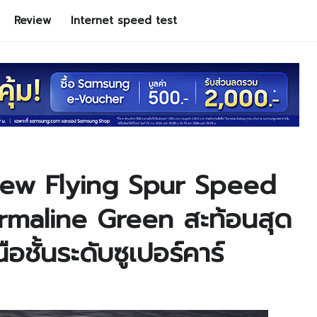
Review
Internet speed test
New Flying Spur Speed
ourmaline Green สะท้อนสุด
ชั้นระดับซูเปอร์คาร์