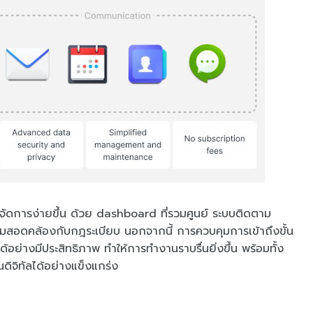
การจัดการง่ายขึ้น ด้วย dashboard ที่รวมศูนย์ ระบบติดตาม
ามสอดคล้องกับกฎระเบียบ นอกจากนี้ การควบคุมการเข้าถึงขั้น
อย่างมีประสิทธิภาพ ทำให้การทำงานราบรื่นยิ่งขึ้น พร้อมทั้ง
ิจิทัลได้อย่างแข็งแกร่ง