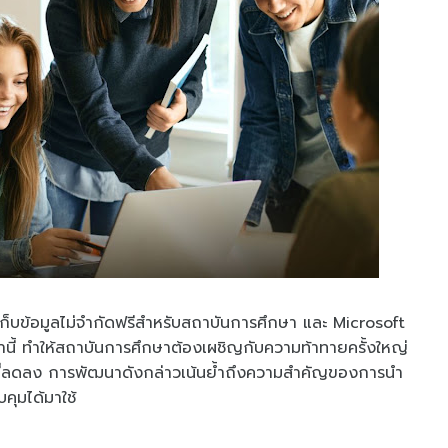
่เก็บข้อมูลไม่จำกัดฟรีสำหรับสถาบันการศึกษา และ Microsoft
มานี้ ทำให้สถาบันการศึกษาต้องเผชิญกับความท้าทายครั้งใหญ่
ทำงานที่ลดลง การพัฒนาดังกล่าวเน้นย้ำถึงความสำคัญของการนำ
คุมได้มาใช้