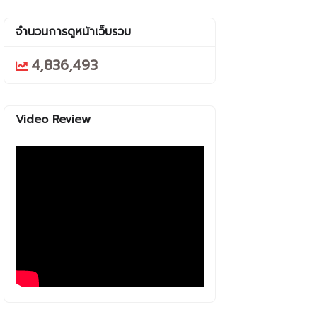
จำนวนการดูหน้าเว็บรวม
4,836,493
Video Review