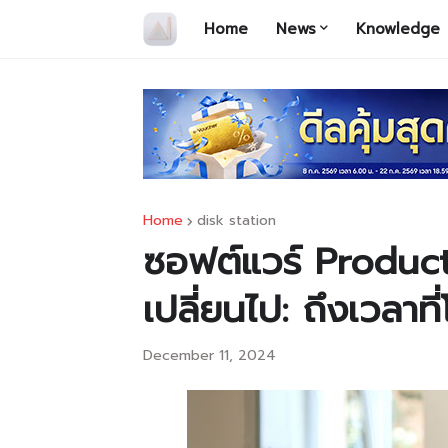
Home
News
Knowledge
Home
disk station
ซอฟต์แวร์ Producti
เปลี่ยนไป: ถึงเวลาที
December 11, 2024