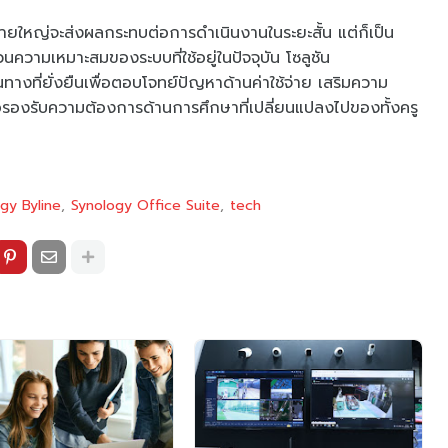
รายใหญ่จะส่งผลกระทบต่อการดำเนินงานในระยะสั้น แต่ก็เป็น
วามเหมาะสมของระบบที่ใช้อยู่ในปัจจุบัน โซลูชัน
งที่ยั่งยืนเพื่อตอบโจทย์ปัญหาด้านค่าใช้จ่าย เสริมความ
ื่อรองรับความต้องการด้านการศึกษาที่เปลี่ยนแปลงไปของทั้งครู
gy Byline
Synology Office Suite
tech