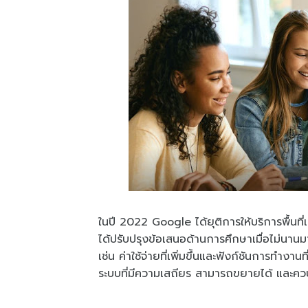
ในปี 2022 Google ได้ยุติการให้บริการพื้นที
ได้ปรับปรุงข้อเสนอด้านการศึกษาเมื่อไม่นาน
เช่น ค่าใช้จ่ายที่เพิ่มขึ้นและฟังก์ชันการ
ระบบที่มีความเสถียร สามารถขยายได้ และควบ