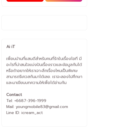
Ai iT
เพื่อนบ้านที่แสนดีสำหรับคนที่รักในเรื่องไอที มี
อะไรที่น่าสนใจแบ่งปันเรื่องราวและข้อมูลกันได้
หรือถ้าอยากให้เราเจาะลึกเรื่องไหนเป็นพิเศษ
สามารถรีเควสกันมาได้เลย. เราจะลองไปศึกษา
และมาเขียนบทความให้เพื่อได้อ่านกัน
Contact
Tel: +6687-396-1999
Mail: youngmobile83@gmail.com
Line ID: icream_act