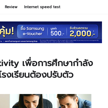
Review
Internet speed test
vity เพื่อการศึกษากำลัง
่โรงเรียนต้องปรับตัว