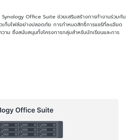
น Synology Office Suite ช่วยเสริมสร้างการทำงานร่วมกัน
ัดเก็บไฟล์อย่างปลอดภัย การกำหนดสิทธิ์การแชร์ที่ละเอียด
วาม ซึ่งสนับสนุนทั้งโครงการกลุ่มสำหรับนักเรียนและการ