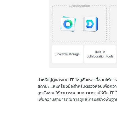
สำหรับผู้ดูแลระบบ IT โซลูชันเหล่านี้ช่วยให้
สถานะ และเครื่องมือสำหรับตรวจสอบเพื่อคว
สูงยังช่วยให้สามารถมอบหมายงานให้ทีม IT ได้
เพิ่มความสามารถในการดูแลโครงสร้างพื้นฐานด