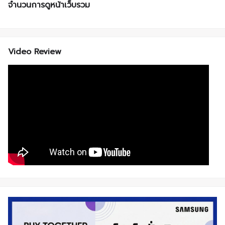
จำนวนการดูหน้าเว็บรวม
Video Review