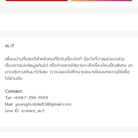
Ai iT
เพื่อนบ้านที่แสนดีสำหรับคนที่รักในเรื่องไอที มีอะไรที่น่าสนใจแบ่งปัน
เรื่องราวและข้อมูลกันได้ หรือถ้าอยากให้เราเจาะลึกเรื่องไหนเป็นพิเศษ สา
มารถรีเควสกันมาได้เลย. เราจะลองไปศึกษาและมาเขียนบทความให้เพื่อ
ได้อ่านกัน
Contact
Tel: +6687-396-1999
Mail: youngmobile83@gmail.com
Line ID: icream_act