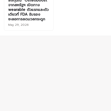
ลงทุนใน "Osteoboost"
จากสหรัฐฯ เปิดทาง
wearable ตัวแรกและตัว
เดียวที่ FDA รับรอง
ชะลอการลดมวลกระดูก
May 29, 2026