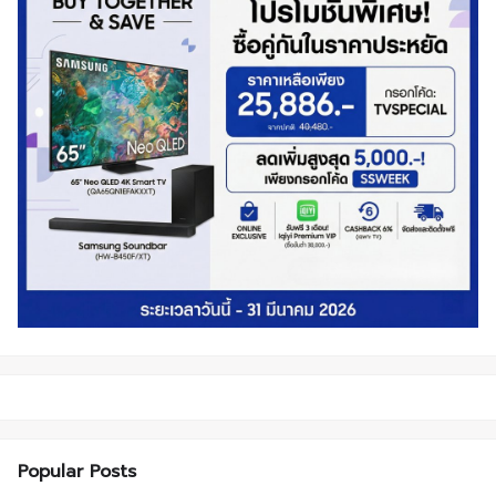
Popular Posts