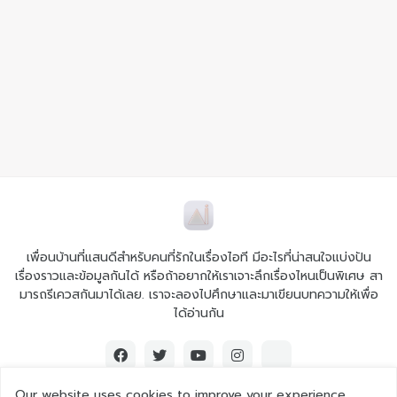
เพื่อนบ้านที่แสนดีสำหรับคนที่รักในเรื่องไอที มีอะไรที่น่าสนใจแบ่งปัน
เรื่องราวและข้อมูลกันได้ หรือถ้าอยากให้เราเจาะลึกเรื่องไหนเป็นพิเศษ สา
มารถรีเควสกันมาได้เลย. เราจะลองไปศึกษาและมาเขียนบทความให้เพื่อ
ได้อ่านกัน
Our website uses cookies to improve your experience.