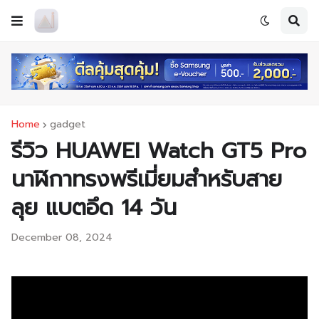
Home
gadget
รีวิว HUAWEI Watch GT5 Pro
นาฬิกาทรงพรีเมี่ยมสำหรับสาย
ลุย แบตอึด 14 วัน
December 08, 2024