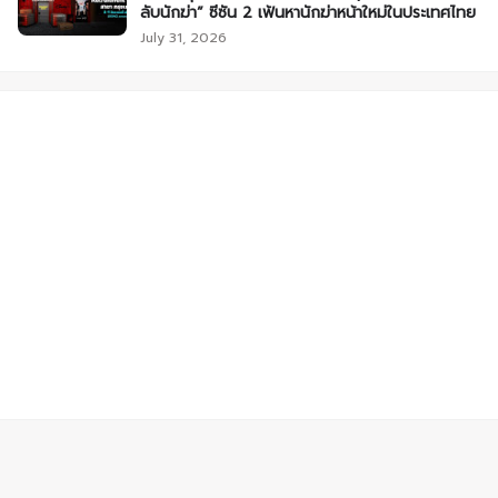
ลับนักฆ่า” ซีซัน 2 เฟ้นหานักฆ่าหน้าใหม่ในประเทศไทย
July 31, 2026