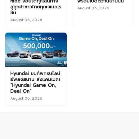
Ride จอยได้ทุกเส้นทาง”
พร้อมเปิดตัวกันยายนนี้
สู่ลูกค้าชาวไทยทุกเจเนอเร
August 06, 2026
ชัน
August 06, 2026
Hyundai ขนทัพครบไลน์
อัพลงสนาม ส่งแคมเปญ
“Hyundai Game On,
Deal On”
August 06, 2026