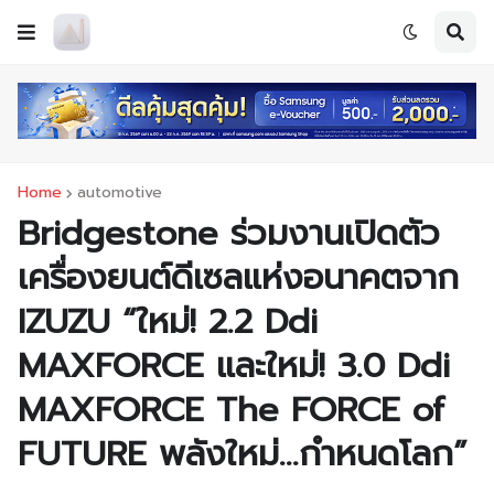
Home
automotive
Bridgestone ร่วมงานเปิดตัว
เครื่องยนต์ดีเซลแห่งอนาคตจาก
IZUZU “ใหม่! 2.2 Ddi
MAXFORCE และใหม่! 3.0 Ddi
MAXFORCE The FORCE of
FUTURE พลังใหม่…กำหนดโลก”