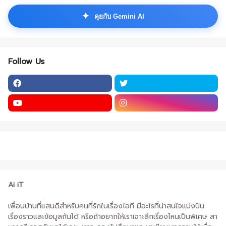
✦
คุยกับ Gemini AI
Follow Us
Ai iT
เพื่อนบ้านที่แสนดีสำหรับคนที่รักในเรื่องไอที มีอะไรที่น่าสนใจแบ่งปัน
เรื่องราวและข้อมูลกันได้ หรือถ้าอยากให้เราเจาะลึกเรื่องไหนเป็นพิเศษ สา