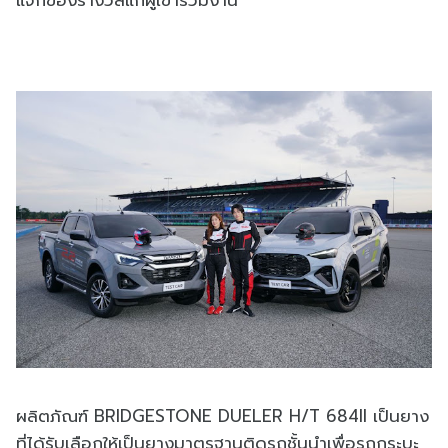
ผลิตภัณฑ์ BRIDGESTONE DUELER H/T 684II เป็นยาง
ที่ได้รับเลือกให้เป็นยางมาตรฐานติดรถชั้นนำเพื่อรถกระบะ