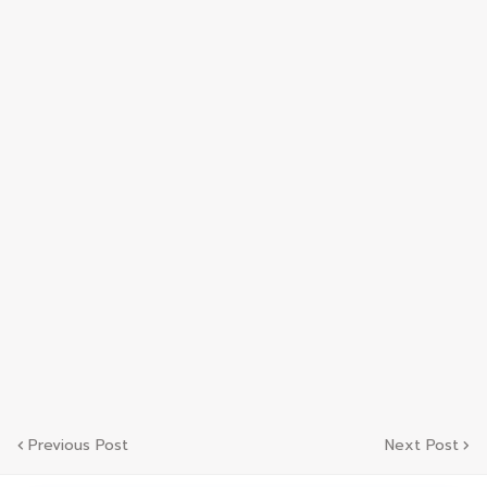
Previous Post
Next Post