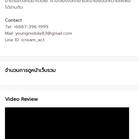
มารถรีเควสกันมาได้เลย. เราจะลองไปศึกษาและมาเขียนบทความให้เพื่อ
ได้อ่านกัน
Contact
Tel: +6687-396-1999
Mail: youngmobile83@gmail.com
Line ID: icream_act
จำนวนการดูหน้าเว็บรวม
Video Review