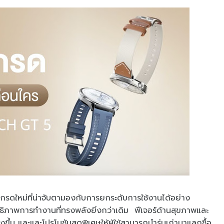
เกรดใหม่ที่น่าจับตามองกับการยกระดับการใช้งานได้อย่าง
ระสิทธิภาพการทำงานที่ทรงพลังยิ่งกว่าเดิม ฟีเจอร์ด้านสุขภาพและ
้น และและโปรโมชันสุดพิเศษให้ผู้ใช้สามารถนำรุ่นเก่ามาแลกซื้อ