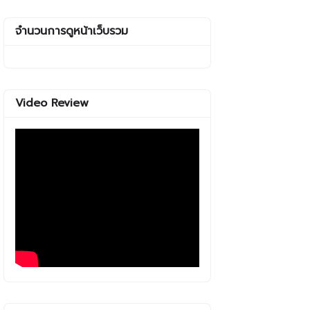
จำนวนการดูหน้าเว็บรวม
Video Review