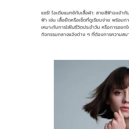
แชร์! ไอเดียแมทช์กับเสื้อผ้า: สายสีฟ้าจะเข้า
ฟ้า เช่น เสื้อยืดหรือเชิ้ตที่ดูเรียบง่าย พร้อ
เหมาะกับการใส่ในชีวิตประจำวัน หรือการออกไป
กิจกรรมกลางแจ้งต่าง ๆ ที่ต้องการความสบา