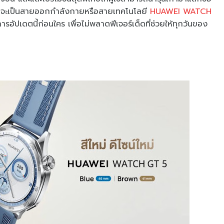
ว่าคุณจะเป็นสายออกกำลังกายหรือสายเทคโนโลยี
HUAWEI WATCH
ปเดตนี้ก่อนใคร เพื่อไม่พลาดฟีเจอร์เด็ดที่ช่วยให้ทุกวันของ