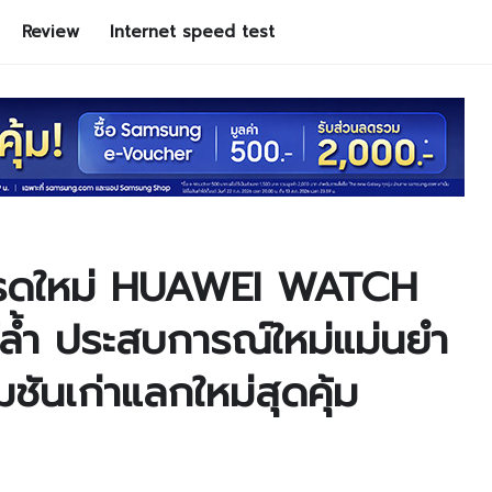
Review
Internet speed test
กรดใหม่ HUAWEI WATCH
์ล้ำ ประสบการณ์ใหม่แม่นยำ
ชันเก่าแลกใหม่สุดคุ้ม