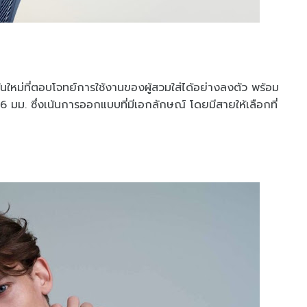
นใหม่ที่ตอบโจทย์การใช้งานของผู้สวมใส่ได้อย่างลงตัว พร้อม
มม. ซึ่งเน้นการออกแบบที่มีเอกลักษณ์ โดยมีสายให้เลือกที่