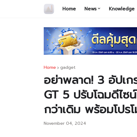
Home
News
Knowledge
Home
gadget
อย่าพลาด! 3 อัปเ
GT 5 ปรับโฉมดีไซน
กว่าเดิม พร้อมโปรโม
November 04, 2024