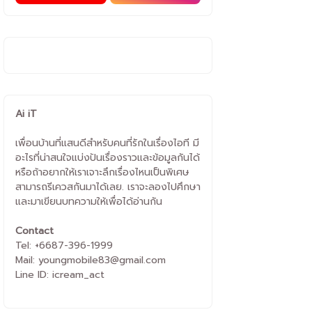
Ai iT
เพื่อนบ้านที่แสนดีสำหรับคนที่รักในเรื่องไอที มี
อะไรที่น่าสนใจแบ่งปันเรื่องราวและข้อมูลกันได้
หรือถ้าอยากให้เราเจาะลึกเรื่องไหนเป็นพิเศษ
สามารถรีเควสกันมาได้เลย. เราจะลองไปศึกษา
และมาเขียนบทความให้เพื่อได้อ่านกัน
Contact
Tel: +6687-396-1999
Mail: youngmobile83@gmail.com
Line ID: icream_act