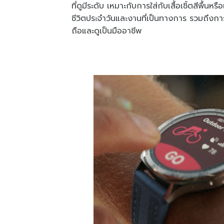
ที่ดูมีระดับ เหมาะกับการใส่กับเสื้อเชิ้ตสีพื้น
ชีวิตประจำวันและงานที่เป็นทางการ รวมถึงการ
ถือและดูเป็นมืออาชีพ