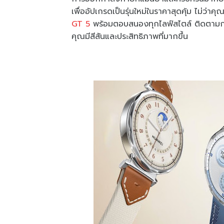
เพื่ออัปเกรดเป็นรุ่นใหม่ในราคาสุดคุ้ม ไม่
GT 5
พร้อมตอบสนองทุกไลฟ์สไตล์ ติดตามการอั
คุณมีสีสันและประสิทธิภาพที่มากขึ้น