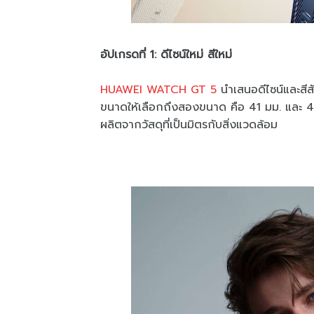
อัปเกรดที่ 1: ดีไซน์ใหม่ สีใหม่
HUAWEI WATCH GT 5
นำเสนอดีไซน์และสีสั
ขนาดให้เลือกถึงสองขนาด คือ 41 มม. และ 46 
ผลิตจากวัสดุที่เป็นมิตรกับสิ่งแวดล้อม