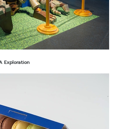
SEA Exploration