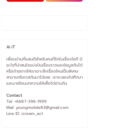
Ai iT
เพื่อนบ้านที่แสนดีสำหรับคนที่รักในเรื่องไอที มี
อะไรที่น่าสนใจแบ่งปันเรื่องราวและข้อมูลกันได้
หรือถ้าอยากให้เราเจาะลึกเรื่องไหนเป็นพิเศษ
สามารถรีเควสกันมาได้เลย. เราจะลองไปศึกษา
และมาเขียนบทความให้เพื่อได้อ่านกัน
Contact
Tel: +6687-396-1999
Mail: youngmobile83@gmail.com
Line ID: icream_act