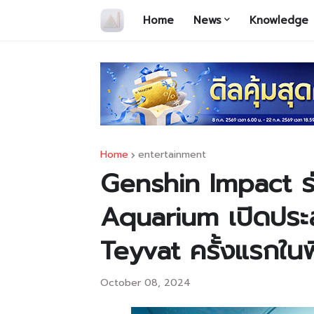
Home
News
Knowledge
Home
entertainment
Genshin Impact ร่
Aquarium เปิดปร
Teyvat ครั้งแรกในพิ
October 08, 2024