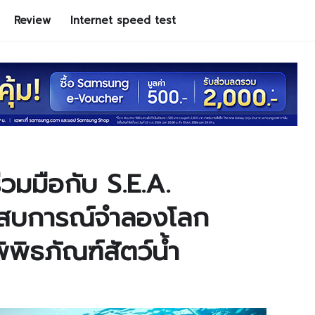
Review
Internet speed test
วมมือกับ S.E.A.
ะสบการณ์จำลองโลก
พิธภัณฑ์สัตว์น้ำ