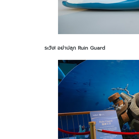
ระวัง! อย่าปลุก Ruin Guard