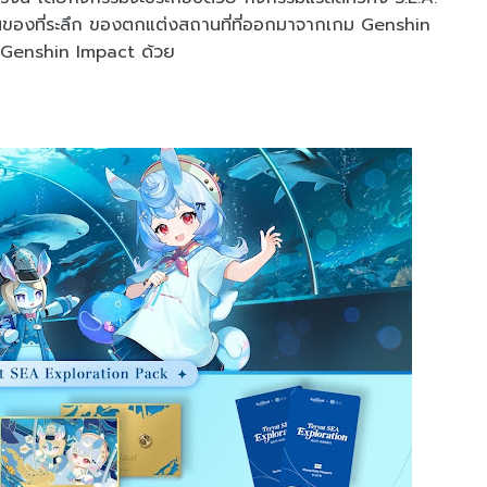
นของที่ระลึก ของตกแต่งสถานที่ที่ออกมาจากเกม Genshin
ีม Genshin Impact ด้วย