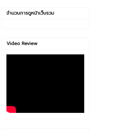
จำนวนการดูหน้าเว็บรวม
Video Review