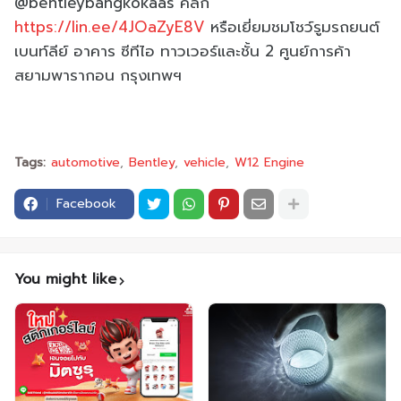
@bentleybangkokaas คลิก
https://lin.ee/4JOaZyE8V
หรือเยี่ยมชมโชว์รูมรถยนต์
เบนท์ลีย์ อาคาร ซีทีไอ ทาวเวอร์และชั้น 2 ศูนย์การค้า
สยามพารากอน กรุงเทพฯ
Tags:
automotive
Bentley
vehicle
W12 Engine
Facebook
You might like