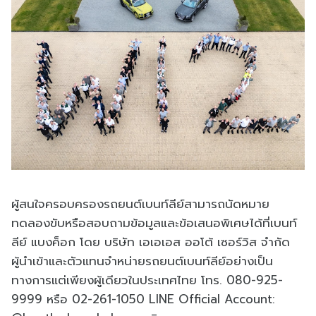
ผู้สนใจครอบครองรถยนต์เบนท์ลีย์สามารถนัดหมาย
ทดลองขับหรือสอบถามข้อมูลและข้อเสนอพิเศษได้ที่เบนท์
ลีย์ แบงค็อก โดย บริษัท เอเอเอส ออโต้ เซอร์วิส จำกัด
ผู้นำเข้าและตัวแทนจำหน่ายรถยนต์เบนท์ลีย์อย่างเป็น
ทางการแต่เพียงผู้เดียวในประเทศไทย โทร. 080-925-
9999 หรือ 02-261-1050 LINE Official Account: