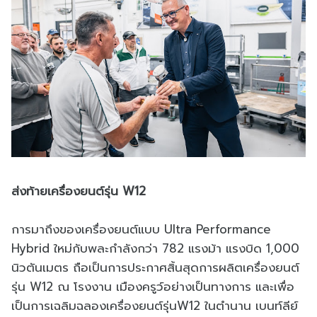
ส่งท้ายเครื่องยนต์รุ่น W12
การมาถึงของเครื่องยนต์แบบ Ultra Performance
Hybrid ใหม่กับพละกำลังกว่า 782 แรงม้า แรงบิด 1,000
นิวตันเมตร ถือเป็นการประกาศสิ้นสุดการผลิตเครื่องยนต์
รุ่น W12 ณ โรงงาน เมืองครูว์อย่างเป็นทางการ และเพื่อ
เป็นการเฉลิมฉลองเครื่องยนต์รุ่นW12 ในตำนาน เบนท์ลีย์