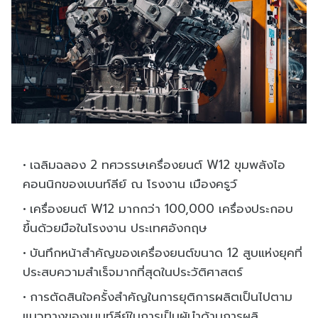
เฉลิมฉลอง 2 ทศวรรษเครื่องยนต์ W12 ขุมพลังไอ
คอนนิกของเบนท์ลีย์ ณ โรงงาน เมืองครูว์
เครื่องยนต์ W12 มากกว่า 100,000 เครื่องประกอบ
ขึ้นด้วยมือในโรงงาน ประเทศอังกฤษ
บันทึกหน้าสำคัญของเครื่องยนต์ขนาด 12 สูบแห่งยุคที่
ประสบความสำเร็จมากที่สุดในประวัติศาสตร์
การตัดสินใจครั้งสำคัญในการยุติการผลิตเป็นไปตาม
แนวทางของเบนท์ลีย์ในการเป็นผู้นำด้านการผลิ