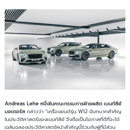
Andreas Lehe หนึ่งในคณะกรรมการฝ่ายผลิต เบนท์ลีย์
มอเตอร์ส
กล่าวว่า “เครื่องยนต์รุ่น W12 มีบทบาทสำคัญ
ในประวัติศาสตร์ของเบนท์ลีย์ จึงถือเป็นโอกาสที่ดีที่จะได้
เฉลิมฉลองประวัติศาสตร์หน้าสำคัญนี้ร่วมกับผู้ที่มีส่วน