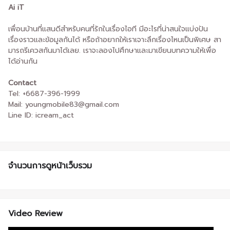
Ai iT
เพื่อนบ้านที่แสนดีสำหรับคนที่รักในเรื่องไอที มีอะไรที่น่าสนใจแบ่งปัน
เรื่องราวและข้อมูลกันได้ หรือถ้าอยากให้เราเจาะลึกเรื่องไหนเป็นพิเศษ สา
มารถรีเควสกันมาได้เลย. เราจะลองไปศึกษาและมาเขียนบทความให้เพื่อ
ได้อ่านกัน
Contact
Tel: +6687-396-1999
Mail: youngmobile83@gmail.com
Line ID: icream_act
จำนวนการดูหน้าเว็บรวม
Video Review