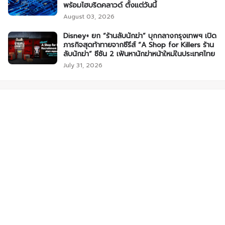
พร้อมไฮบริดคลาวด์ ตั้งแต่วันนี้
August 03, 2026
Disney+ ยก “ร้านลับนักฆ่า” บุกกลางกรุงเทพฯ เปิด
ภารกิจสุดท้าทายจากซีรีส์ “A Shop for Killers ร้าน
ลับนักฆ่า” ซีซัน 2 เฟ้นหานักฆ่าหน้าใหม่ในประเทศไทย
July 31, 2026