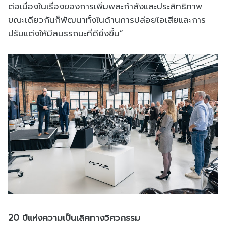
ต่อเนื่องในเรื่องของการเพิ่มพละกำลังและประสิทธิภาพ
ขณะเดียวกันก็พัฒนาทั้งในด้านการปล่อยไอเสียและการ
ปรับแต่งให้มีสมรรถนะที่ดียิ่งขึ้น”
20 ปีแห่งความเป็นเลิศทางวิศวกรรม