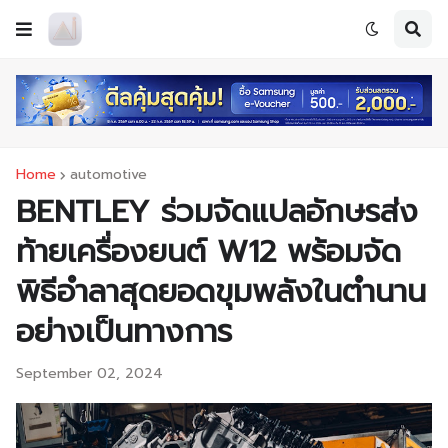
Home
automotive
BENTLEY ร่วมจัดแปลอักษรส่ง
ท้ายเครื่องยนต์ W12 พร้อมจัด
พิธีอำลาสุดยอดขุมพลังในตำนาน
อย่างเป็นทางการ
September 02, 2024