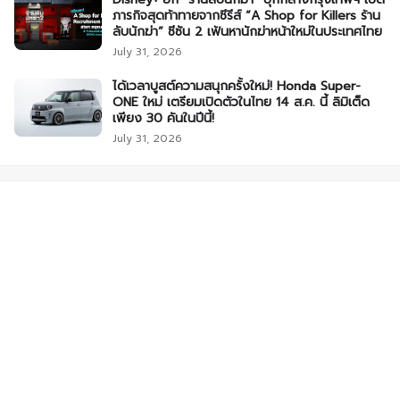
ภารกิจสุดท้าทายจากซีรีส์ “A Shop for Killers ร้าน
ลับนักฆ่า” ซีซัน 2 เฟ้นหานักฆ่าหน้าใหม่ในประเทศไทย
July 31, 2026
ได้เวลาบูสต์ความสนุกครั้งใหม่! Honda Super-
ONE ใหม่ เตรียมเปิดตัวในไทย 14 ส.ค. นี้ ลิมิเต็ด
เพียง 30 คันในปีนี้!
July 31, 2026