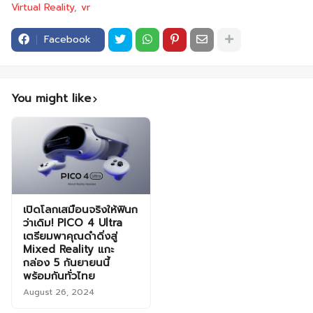
Virtual Reality
vr
Facebook
You might like
เปิดโลกเสมือนจริงให้ฟินก
ว่าเดิม! PICO 4 Ultra
เตรียมพาคุณดำดิ่งสู่
Mixed Reality แกะ
กล่อง 5 กันยายนนี้
พร้อมกันทั่วไทย
August 26, 2024