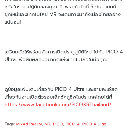
หลังใคร กาปฏิทินของคุณไว้ เพราะในวันที่ 5 กันยายนนี้
ยุคใหม่ของเทคโนโลยี MR จะเดินทางมาถึงเมืองไทยอย่าง
แน่นอน!
เตรียมตัวให้พร้อมกับการเปิดประตูสู่มิติใหม่ ไปกับ PICO 4
Ultra เพื่อสัมผัสกับอนาคตแห่งเทคโนโลยีในมือคุณ!
ดูข้อมูลเพิ่มเติมเกี่ยวกับ PICO 4 Ultra และรายละเอียด
เกี่ยวกับงานเปิดตัวรอบเอ็กซ์คลูซีฟในประเทศไทยได้ที่
https://www.facebook.com/PICOXRThailand/
Tags:
Mixed Reality
MR
PICO
PICO 4
PICO 4 Ultra