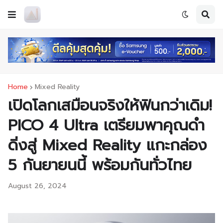
Home
Mixed Reality
เปิดโลกเสมือนจริงให้ฟินกว่าเดิม!
PICO 4 Ultra เตรียมพาคุณดำ
ดิ่งสู่ Mixed Reality แกะกล่อง
5 กันยายนนี้ พร้อมกันทั่วไทย
August 26, 2024