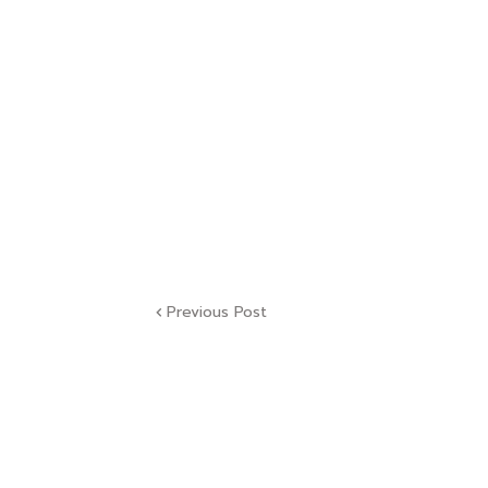
Previous Post