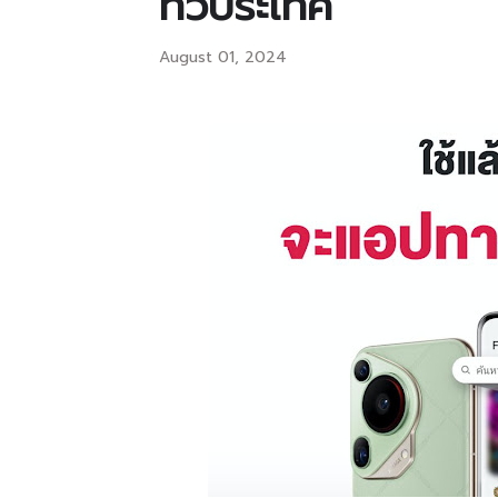
ทั่วประเทศ
August 01, 2024