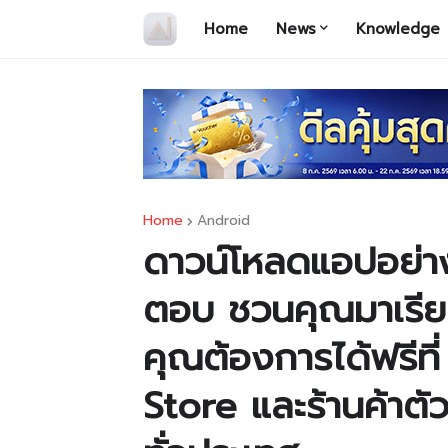
Home
News
Knowledge
Home
Android
ดาวน์โหลดแอปอย่าง
ตอบ ชวนคุณมาเรียนรู
คุณต้องการได้ฟรีท
Store และร้านค้าตั