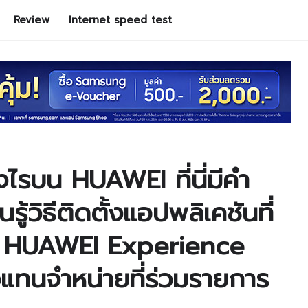
Review
Internet speed test
ไรบน HUAWEI ที่นี่มีคำ
้วิธีติดตั้งแอปพลิเคชันที่
ี่ HUAWEI Experience
วแทนจำหน่ายที่ร่วมรายการ