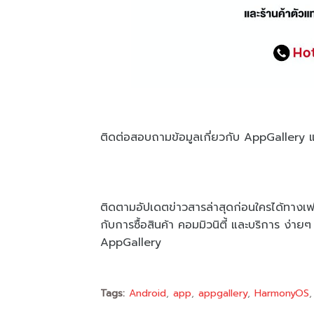
ติดต่อสอบถามข้อมูลเกี่ยวกับ AppGallery แล
ติดตามอัปเดตข่าวสารล่าสุดก่อนใครได้ทาง
กับการซื้อสินค้า คอมมิวนิตี้ และบริการ ง
AppGallery
Tags:
Android
app
appgallery
HarmonyOS