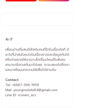
Ai iT
เพื่อนบ้านที่แสนดีสำหรับคนที่รักในเรื่องไอที มี
อะไรที่น่าสนใจแบ่งปันเรื่องราวและข้อมูลกันได้
หรือถ้าอยากให้เราเจาะลึกเรื่องไหนเป็นพิเศษ
สามารถรีเควสกันมาได้เลย. เราจะลองไปศึกษา
และมาเขียนบทความให้เพื่อได้อ่านกัน
Contact
Tel: +6687-396-1999
Mail: youngmobile83@gmail.com
Line ID: icream_act