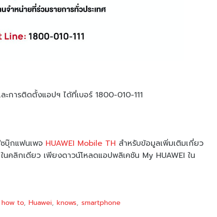
ะการติดตั้งแอปฯ ได้ที่เบอร์ 1800-010-111
เฟซบุ๊กแฟนเพจ
HUAWEI Mobile TH
สำหรับข้อมูลเพิ่มเติมเกี่ยว
่ายๆ ในคลิกเดียว เพียงดาวน์โหลดแอปพลิเคชัน My HUAWEI ใน
how to
Huawei
knows
smartphone