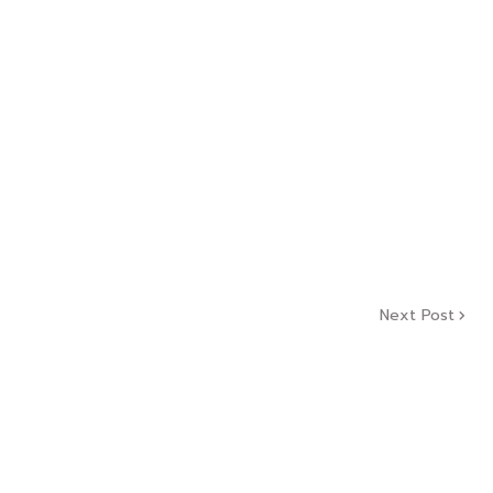
Next Post