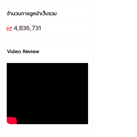
จำนวนการดูหน้าเว็บรวม
4,836,731
Video Review