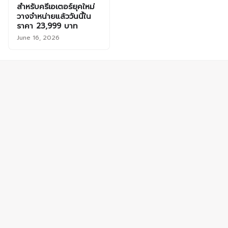
สำหรับครีเอเตอร์ยุคใหม่
วางจำหน่ายแล้ววันนี้ใน
ราคา 23,999 บาท
June 16, 2026