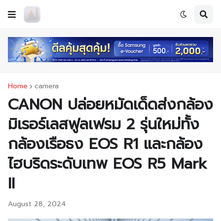
Home
camera
CANON ปล่อยหมัดเด็ดส่งกล้อง
มิเรอร์เลสฟูลเฟรม 2 รุ่นใหม่ทั้ง
กล้องเรือธง EOS R1 และกล้อง
ไฮบริดระดับเทพ EOS R5 Mark
II
August 28, 2024