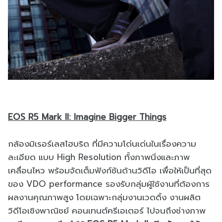
EOS R5 Mark II: Imagine Bigger Things
กล้องมิเรอร์เลสไฮบริด ที่มีความโด่นเด่นในเรื่
องความ
ละเอียด แบบ High Resolution ทั้งภาพนิ่งและภาพ
เคลื่อนไหว พร้อมจัดเต็มฟังก์ชันด้านวิดีโอ เพื่อให้เป็นที่สุด
ของ VDO performance รองรับกลุ่มผู้ใช้งานที่ต้
องการ
ผลงานคุณภาพสูง โดยเฉพาะกลุ่มงานเวดดิ้ง งานผลิต
วิดีโอเชิงพาณิชย์ คอนเทนต์ครีเอเตอร์ ไปจนถึงช่างภาพ