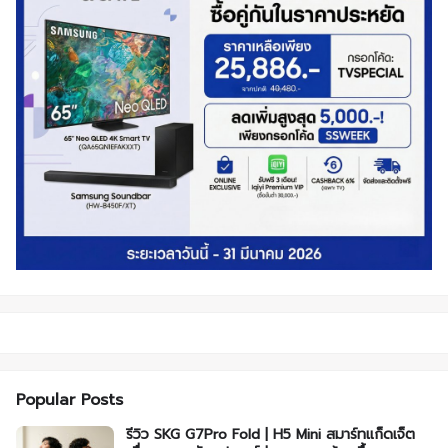
Popular Posts
รีวิว SKG G7Pro Fold | H5 Mini สมาร์ทแก็ดเจ็ต