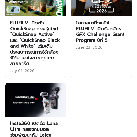
FUJIFILM เปิดตัว
โอกาสมาถึงแล้ว!
QuickSnap สองรุ่นใหม่
FUJIFILM เปิดรับสมัคร
“QuickSnap Active”
GFX Challenge Grant
และ “QuickSnap Black
Program ปีที่ 5
and White” เติมเต็ม
June 23, 2026
ประสบการณ์การใช้กล้อง
ฟิล์ม เอาใจสายลุยและ
สายอาร์ต
July 01, 2026
Insta360 เปิดตัว Luna
Ultra กล้องกิมบอล
ร่วมพัฒนากับ Leica