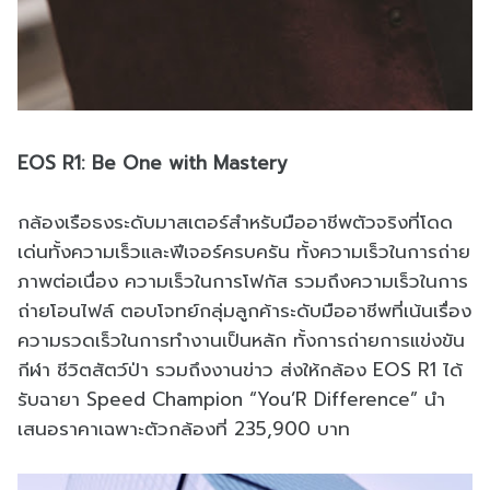
EOS R1: Be One with Mastery
กล้องเรือธงระดับมาสเตอร์สำหรับมืออาชีพตัวจริงที่โดด
เด่นทั้งความเร็วและฟีเจอร์ครบครัน ทั้งความเร็วในการถ่าย
ภาพต่อเนื่อง ความเร็วในการโฟกัส รวมถึงความเร็วในการ
ถ่ายโอนไฟล์ ตอบโจทย์กลุ่มลูกค้าระดับมืออาชีพที่เน้นเรื่อง
ความรวดเร็วในการทำงานเป็นหลัก ทั้งการถ่ายการแข่งขัน
กีฬา ชีวิตสัตว์ป่า รวมถึงงานข่าว ส่งให้กล้อง EOS R1 ได้
รับฉายา Speed Champion “You’R Difference” นำ
เสนอราคาเฉพาะตัวกล้องที่ 235,900 บาท