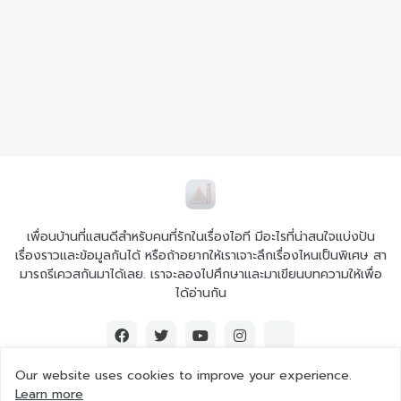
เพื่อนบ้านที่แสนดีสำหรับคนที่รักในเรื่องไอที มีอะไรที่น่าสนใจแบ่งปัน
เรื่องราวและข้อมูลกันได้ หรือถ้าอยากให้เราเจาะลึกเรื่องไหนเป็นพิเศษ สา
มารถรีเควสกันมาได้เลย. เราจะลองไปศึกษาและมาเขียนบทความให้เพื่อ
ได้อ่านกัน
Our website uses cookies to improve your experience.
Learn more