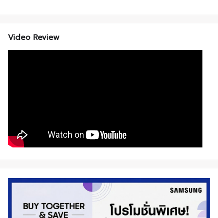
Video Review