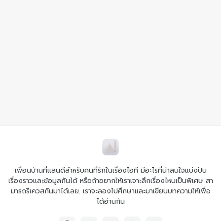
เพื่อนบ้านที่แสนดีสำหรับคนที่รักในเรื่องไอที มีอะไรที่น่าสนใจแบ่งปัน
เรื่องราวและข้อมูลกันได้ หรือถ้าอยากให้เราเจาะลึกเรื่องไหนเป็นพิเศษ สา
มารถรีเควสกันมาได้เลย. เราจะลองไปศึกษาและมาเขียนบทความให้เพื่อ
ได้อ่านกัน