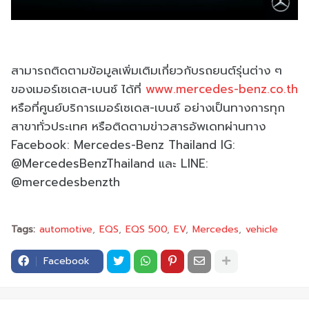
สามารถติดตามข้อมูลเพิ่มเติมเกี่ยวกับรถยนต์รุ่นต่าง ๆ
ของเมอร์เซเดส-เบนซ์ ได้ที่
www.mercedes-benz.co.th
หรือที่ศูนย์บริการเมอร์เซเดส-เบนซ์ อย่างเป็นทางการทุก
สาขาทั่วประเทศ หรือติดตามข่าวสารอัพเดทผ่านทาง
Facebook: Mercedes-Benz Thailand IG:
@MercedesBenzThailand และ LINE:
@mercedesbenzth
Tags:
automotive
EQS
EQS 500
EV
Mercedes
vehicle
Facebook