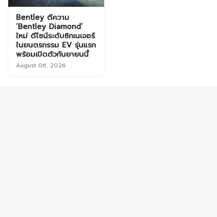
Bentley ตีความ
‘Bentley Diamond’
ใหม่ ดีไซน์ระดับซิกเนเจอร์
ในยนตรกรรม EV รุ่นแรก
พร้อมเปิดตัวกันยายนนี้
August 06, 2026