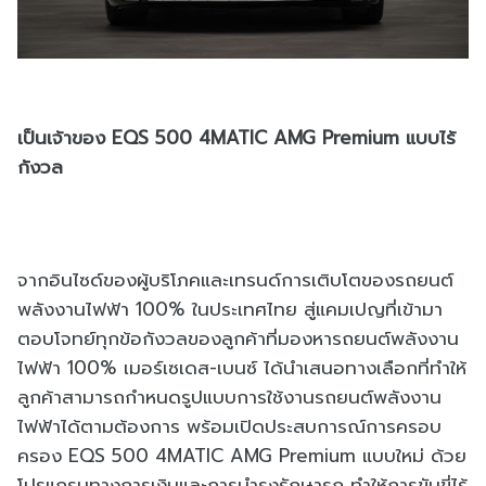
เป็นเจ้าของ EQS 500 4MATIC AMG Premium แบบไร้
กังวล
จากอินไซด์ของผู้บริโภคและเทรนด์การเติบโตของรถยนต์
พลังงานไฟฟ้า 100% ในประเทศไทย สู่แคมเปญที่เข้ามา
ตอบโจทย์ทุกข้อกังวลของลูกค้าที่มองหารถยนต์พลังงาน
ไฟฟ้า 100% เมอร์เซเดส-เบนซ์ ได้นำเสนอทางเลือกที่ทำให้
ลูกค้าสามารถกำหนดรูปแบบการใช้งานรถยนต์พลังงาน
ไฟฟ้าได้ตามต้องการ พร้อมเปิดประสบการณ์การครอบ
ครอง EQS 500 4MATIC AMG Premium แบบใหม่ ด้วย
โปรแกรมทางการเงินและการบำรุงรักษารถ ทำให้การขับขี่ไร้