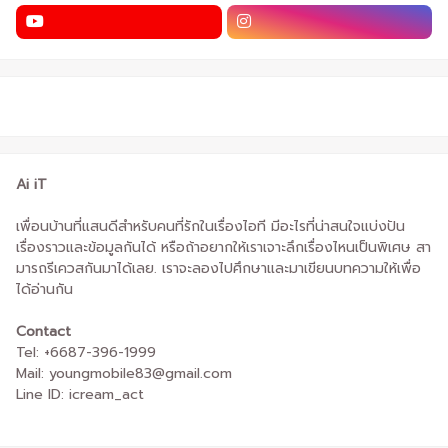
Ai iT
เพื่อนบ้านที่แสนดีสำหรับคนที่รักในเรื่องไอที มีอะไรที่น่าสนใจแบ่งปัน
เรื่องราวและข้อมูลกันได้ หรือถ้าอยากให้เราเจาะลึกเรื่องไหนเป็นพิเศษ สา
มารถรีเควสกันมาได้เลย. เราจะลองไปศึกษาและมาเขียนบทความให้เพื่อ
ได้อ่านกัน
Contact
Tel: +6687-396-1999
Mail: youngmobile83@gmail.com
Line ID: icream_act