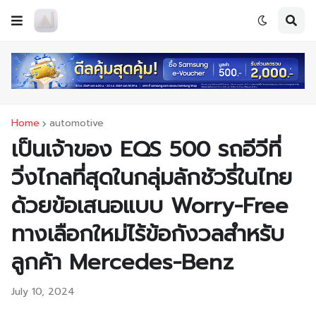
Home
automotive
เป็นเจ้าของ EQS 500 รถอีวีที่
วิ่งไกลที่สุดในกลุ่มลักชัวรี่ในไทย
ด้วยข้อเสนอแบบ Worry-Free
ทางเลือกใหม่ไร้ข้อกังวลสำหรับ
ลูกค้า Mercedes-Benz
July 10, 2024