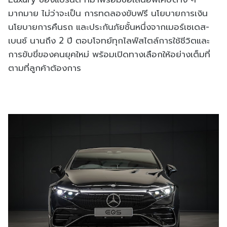
มากมาย ไม่ว่าจะเป็น การทดลองขับฟรี นโยบายการเงิน
นโยบายการคืนรถ และประกันภัยชั้นหนึ่งจากเมอร์เซเดส-
เบนซ์ นานถึง 2 ปี ตอบโจทย์​ทุกไลฟ์สไตล์การใช้ชีวิตและ
การขับขี่ของคนยุคใหม่ พร้อมเปิดทางเลือกให้อย่างเต็มที่
ตามที่ลูกค้าต้องการ