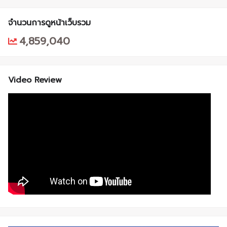
จำนวนการดูหน้าเว็บรวม
4,859,040
Video Review