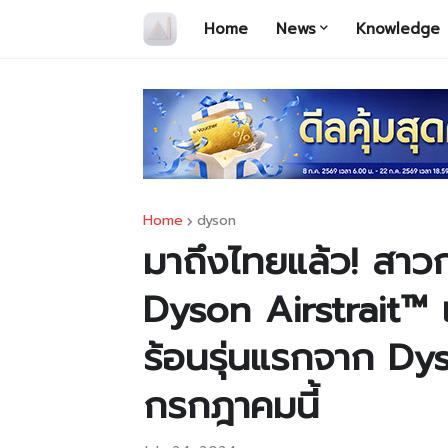
Home
News
Knowledge
Home
dyson
มาถึงไทยแล้ว! สาว
Dyson Airstrait™ เ
ร้อนรุ่นแรกจาก Dys
กรกฎาคมนี้