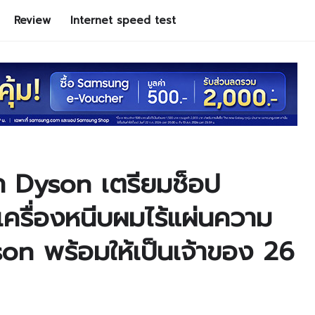
Review
Internet speed test
ก Dyson เตรียมช็อป
ครื่องหนีบผมไร้แผ่นความ
on พร้อมให้เป็นเจ้าของ 26