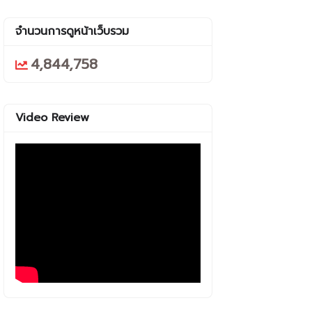
จำนวนการดูหน้าเว็บรวม
4,844,758
Video Review