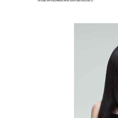
เครื่องหนีบผมเพียงเครื่องเดียว