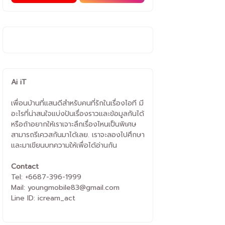
Ai iT
เพื่อนบ้านที่แสนดีสำหรับคนที่รักในเรื่องไอที มี
อะไรที่น่าสนใจแบ่งปันเรื่องราวและข้อมูลกันได้
หรือถ้าอยากให้เราเจาะลึกเรื่องไหนเป็นพิเศษ
สามารถรีเควสกันมาได้เลย. เราจะลองไปศึกษา
และมาเขียนบทความให้เพื่อได้อ่านกัน
Contact
Tel: +6687-396-1999
Mail: youngmobile83@gmail.com
Line ID: icream_act