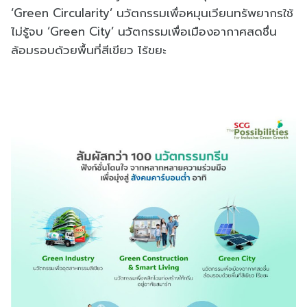
‘Green Circularity’ นวัตกรรมเพื่อหมุนเวียนทรัพยากรใช้
ไม่รู้จบ ‘Green City’ นวัตกรรมเพื่อเมืองอากาศสดชื่น
ล้อมรอบด้วยพื้นที่สีเขียว ไร้ขยะ