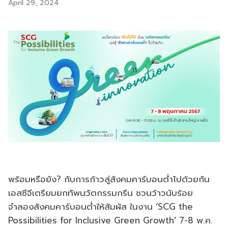
April 29, 2024
พร้อมหรือยัง? กับการก้าวสู่สังคมคาร์บอนต่ำไปด้วยกัน
เอสซีจีเตรียมยกทัพนวัตกรรมกรีน ชวนว้าวนับร้อย
จำลองสังคมคาร์บอนต่ำให้สัมผัส ในงาน ‘SCG the
Possibilities for Inclusive Green Growth’ 7-8 พ.ค.