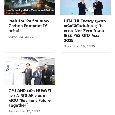
เทคโนโลยีช่วยวัดและลด
HITACHI Energy ชูพลัง
Carbon Footprint ได้
แห่งดิจิทัลดันไทย สู่เป้า
อย่างไร
หมาย Net Zero ในงาน
IEEE PES GTD Asia
March 02, 2026
2025
November 28, 2025
CP LAND ผนึก HUAWEI
และ A SOLAR ลงนาม
MOU “Resilient Future
Together”
September 10, 2025