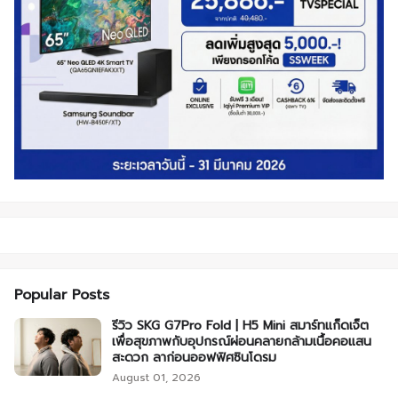
Popular Posts
รีวิว SKG G7Pro Fold | H5 Mini สมาร์ทแก็ดเจ็ต
เพื่อสุขภาพกับอุปกรณ์ผ่อนคลายกล้ามเนื้อคอแสน
สะดวก ลาก่อนออฟฟิศซินโดรม
August 01, 2026