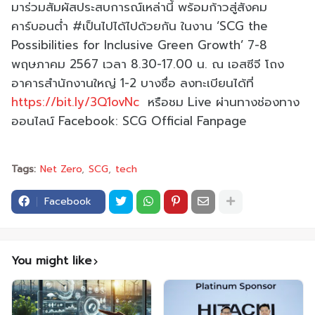
มาร่วมสัมผัสประสบการณ์เหล่านี้ พร้อมก้าวสู่สังคม
คาร์บอนต่ำ #เป็นไปได้ไปด้วยกัน ในงาน ‘SCG the
Possibilities for Inclusive Green Growth’ 7-8
พฤษภาคม 2567 เวลา 8.30-17.00 น. ณ เอสซีจี โถง
อาคารสำนักงานใหญ่ 1-2 บางซื่อ ลงทะเบียนได้ที่
https://bit.ly/3Q1ovNc
หรือชม Live ผ่านทางช่องทาง
ออนไลน์ Facebook: SCG Official Fanpage
Tags:
Net Zero
SCG
tech
Facebook
You might like