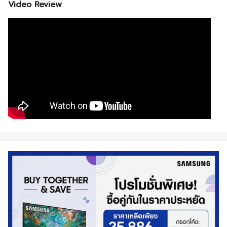
Video Review