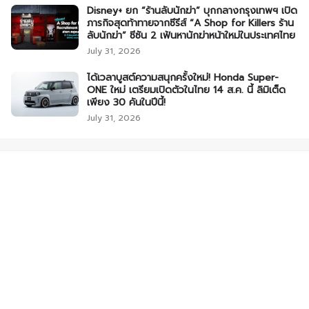
Disney+ ยก “ร้านลับนักฆ่า” บุกกลางกรุงเทพฯ เปิด
ภารกิจสุดท้าทายจากซีรีส์ “A Shop for Killers ร้าน
ลับนักฆ่า” ซีซัน 2 เฟ้นหานักฆ่าหน้าใหม่ในประเทศไทย
July 31, 2026
ได้เวลาบูสต์ความสนุกครั้งใหม่! Honda Super-
ONE ใหม่ เตรียมเปิดตัวในไทย 14 ส.ค. นี้ ลิมิเต็ด
เพียง 30 คันในปีนี้!
July 31, 2026