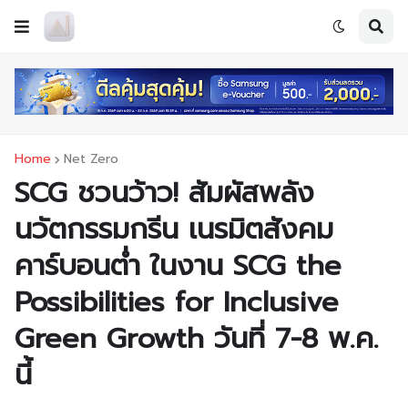
Home
Net Zero
SCG ชวนว้าว! สัมผัสพลัง
นวัตกรรมกรีน เนรมิตสังคม
คาร์บอนต่ำ ในงาน SCG the
Possibilities for Inclusive
Green Growth วันที่ 7-8 พ.ค.
นี้