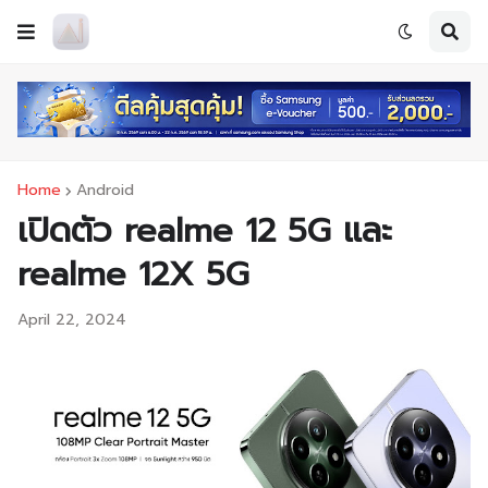
Home
Android
เปิดตัว realme 12 5G และ
realme 12X 5G
April 22, 2024