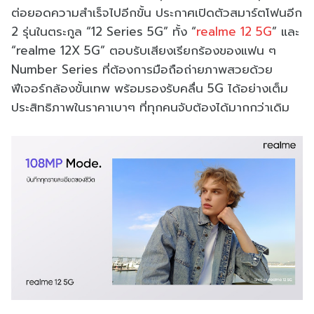
ต่อยอดความสำเร็จไปอีกขั้น ประกาศเปิดตัวสมาร์ตโฟนอีก
2 รุ่นในตระกูล “12 Series 5G” ทั้ง “
realme 12 5G
” และ
“realme 12X 5G” ตอบรับเสียงเรียกร้องของแฟน ๆ
Number Series ที่ต้องการมือถือถ่ายภาพสวยด้วย
ฟีเจอร์กล้องขั้นเทพ พร้อมรองรับคลื่น 5G ได้อย่างเต็ม
ประสิทธิภาพในราคาเบาๆ ที่ทุกคนจับต้องได้มากกว่าเดิม