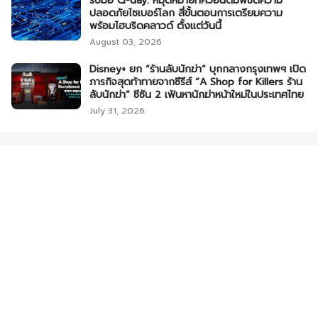
รับมือ Q-day: หมุดหมายที่ควอนตัมพิชิตความ
ปลอดภัยไซเบอร์โลก สี่ขั้นตอนการเตรียมความ
พร้อมไฮบริดคลาวด์ ตั้งแต่วันนี้
August 03, 2026
Disney+ ยก “ร้านลับนักฆ่า” บุกกลางกรุงเทพฯ เปิด
ภารกิจสุดท้าทายจากซีรีส์ “A Shop for Killers ร้าน
ลับนักฆ่า” ซีซัน 2 เฟ้นหานักฆ่าหน้าใหม่ในประเทศไทย
July 31, 2026