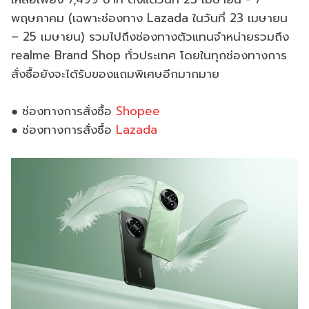
พฤษภาคม (เฉพาะช่องทาง Lazada ในวันที่ 23 เมษายน
– 25 เมษายน) รวมไปถึงช่องทางตัวแทนจำหน่ายรวมถึง
realme Brand Shop ทั่วประเทศ โดยในทุกช่องทางการ
สั่งซื้อยังจะได้รับของแถมพิเศษอีกมากมาย
● ช่องทางการสั่งซื้อ
Shopee
● ช่องทางการสั่งซื้อ
Lazada