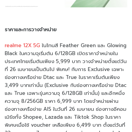
ราคาและการวางจำหน่าย
realme 12X 5G
ในโทนสี Feather Green และ Glowing
Black ในความจุเริ่มต้น 6/128GB เปิดราคาจำหน่ายใน
ประเทศไทยเริ่มต้นเพียง 5,999 บาท วางจำหน่ายตั้งแต่วัน
ที่ 26 เมษายนเป็นต้นไป พิเศษ! กับการ Exclusive เฉพาะ
ช่องทางเครือข่าย Dtac และ True ในราคาเริ่มต้นเพียง
3,499 บาทเท่านั้น (Exclusive กับช่องทางเครือข่าย Dtac
และ True เฉพาะรุ่นความจุ 6/128GB เท่านั้น) และอีกหนึ่ง
ความจุ 8/256GB ราคา 6,999 บาท โดยจำหน่ายผ่าน
ช่องทางเครือข่าย AIS ในวันที่ 26 เมษายน ช่องทางอีคอม
เมิร์ชทั้ง Shopee, Lazada และ Tiktok Shop ในราคา
พิเศษเมื่อใช้ voucher เหลือเพียง 6,499 บาท ตั้งแต่วันที่