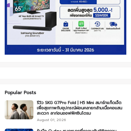
Popular Posts
รีวิว SKG G7Pro Fold | H5 Mini สมาร์ทแก็ดเจ็ต
เพื่อสุขภาพกับอุปกรณ์ผ่อนคลายกล้ามเนื้อคอแสน
สะดวก ลาก่อนออฟฟิศซินโดรม
August 01, 2026