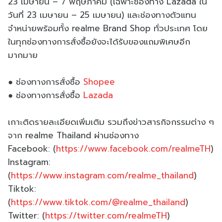
23 เมษายน – 7 พฤษภาคม (เฉพาะช่องทาง Lazada ใน
วันที่ 23 เมษายน – 25 เมษายน) และช่องทางตัวแทน
จำหน่ายพร้อมทั้ง realme Brand Shop ทั่วประเทศ โดย
ในทุกช่องทางการสั่งซื้อยังจะได้รับของแถมพิเศษอีก
มากมาย
● ช่องทางการสั่งซื้อ
Shopee
● ช่องทางการสั่งซื้อ
Lazada
เกาะติดรายละเอียดเพิ่มเติม รวมถึงข่าวสารกิจกรรมต่าง ๆ
จาก realme Thailand ผ่านช่องทาง
Facebook: (
https://www.facebook.com/realmeTH
)
Instagram:
(
https://www.instagram.com/realme_thailand
)
Tiktok:
(
https://www.tiktok.com/@realme_thailand
)
Twitter: (
https://twitter.com/realmeTH
)