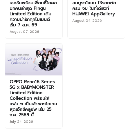
เลกชันพร้อมเพื่อนซี้ไอคอ
สมบูรณ์แบบ ไร้รอยต่อ
นิกคนล่าสุด Pingu
ครบ จบ ในที่เดียวที่
Limited Edition เติม
HUAWEI AppGallery
ความน่ารักทุกโมเมนต์
August 04, 2026
เริ่ม 7 ส.ค. 69
August 07, 2026
OPPO Reno16 Series
5G x BABYMONSTER
Limited Edition
Collection พร้อมให้
แฟน ๆ เป็นเจ้าของไอเทม
สุดเอ็กซ์คลูซีฟ เริ่ม 25
ก.ค. 2569 นี้
July 24, 2026