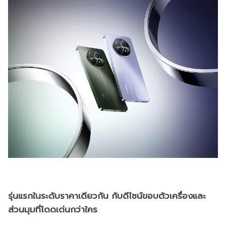
รุ่นแรกในระดับราคาเดียวกัน กับดีไซน์ขอบตัวเครื่องและ
ส่วนมุมที่โดดเด่นกว่าใคร