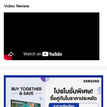
Video Review