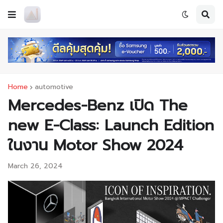
Home
automotive
Mercedes-Benz เปิด The
new E-Class: Launch Edition
ในงาน Motor Show 2024
March 26, 2024