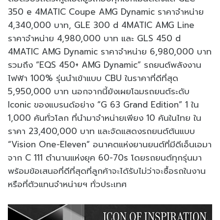
350 e 4MATIC Coupe AMG Dynamic ราคาจำหน่าย
4,340,000 บาท, GLE 300 d 4MATIC AMG Line
ราคาจำหน่าย 4,980,000 บาท และ GLS 450 d
4MATIC AMG Dynamic ราคาจำหน่าย 6,980,000 บาท
รวมถึง “EQS 450+ AMG Dynamic” รถยนต์พลังงาน
ไฟฟ้า 100% รุ่นนำเข้าแบบ CBU ในราคาที่ดีที่สุด
5,950,000 บาท นอกจากนี้ยังเผยโฉมรถยนต์ระดับ
Iconic ของแบรนด์อย่าง “G 63 Grand Edition” 1 ใน
1,000 คันทั่วโลก ที่นำมาจำหน่ายเพียง 10 คันในไทย ใน
ราคา 23,400,000 บาท และจัดแสดงรถยนต์ต้นแบบ
“Vision One-Eleven” อนาคตแห่งยานยนต์ที่มีดีเอ็นเอมา
จาก C 111 ตำนานแห่งยุค 60-70s โดยรถยนต์ทุกรุ่นมา
พร้อมข้อเสนอที่ดีที่สุดที่ลูกค้าจะได้รับไม่ว่าจะซื้อรถในงาน
หรือที่ตัวแทนจำหน่ายฯ ทั่วประเทศ