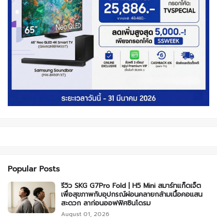
Popular Posts
รีวิว SKG G7Pro Fold | H5 Mini สมาร์ทแก็ดเจ็ต
เพื่อสุขภาพกับอุปกรณ์ผ่อนคลายกล้ามเนื้อคอแสน
สะดวก ลาก่อนออฟฟิศซินโดรม
August 01, 2026