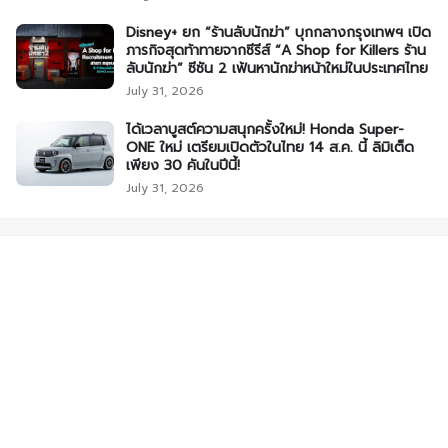
Disney+ ยก “ร้านลับนักฆ่า” บุกกลางกรุงเทพฯ เปิด
ภารกิจสุดท้าทายจากซีรีส์ “A Shop for Killers ร้าน
ลับนักฆ่า” ซีซัน 2 เฟ้นหานักฆ่าหน้าใหม่ในประเทศไทย
July 31, 2026
ได้เวลาบูสต์ความสนุกครั้งใหม่! Honda Super-
ONE ใหม่ เตรียมเปิดตัวในไทย 14 ส.ค. นี้ ลิมิเต็ด
เพียง 30 คันในปีนี้!
July 31, 2026