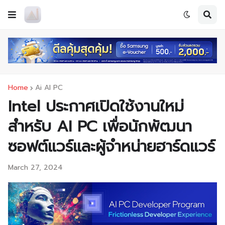
Home
Ai AI PC
Intel ประกาศเปิดใช้งานใหม่
สำหรับ AI PC เพื่อนักพัฒนา
ซอฟต์แวร์และผู้จำหน่ายฮาร์ดแวร์
March 27, 2024