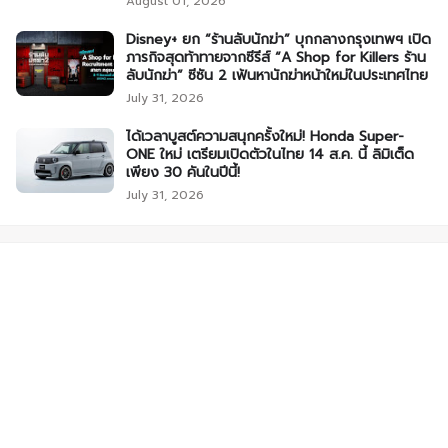
August 01, 2026
Disney+ ยก “ร้านลับนักฆ่า” บุกกลางกรุงเทพฯ เปิด
ภารกิจสุดท้าทายจากซีรีส์ “A Shop for Killers ร้าน
ลับนักฆ่า” ซีซัน 2 เฟ้นหานักฆ่าหน้าใหม่ในประเทศไทย
July 31, 2026
ได้เวลาบูสต์ความสนุกครั้งใหม่! Honda Super-
ONE ใหม่ เตรียมเปิดตัวในไทย 14 ส.ค. นี้ ลิมิเต็ด
เพียง 30 คันในปีนี้!
July 31, 2026