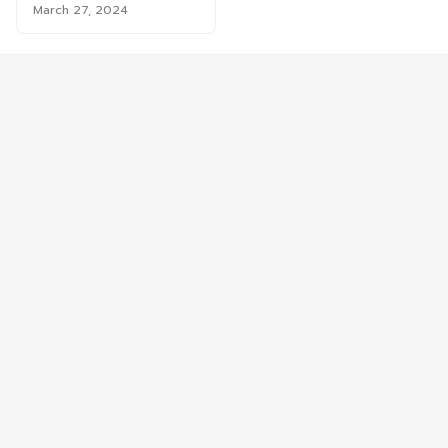
March 27, 2024