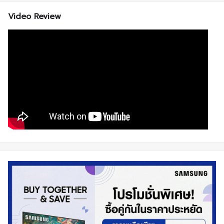
Video Review