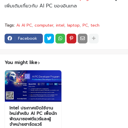
เพิ่มเติมเกี่ยวกับ
AI PC
ของอินเทล
Tags:
Ai AI PC
computer
intel
laptop
PC
tech
Facebook
You might like
Intel ประกาศเปิดใช้งาน
ใหม่สำหรับ AI PC เพื่อนัก
พัฒนาซอฟต์แวร์และผู้
จำหน่ายฮาร์ดแวร์