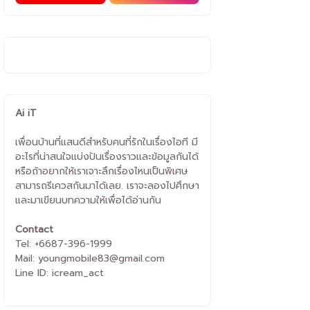
Ai iT
เพื่อนบ้านที่แสนดีสำหรับคนที่รักในเรื่องไอที มี
อะไรที่น่าสนใจแบ่งปันเรื่องราวและข้อมูลกันได้
หรือถ้าอยากให้เราเจาะลึกเรื่องไหนเป็นพิเศษ
สามารถรีเควสกันมาได้เลย. เราจะลองไปศึกษา
และมาเขียนบทความให้เพื่อได้อ่านกัน
Contact
Tel: +6687-396-1999
Mail: youngmobile83@gmail.com
Line ID: icream_act