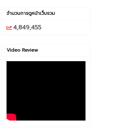
จำนวนการดูหน้าเว็บรวม
4,849,455
Video Review