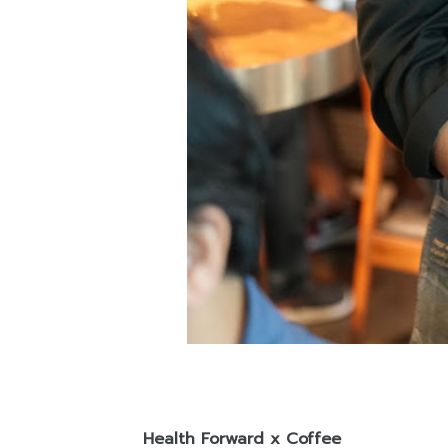
Health Forward x Coffee