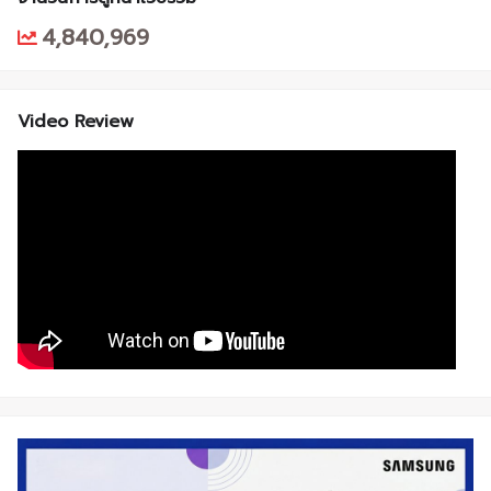
4,840,969
Video Review