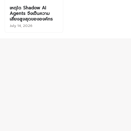
เหตุใด Shadow AI
Agents จึงเป็นความ
เสี่ยงสูงสุดขององค์กร
July 14, 2026