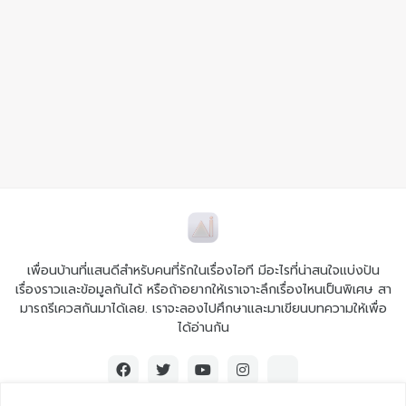
เพื่อนบ้านที่แสนดีสำหรับคนที่รักในเรื่องไอที มีอะไรที่น่าสนใจแบ่งปัน
เรื่องราวและข้อมูลกันได้ หรือถ้าอยากให้เราเจาะลึกเรื่องไหนเป็นพิเศษ สา
มารถรีเควสกันมาได้เลย. เราจะลองไปศึกษาและมาเขียนบทความให้เพื่อ
ได้อ่านกัน