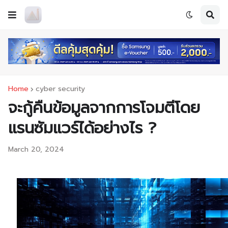
Home
cyber security
จะกู้คืนข้อมูลจากการโจมตีโดย
แรนซัมแวร์ได้อย่างไร ?
March 20, 2024