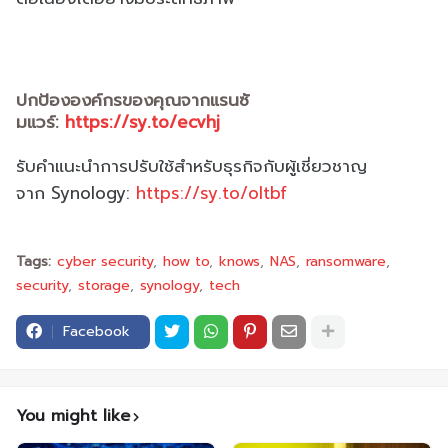
ปกป้ององค์กรของคุณจากแรนซั
มแวร์:
https://sy.to/ecvhj
รับคำแนะนำการปรับใช้สำหรับธุ
รกิจกับผู้เชี่ยวชาญ
จาก
Synology:
https://sy.to/oltbf
Tags:
cyber security
how to
knows
NAS
ransomware
security
storage
synology
tech
Facebook
You might like