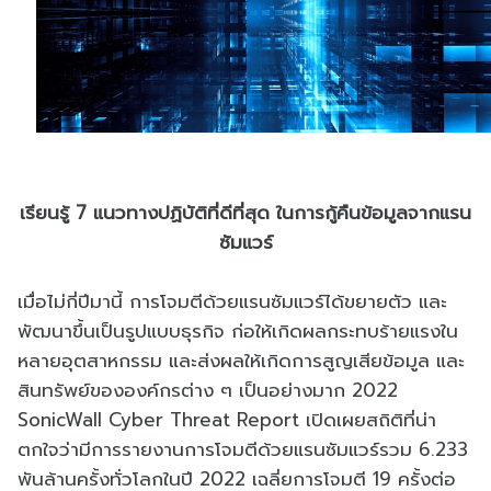
เรียนรู้ 7 แนวทางปฏิบัติที่ดีที่สุด ในการกู้คืนข้อมูลจากแรน
ซัมแวร์
เมื่อไม่กี่ปีมานี้ การโจมตีด้วยแรนซัมแวร์ได้ขยายตัว และ
พัฒนาขึ้นเป็นรูปแบบธุรกิจ ก่อให้เกิดผลกระทบร้ายแรงใน
หลายอุตสาหกรรม และส่งผลให้เกิดการสูญเสียข้อมูล และ
สินทรัพย์ขององค์กรต่าง ๆ เป็นอย่างมาก 2022
SonicWall Cyber Threat Report เปิดเผยสถิติที่น่า
ตกใจว่ามีการรายงานการโจมตีด้วยแรนซัมแวร์รวม 6.233
พันล้านครั้งทั่วโลกในปี 2022 เฉลี่ยการโจมตี 19 ครั้งต่อ