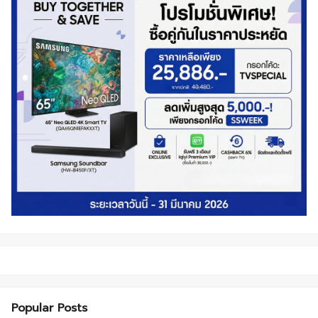
Popular Posts