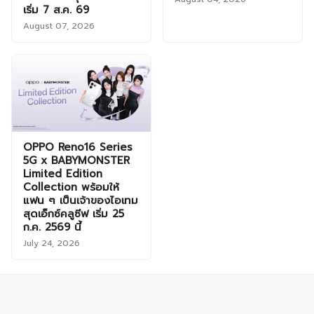
เริ่ม 7 ส.ค. 69
August 07, 2026
OPPO Reno16 Series
5G x BABYMONSTER
Limited Edition
Collection พร้อมให้
แฟน ๆ เป็นเจ้าของไอเทม
สุดเอ็กซ์คลูซีฟ เริ่ม 25
ก.ค. 2569 นี้
July 24, 2026