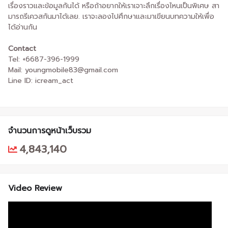
เรื่องราวและข้อมูลกันได้ หรือถ้าอยากให้เราเจาะลึกเรื่องไหนเป็นพิเศษ สา
มารถรีเควสกันมาได้เลย. เราจะลองไปศึกษาและมาเขียนบทความให้เพื่อ
ได้อ่านกัน
Contact
Tel: +6687-396-1999
Mail: youngmobile83@gmail.com
Line ID: icream_act
จำนวนการดูหน้าเว็บรวม
4,843,140
Video Review