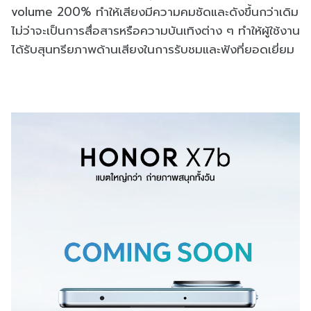
volume 200% ทำให้เสียงมีความคมชัดและดังขึ้นกว่าเดิม
ไม่ว่าจะเป็นการสื่อสารหรือความบันเทิงต่าง ๆ ทำให้ผู้ใช้งาน
ได้รับสุนทรียภาพด้านเสียงในการรับชมและฟังที่ยอดเยี่ยม