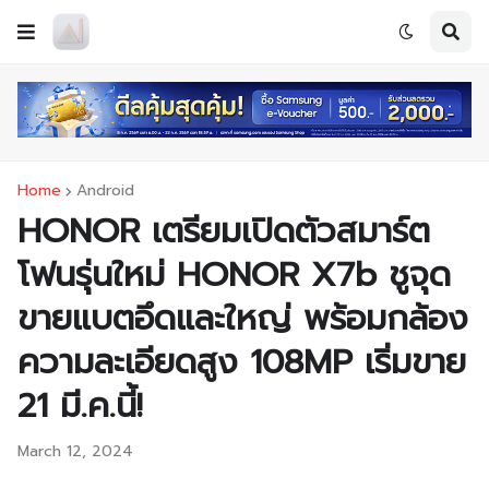
Home
Android
HONOR เตรียมเปิดตัวสมาร์ต
โฟนรุ่นใหม่ HONOR X7b ชูจุด
ขายแบตอึดและใหญ่ พร้อมกล้อง
ความละเอียดสูง 108MP เริ่มขาย
21 มี.ค.นี้!
March 12, 2024