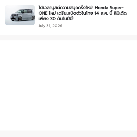
ได้เวลาบูสต์ความสนุกครั้งใหม่! Honda Super-
ONE ใหม่ เตรียมเปิดตัวในไทย 14 ส.ค. นี้ ลิมิเต็ด
เพียง 30 คันในปีนี้!
July 31, 2026