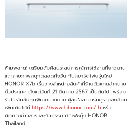
ห้ามพลาด! เตรียมสัมผัสประสบการณ์การใช้งานที่ยาวนาน
และถ่ายภาพสนุกตลอดทั้งวัน กับสมาร์ตโฟนรุ่นใหม่
HONOR X7b เริ่มวางจำหน่ายสินค้าที่ร้านตัวแทนจำหน่าย
ทั่วประเทศ ตั้งแต่วันที่ 21 มีนาคม 2567 เป็นต้นไป พร้อม
รับโปรโมชันสุดพิเศษมากมาย ผู้สนใจสามารถดูรายละเอียด
เพิ่มเติมได้ที่
https://www.hihonor.com/th
หรือ
ติดตามข่าวสารและกิจกรรมได้ที่เฟซบุ๊ก HONOR
Thailand