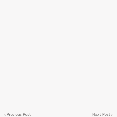
Previous Post
Next Post