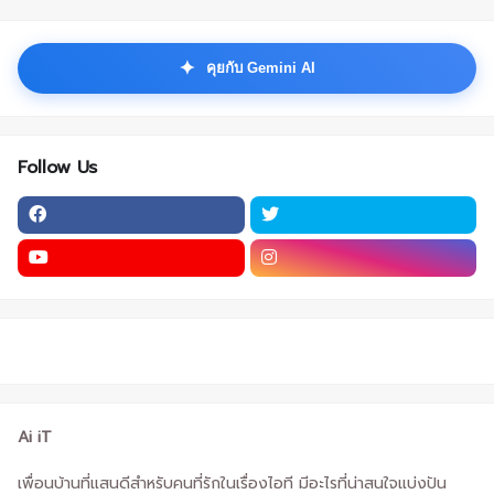
✦
คุยกับ Gemini AI
Follow Us
Ai iT
เพื่อนบ้านที่แสนดีสำหรับคนที่รักในเรื่องไอที มีอะไรที่น่าสนใจแบ่งปัน