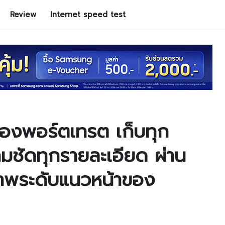
Review
Internet speed test
เรื่องพอร์ตเทรต เก็บทุก
คมชัดทุกรายละเอียด ผ่าน
ภาพระดับแนวหน้าของ