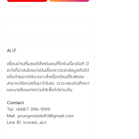
Ai iT
เพื่อนบ้านที่แสนดีสำหรับคนที่รักในเรื่องไอที มี
อะไรที่น่าสนใจแบ่งปันเรื่องราวและข้อมูลกันได้
หรือถ้าอยากให้เราเจาะลึกเรื่องไหนเป็นพิเศษ
สามารถรีเควสกันมาได้เลย. เราจะลองไปศึกษา
และมาเขียนบทความให้เพื่อได้อ่านกัน
Contact
Tel: +6687-396-1999
Mail: youngmobile83@gmail.com
Line ID: icream_act