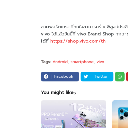
สายพอร์ตเทรตที่สนใจสามารถร่วมพิสูจน์ประสิ
vivo ได้แล้ววันนี้ที่ vivo Brand Shop ทุกสา
ได้ที่
https://shop.vivo.com/th
Tags:
Android
smartphone
vivo
Facebook
Twitter
You might like