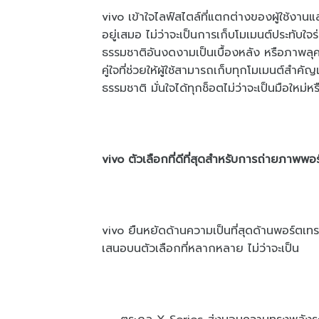
vivo เข้าใจไลฟ์สไตล์ที่แตกต่างของผู้ใช้งา
อยู่เสมอ ไม่ว่าจะเป็นการเก็บโมเมนต์ประทับใจร
ธรรมชาติอันงดงามเป็นเบื้องหลัง หรือภาพลุคส
คู่ใจที่ช่วยให้ผู้ใช้สามารถเก็บทุกโมเมนต์สำ
ธรรมชาติ มั่นใจได้ทุกช็อตไม่ว่าจะเป็นมือใหม่
vivo ตัวเลือกที่ดีที่สุดสำหรับการถ่ายภาพพอ
vivo ยืนหยัดด้านความเป็นที่สุดด้านพอร์ต
เสนอบนตัวเลือกที่หลากหลาย ไม่ว่าจะเป็น