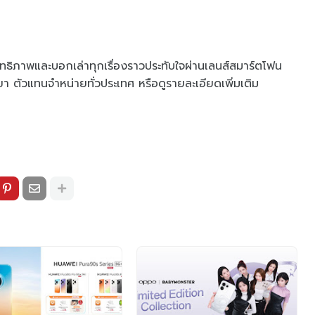
ทธิภาพและบอกเล่าทุกเรื่องราวประทับใจผ่านเลนส์สมาร์ตโฟน
ขา ตัวแทนจำหน่ายทั่วประเทศ หรือดูรายละเอียดเพิ่มเติม