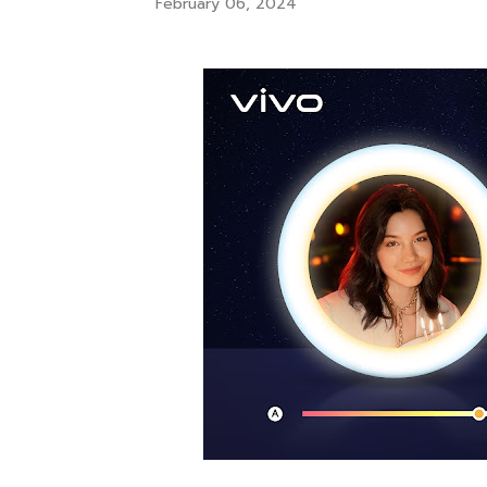
February 06, 2024