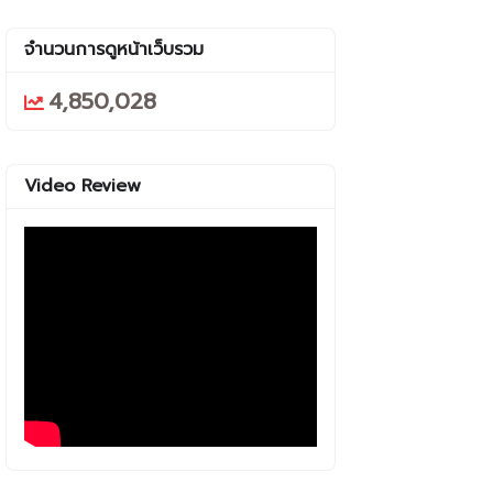
จำนวนการดูหน้าเว็บรวม
4,850,028
Video Review