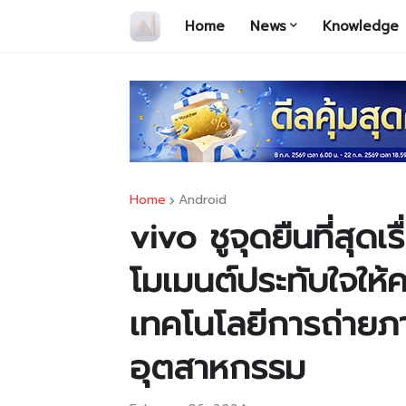
Home
News
Knowledge
Home
Android
vivo ชูจุดยืนที่สุด
โมเมนต์ประทับใจให้
เทคโนโลยีการถ่าย
อุตสาหกรรม