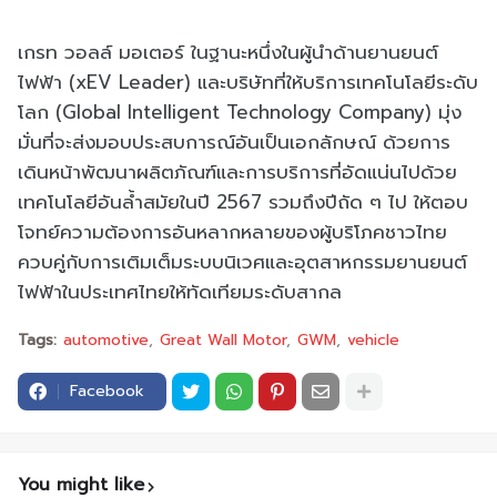
เกรท วอลล์ มอเตอร์ ในฐานะหนึ่งในผู้นำด้านยานยนต์
ไฟฟ้า (xEV Leader) และบริษัทที่ให้บริการเทคโนโลยีระดับ
โลก (Global Intelligent Technology Company) มุ่ง
มั่นที่จะส่งมอบประสบการณ์อันเป็นเอกลักษณ์ ด้วยการ
เดินหน้าพัฒนาผลิตภัณฑ์และการบริการที่อัดแน่นไปด้วย
เทคโนโลยีอันล้ำสมัยในปี 2567 รวมถึงปีถัด ๆ ไป ให้ตอบ
โจทย์ความต้องการอันหลากหลายของผู้บริโภคชาวไทย
ควบคู่กับการเติมเต็มระบบนิเวศและอุตสาหกรรมยานยนต์
ไฟฟ้าในประเทศไทยให้ทัดเทียมระดับสากล
Tags:
automotive
Great Wall Motor
GWM
vehicle
Facebook
You might like