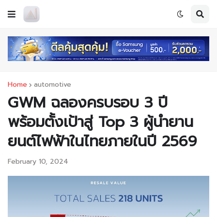
Home
automotive
GWM ฉลองครบรอบ 3 ปี
พร้อมตั้งเป้าสู่ Top 3 ผู้นำยาน
ยนต์ไฟฟ้าในไทยภายในปี 2569
February 10, 2024