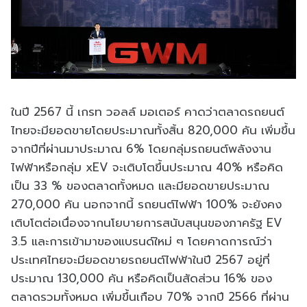
ในปี 2567 นี้ เกรท วอลล์ มอเตอร์ คาดว่าตลาดรถยนต์
ไทยจะมียอดขายโดยประมาณทั้งสิ้น 820,000 คัน เพิ่มขึ้น
จากปีที่ผ่านมาประมาณ 6% โดยกลุ่มรถยนต์พลังงาน
ไฟฟ้าหรือกลุ่ม xEV จะเติบโตขึ้นประมาณ 40% หรือคิด
เป็น 33 % ของตลาดทั้งหมด และมียอดขายประมาณ
270,000 คัน นอกจากนี้ รถยนต์ไฟฟ้า 100% จะยังคง
เติบโตต่อเนื่องจากนโยบายการสนับสนุนของภาครัฐ EV
3.5 และการเข้ามาของแบรนด์ใหม่ ๆ โดยคาดการณ์ว่า
ประเทศไทยจะมียอดขายรถยนต์ไฟฟ้าในปี 2567 อยู่ที่
ประมาณ 130,000 คัน หรือคิดเป็นสัดส่วน 16% ของ
ตลาดรวมทั้งหมด เพิ่มขึ้นเกือบ 70% จากปี 2566 ที่ผ่าน