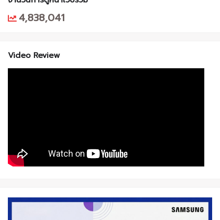
จำนวนการดูหน้าเว็บรวม
4,838,041
Video Review