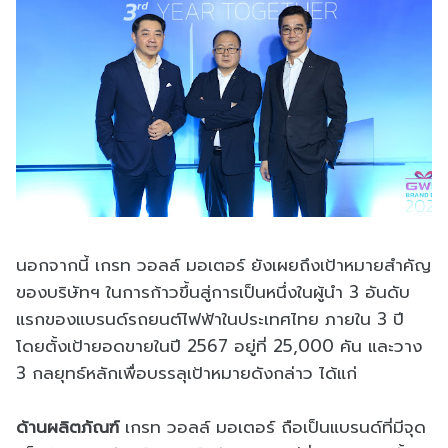
นอกจากนี้ เกรท วอลล์ มอเตอร์ ยังเผยถึงเป้าหมายสำคัญ
ของบริษัทฯ ในการก้าวขึ้นสู่การเป็นหนึ่งในผู้นำ 3 อันดับ
แรกของแบรนด์รถยนต์ไฟฟ้าในประเทศไทย ภายใน 3 ปี
โดยตั้งเป้ายอดขายในปี 2567 อยู่ที่ 25,000 คัน และวาง
3 กลยุทธ์หลักเพื่อบรรลุเป้าหมายดังกล่าว ได้แก่
ด้านผลิตภัณฑ์
เกรท วอลล์ มอเตอร์ ถือเป็นแบรนด์ที่มีจุด