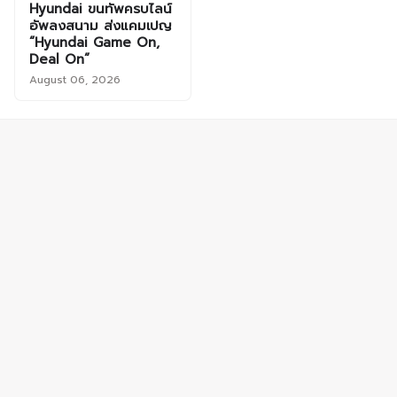
Hyundai ขนทัพครบไลน์
อัพลงสนาม ส่งแคมเปญ
“Hyundai Game On,
Deal On”
August 06, 2026