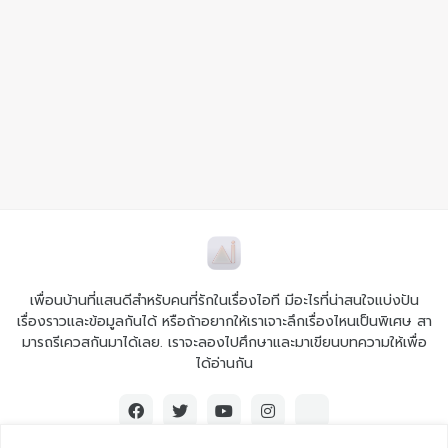
เพื่อนบ้านที่แสนดีสำหรับคนที่รักในเรื่องไอที มีอะไรที่น่าสนใจแบ่งปัน
เรื่องราวและข้อมูลกันได้ หรือถ้าอยากให้เราเจาะลึกเรื่องไหนเป็นพิเศษ สา
มารถรีเควสกันมาได้เลย. เราจะลองไปศึกษาและมาเขียนบทความให้เพื่อ
ได้อ่านกัน