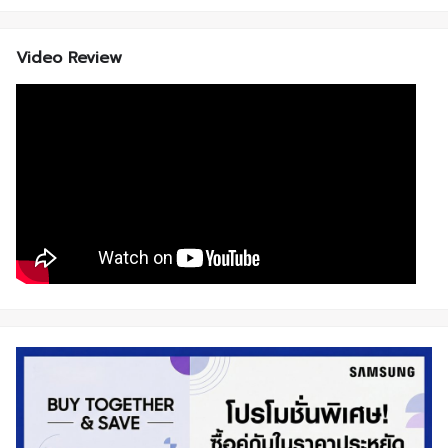
Video Review