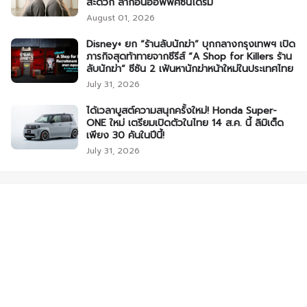
สะดวก ลาก่อนออฟฟิศซินโดรม
August 01, 2026
Disney+ ยก “ร้านลับนักฆ่า” บุกกลางกรุงเทพฯ เปิด
ภารกิจสุดท้าทายจากซีรีส์ “A Shop for Killers ร้าน
ลับนักฆ่า” ซีซัน 2 เฟ้นหานักฆ่าหน้าใหม่ในประเทศไทย
July 31, 2026
ได้เวลาบูสต์ความสนุกครั้งใหม่! Honda Super-
ONE ใหม่ เตรียมเปิดตัวในไทย 14 ส.ค. นี้ ลิมิเต็ด
เพียง 30 คันในปีนี้!
July 31, 2026