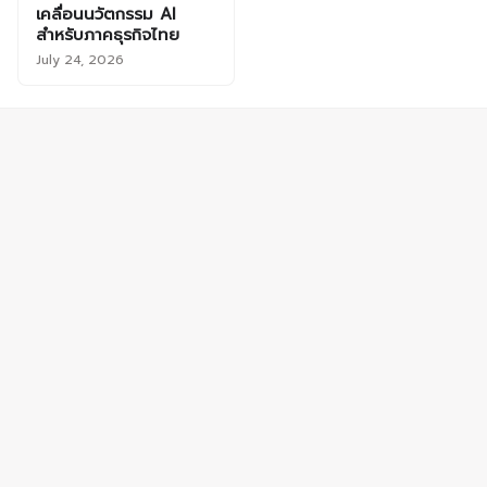
เคลื่อนนวัตกรรม AI
สำหรับภาคธุรกิจไทย
July 24, 2026