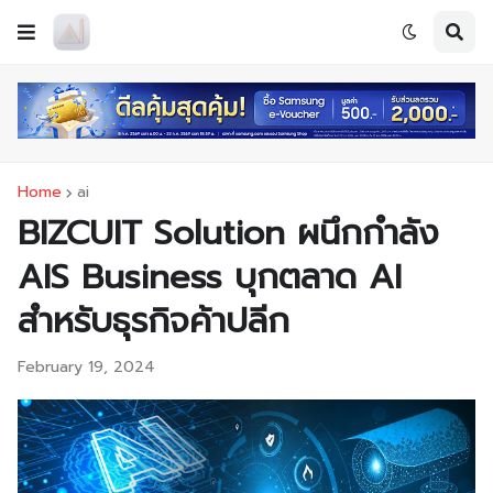
Home
ai
BIZCUIT Solution ผนึกกำลัง
AIS Business บุกตลาด AI
สำหรับธุรกิจค้าปลีก
February 19, 2024