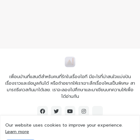
เพื่อนบ้านที่แสนดีสำหรับคนที่รักในเรื่องไอที มีอะไรที่น่าสนใจแบ่งปัน
เรื่องราวและข้อมูลกันได้ หรือถ้าอยากให้เราเจาะลึกเรื่องไหนเป็นพิเศษ สา
มารถรีเควสกันมาได้เลย. เราจะลองไปศึกษาและมาเขียนบทความให้เพื่อ
ได้อ่านกัน
Our website uses cookies to improve your experience.
Learn more
© 2026 Ai iT All rights reserved.