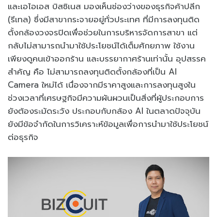
และเอไอเอส บิสซิเนส มองเห็นช่องว่างของธุรกิจค้าปลีก
(รีเทล) ซึ่งมีสาขากระจายอยู่ทั่วประเทศ ที่มีการลงทุนติด
ตั้งกล้องวงจรปิดเพื่อช่วยในการบริหารจัดการสาขา แต่
กลับไม่สามารถนำมาใช้ประโยชน์ได้เต็มศักยภาพ ใช้งาน
เพียงดูคนเข้าออกร้าน และบรรยากาศร้านเท่านั้น อุปสรรค
สำคัญ คือ ไม่สามารถลงทุนติดตั้งกล้องที่เป็น AI
Camera ใหม่ได้ เนื่องจากมีราคาสูงและการลงทุนสูงใน
ช่วงเวลาที่เศรษฐกิจมีความผันผวนเป็นสิ่งที่ผู้ประกอบการ
ยังต้องระมัดระวัง ประกอบกับกล้อง AI ในตลาดปัจจุบัน
ยังมีข้อจำกัดในการวิเคราะห์ข้อมูลเพื่อการนำมาใช้ประโยชน์
ต่อธุรกิจ