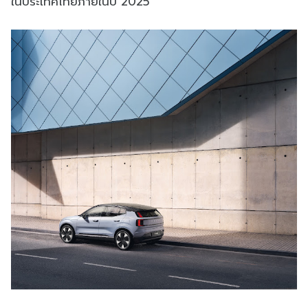
ในประเทศไทยภายในปี 2025