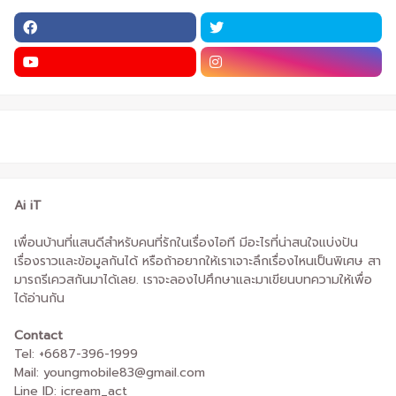
Ai iT
เพื่อนบ้านที่แสนดีสำหรับคนที่รักในเรื่องไอที มีอะไรที่น่าสนใจแบ่งปัน
เรื่องราวและข้อมูลกันได้ หรือถ้าอยากให้เราเจาะลึกเรื่องไหนเป็นพิเศษ สา
มารถรีเควสกันมาได้เลย. เราจะลองไปศึกษาและมาเขียนบทความให้เพื่อ
ได้อ่านกัน
Contact
Tel: +6687-396-1999
Mail: youngmobile83@gmail.com
Line ID: icream_act