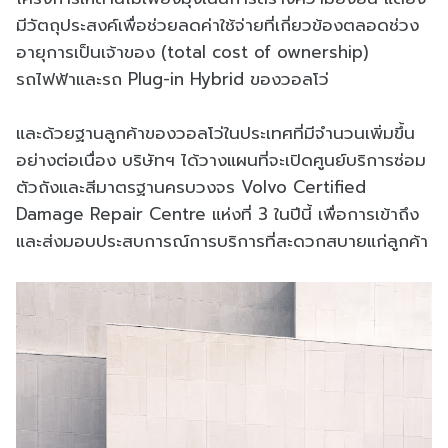
มีวัตถุประสงค์เพื่อช่วยลดค่าใช้จ่ายที่เกี่ยวข้องตลอดช่วง
อายุการเป็นเจ้าของ (total cost of ownership)
รถไฟฟ้าและรถ Plug-in Hybrid ของวอลโว่
และด้วยฐานลูกค้าของวอลโว่ในประเทศที่มีจำนวนเพิ่มขึ้น
อย่างต่อเนื่อง บริษัทฯ ได้วางแผนที่จะเปิดศูนย์บริการซ่อม
ตัวถังและสีมาตรฐานครบวงจร Volvo Certified
Damage Repair Centre แห่งที่ 3 ในปีนี้ เพื่อการเข้าถึง
และส่งมอบประสบการณ์การบริการที่สะดวกสบายแก่ลูกค้า