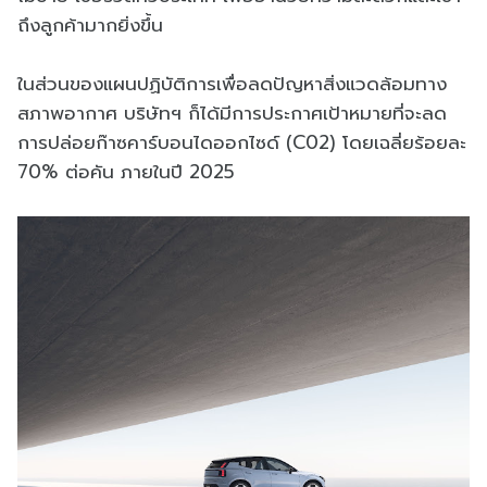
ถึงลูกค้ามากยิ่งขึ้น
ในส่วนของแผนปฏิบัติการเพื่อลดปัญหาสิ่งแวดล้อมทาง
สภาพอากาศ บริษัทฯ ก็ได้มีการประกาศเป้าหมายที่จะลด
การปล่อยก๊าซคาร์บอนไดออกไซด์ (C02) โดยเฉลี่ยร้อยละ
70% ต่อคัน ภายในปี 2025