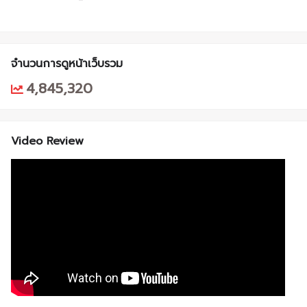
จำนวนการดูหน้าเว็บรวม
4,845,320
Video Review