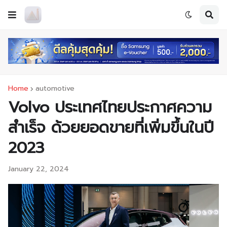
Home
automotive
Volvo ประเทศไทยประกาศความ
สำเร็จ ด้วยยอดขายที่เพิ่มขึ้นในปี
2023
January 22, 2024