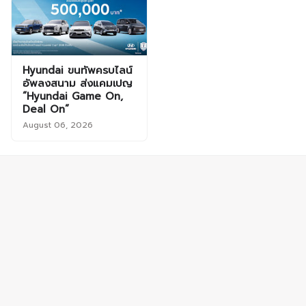
Hyundai ขนทัพครบไลน์
อัพลงสนาม ส่งแคมเปญ
“Hyundai Game On,
Deal On”
August 06, 2026