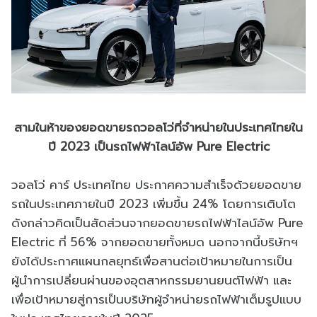
สามในห้าของยอดขายรถวอลโว่ที่จำหน่ายในประเทศไทยใน
ปี 2023 เป็นรถไฟฟ้าไลน์อัพ Pure Electric
วอลโว่ คาร์ ประเทศไทย ประกาศความสำเร็จด้วยยอดขาย
รถในประเทศภายในปี 2023 เพิ่มขึ้น 24% โดยการเติบโต
ดังกล่าวคิดเป็นสัดส่วนจากยอดขายรถไฟฟ้าไลน์อัพ Pure
Electric ที่ 56% จากยอดขายทั้งหมด นอกจากนี้บริษัทฯ
ยังได้ประกาศแผนกลยุทธ์เพื่อสานต่อเป้าหมายในการเป็น
ผู้นำการเปลี่ยนผ่านของอุตสาหกรรมยานยนต์ไฟฟ้า และ
เพื่อเป้าหมายสู่การเป็นบริษัทผู้จำหน่ายรถไฟฟ้าเต็มรูปแบบ