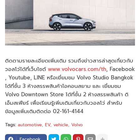
ติดตามรายละเอียดเพิ่มเติม รวมถึงข่าวสารล่าสุดเกี่ยวกับ
วอลโว่ได้ที่เว็บไซต์
www.volvocars.com/th
, Facebook
, Youtube, LINE หรือเยี่ยมชม Volvo Studio Bangkok
ได้ที่ชั้น 3 ห้างสรรพสินค้าไอคอนสยาม และ เยี่ยมชม
Volvo Downtown Store ได้ที่ชั้น 2 ห้างสรรพสินค้า ดิ
เอ็มสเฟียร์ เพื่อเรียนรู้เพิ่มเติมเกี่ยวกับวอลโว่ สำหรับ
ข้อมูลเพิ่มเติมติดต่อ 02-161-4144
Tags:
automotive
EV
vehicle
Volvo
Facebook