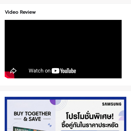
Video Review