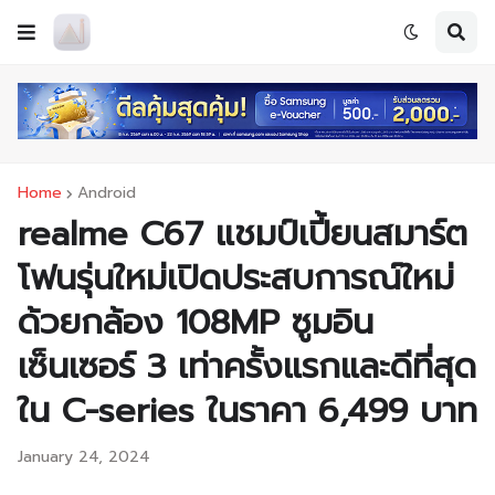
Home
Android
realme C67 แชมป์เปี้ยนสมาร์ต
โฟนรุ่นใหม่เปิดประสบการณ์ใหม่
ด้วยกล้อง 108MP ซูมอิน
เซ็นเซอร์ 3 เท่าครั้งแรกและดีที่สุด
ใน C-series ในราคา 6,499 บาท
January 24, 2024