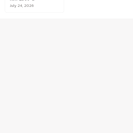
July 24, 2026