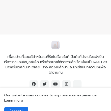
เพื่อนบ้านที่แสนดีสำหรับคนที่รักในเรื่องไอที มีอะไรที่น่าสนใจแบ่งปัน
เรื่องราวและข้อมูลกันได้ หรือถ้าอยากให้เราเจาะลึกเรื่องไหนเป็นพิเศษ สา
มารถรีเควสกันมาได้เลย. เราจะลองไปศึกษาและมาเขียนบทความให้เพื่อ
ได้อ่านกัน
Our website uses cookies to improve your experience.
Learn more
© 2026 Ai iT All rights reserved.
Accept !