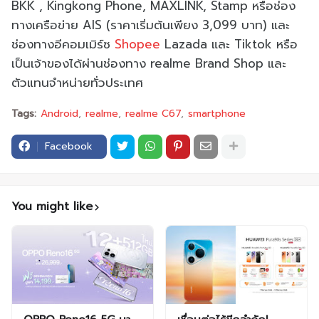
BKK , Kingkong Phone, MAXLINK, Stamp หรือช่อง
ทางเครือข่าย AIS (ราคาเริ่มต้นเพียง 3,099 บาท) และ
ช่องทางอีคอมเมิร์ซ
Shopee
Lazada และ Tiktok หรือ
เป็นเจ้าของได้ผ่านช่องทาง realme Brand Shop และ
ตัวแทนจำหน่ายทั่วประเทศ
Tags:
Android
realme
realme C67
smartphone
Facebook
You might like