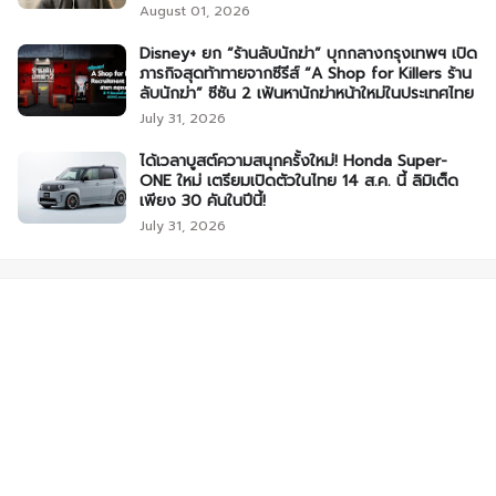
August 01, 2026
Disney+ ยก “ร้านลับนักฆ่า” บุกกลางกรุงเทพฯ เปิด
ภารกิจสุดท้าทายจากซีรีส์ “A Shop for Killers ร้าน
ลับนักฆ่า” ซีซัน 2 เฟ้นหานักฆ่าหน้าใหม่ในประเทศไทย
July 31, 2026
ได้เวลาบูสต์ความสนุกครั้งใหม่! Honda Super-
ONE ใหม่ เตรียมเปิดตัวในไทย 14 ส.ค. นี้ ลิมิเต็ด
เพียง 30 คันในปีนี้!
July 31, 2026