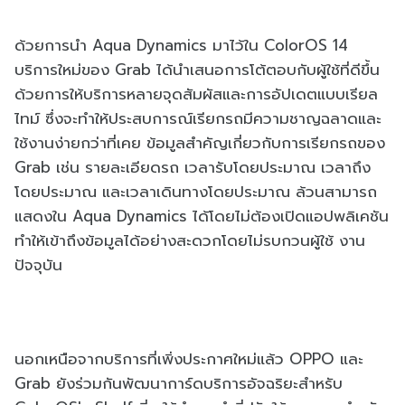
ด้วยการนำ Aqua Dynamics มาไว้ใน ColorOS 14
บริการใหม่ของ Grab ได้นำเสนอการโต้ตอบกับผู้ใช้ที่ดีขึ้น
ด้วยการให้บริการหลายจุดสัมผัสและการอัปเดตแบบเรียล
ไทม์ ซึ่งจะทำให้ประสบการณ์เรียกรถมีความชาญฉลาดและ
ใช้งานง่ายกว่าที่เคย ข้อมูลสำคัญเกี่ยวกับการเรียกรถของ
Grab เช่น รายละเอียดรถ เวลารับโดยประมาณ เวลาถึง
โดยประมาณ และเวลาเดินทางโดยประมาณ ล้วนสามารถ
แสดงใน Aqua Dynamics ได้โดยไม่ต้องเปิดแอปพลิเคชัน
ทำให้เข้าถึงข้อมูลได้อย่างสะดวกโดยไม่รบกวนผู้ใช้ งาน
ปัจจุบัน
นอกเหนือจากบริการที่เพิ่งประกาศใหม่แล้ว OPPO และ
Grab ยังร่วมกันพัฒนาการ์ดบริการอัจฉริยะสำหรับ