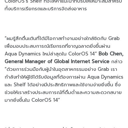
ColorOS's Shelf ที่จะให้คำแนะนำที่ปรับให้เหมาะสมสำหรับ
ทั้งบริการเรียกรถและบริการจัดส่งอาหาร
“ผมรู้สึกตื่นเต้นที่ได้มีโอกาสทำงานอย่างใกล้ชิดกับ Grab
เพื่อมอบประสบการณ์เรียกรถที่ชาญฉลาดยิ่งขึ้นผ่าน
Aqua Dynamics ใหม่ล่าสุดใน ColorOS 14”
Bob Chen,
General Manager of Global Internet Service
กล่าว
“ด้วยการร่วมมือกับผู้นำในอุตสาหกรรมอย่าง Grab เรา
กำลังทำให้ผู้ใช้ได้รับข้อมูลที่ต้องการผ่าน Aqua Dynamics
และ Shelf ได้อย่างมีประสิทธิภาพและใช้งานง่ายยิ่งขึ้น ซึ่ง
ช่วยให้เราสร้างประสบการณ์ที่ดื่มด่ำและความสะดวกสบาย
มากยิ่งขึ้นใน ColorOS 14”