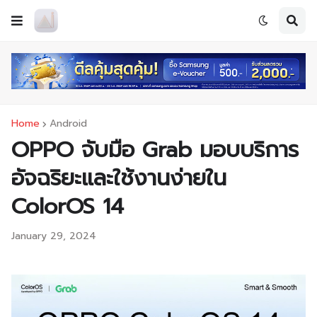
Home
Android
OPPO จับมือ Grab มอบบริการ
อัจฉริยะและใช้งานง่ายใน
ColorOS 14
January 29, 2024