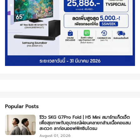
Popular Posts
รีวิว SKG G7Pro Fold | H5 Mini สมาร์ทแก็ดเจ็ต
เพื่อสุขภาพกับอุปกรณ์ผ่อนคลายกล้ามเนื้อคอแสน
สะดวก ลาก่อนออฟฟิศซินโดรม
August 01, 2026