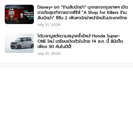
Disney+ ยก “ร้านลับนักฆ่า” บุกกลางกรุงเทพฯ เปิด
ภารกิจสุดท้าทายจากซีรีส์ “A Shop for Killers ร้าน
ลับนักฆ่า” ซีซัน 2 เฟ้นหานักฆ่าหน้าใหม่ในประเทศไทย
July 31, 2026
ได้เวลาบูสต์ความสนุกครั้งใหม่! Honda Super-
ONE ใหม่ เตรียมเปิดตัวในไทย 14 ส.ค. นี้ ลิมิเต็ด
เพียง 30 คันในปีนี้!
July 31, 2026