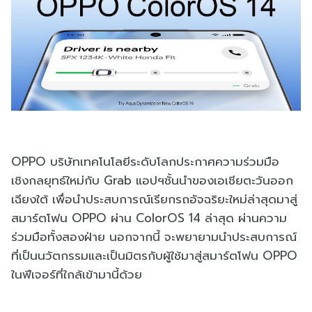
OPPO บริษัทเทคโนโลยีระดับโลกประกาศความร่วมมือ
เชิงกลยุทธ์ใหม่กับ Grab แอปฯชั้นนำของเอเชียตะวันออก
เฉียงใต้ เพื่อนำประสบการณ์เรียกรถอัจฉริยะใหม่ล่าสุดมาสู่
สมาร์ตโฟน OPPO ผ่าน ColorOS 14 ล่าสุด ผ่านความ
ร่วมมือทั้งสองฝ่าย นอกจากนี้ จะพยายามนำประสบการณ์
ที่เป็นนวัตกรรมและเป็นมิตรกับผู้ใช้มาสู่สมาร์ตโฟน OPPO
ในฟีเจอร์ที่ใกล้เข้ามานี้ด้วย