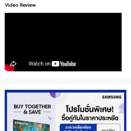
Video Review