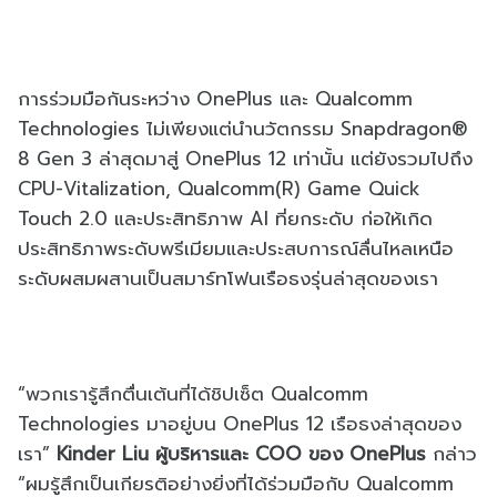
การร่วมมือกันระหว่าง OnePlus และ Qualcomm
Technologies ไม่เพียงแต่นำนวัตกรรม Snapdragon®
8 Gen 3 ล่าสุดมาสู่ OnePlus 12 เท่านั้น แต่ยังรวมไปถึง
CPU-Vitalization, Qualcomm(R) Game Quick
Touch 2.0 และประสิทธิภาพ AI ที่ยกระดับ ก่อให้เกิด
ประสิทธิภาพระดับพรีเมียมและประสบการณ์ลื่นไหลเหนือ
ระดับผสมผสานเป็นสมาร์ทโฟนเรือธงรุ่นล่าสุดของเรา
“พวกเรารู้สึกตื่นเต้นที่ได้ชิปเซ็ต Qualcomm
Technologies มาอยู่บน OnePlus 12 เรือธงล่าสุดของ
เรา”
Kinder Liu ผู้บริหารและ COO ของ OnePlus
กล่าว
“ผมรู้สึกเป็นเกียรติอย่างยิ่งที่ได้ร่วมมือกับ Qualcomm