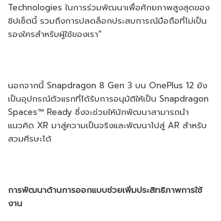
Technologies ในการร่วมพัฒนาเพื่อศักยภาพสูงสุดของ
ชิปเซ็ตนี้ รวมถึงการปลดล็อกประสบการณ์มือถือที่ไม่เป็น
รองใครสำหรับผู้ใช้ของเรา”
นอกจากนี้ Snapdragon 8 Gen 3 บน OnePlus 12 ยัง
เป็นอุปกรณ์ตัวแรกที่ได้รับการอนุมัติให้เป็น Snapdragon
Spaces™ Ready ซึ่งจะช่วยให้นักพัฒนาสามารถนำ
แนวคิด XR มาสู่ความเป็นจริงและพัฒนาไปสู่ AR สำหรับ
สวมศีรษะได้
การพัฒนาด้านการออกแบบช่วยเพิ่มประสิทธิภาพการใช้
งาน