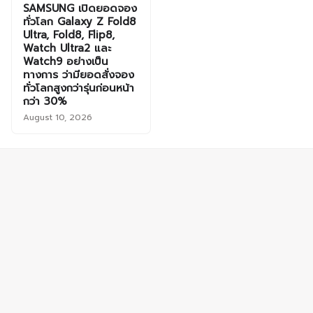
SAMSUNG เปิดยอดจอง
ทั่วโลก Galaxy Z Fold8
Ultra, Fold8, Flip8,
Watch Ultra2 และ
Watch9 อย่างเป็น
ทางการ ว่ามียอดสั่งจอง
ทั่วโลกสูงกว่ารุ่นก่อนหน้า
กว่า 30%
August 10, 2026