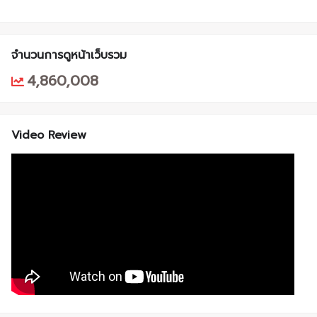
จำนวนการดูหน้าเว็บรวม
4,860,008
Video Review