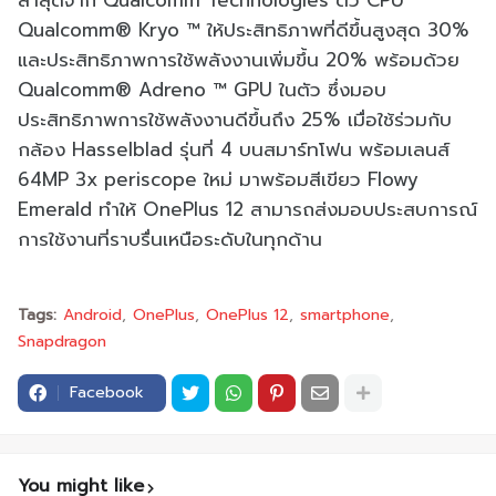
ล่าสุดจาก Qualcomm Technologies ตัว CPU
Qualcomm® Kryo ™ ให้ประสิทธิภาพที่ดีขึ้นสูงสุด 30%
และประสิทธิภาพการใช้พลังงานเพิ่มขึ้น 20% พร้อมด้วย
Qualcomm® Adreno ™ GPU ในตัว ซึ่งมอบ
ประสิทธิภาพการใช้พลังงานดีขึ้นถึง 25% เมื่อใช้ร่วมกับ
กล้อง Hasselblad รุ่นที่ 4 บนสมาร์ทโฟน พร้อมเลนส์
64MP 3x periscope ใหม่ มาพร้อมสีเขียว Flowy
Emerald ทำให้ OnePlus 12 สามารถส่งมอบประสบการณ์
การใช้งานที่ราบรื่นเหนือระดับในทุกด้าน
Tags:
Android
OnePlus
OnePlus 12
smartphone
Snapdragon
Facebook
You might like