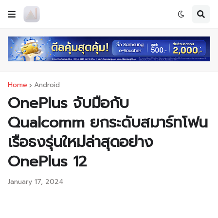
Home
Android
OnePlus จับมือกับ
Qualcomm ยกระดับสมาร์ทโฟน
เรือธงรุ่นใหม่ล่าสุดอย่าง
OnePlus 12
January 17, 2024