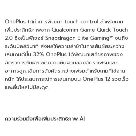
OnePlus ได้ทำการพัฒนา touch control สำหรับเกม
เพิ่มประสิทธิภาพจาก Qualcomm Game Quick Touch
2.0 ซึ่งเป็นฟีเจอร์ Snapdragon Elite Gaming™ จนถึง
ระดับมิลลิวินาที ส่งผลให้ความล่าช้าในการสัมผัสระหว่าง
เล่นเกมดีขึ้น 32% OnePlus ได้พัฒนาเสถียรภาพของ
อัตราการสัมผัส ลดความผันผวนของอัตราเฟรมและ
อาการสูญเสียการสัมผัสระหว่างเฟรมสำหรับเกมที่ใช้งาน
หนัก ให้ประสบการณ์การเล่นเกมบน OnePlus 12 รวดเร็ว
และลื่นไหลไม่มีสะดุด
ความร่วมมือเพื่อเพิ่มประสิทธิภาพ AI