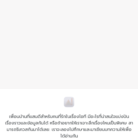
เพื่อนบ้านที่แสนดีสำหรับคนที่รักในเรื่องไอที มีอะไรที่น่าสนใจแบ่งปัน
เรื่องราวและข้อมูลกันได้ หรือถ้าอยากให้เราเจาะลึกเรื่องไหนเป็นพิเศษ สา
มารถรีเควสกันมาได้เลย. เราจะลองไปศึกษาและมาเขียนบทความให้เพื่อ
ได้อ่านกัน