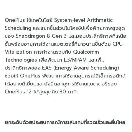
OnePlus ใช้เทคโนโลยี System-level Arithmetic
Scheduling และแยกชิ้นส่วนไมโครชิปเพื่อศักยภาพสูงสุด
ของ Snapdragon 8 Gen 3 และมอบประสิทธิภาพที่เหนือ
ชั้นพร้อมอายุการใช้งานแบตเตอรี่ที่ยาวนานขึ้นด้วย CPU-
Vitalization การทำงานร่วมกับ Qualcomm
Technologies เพื่อพัฒนา L3/MPAM และเพิ่ม
ประสิทธิภาพของ EAS (Energy Aware Scheduling)
ช่วยให้ OnePlus พัฒนาการใช้งานอุปกรณ์อิเล็กทรอนิกส์
ได้อย่างดีเยี่ยมและยังยืดอายุการใช้งานแบตเตอรี่ของ
OnePlus 12 ได้สูงสุดถึง 30 นาที
ยกระดับด้วยประสบการณ์การเล่นเกมที่รวดเร็วและลื่นไหล