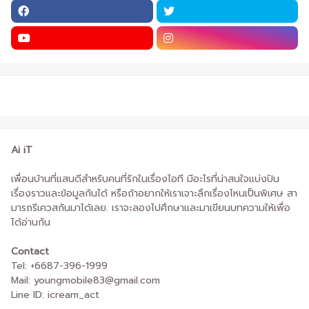
Ai iT
เพื่อนบ้านที่แสนดีสำหรับคนที่รักในเรื่องไอที มีอะไรที่น่าสนใจแบ่งปัน
เรื่องราวและข้อมูลกันได้ หรือถ้าอยากให้เราเจาะลึกเรื่องไหนเป็นพิเศษ สา
มารถรีเควสกันมาได้เลย. เราจะลองไปศึกษาและมาเขียนบทความให้เพื่อ
ได้อ่านกัน
Contact
Tel: +6687-396-1999
Mail: youngmobile83@gmail.com
Line ID: icream_act