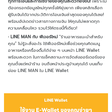
ทุกการโอนและการใช้จ่ายของคุณสะดวกยิ่งขึ้น!
เพราะไม่
ต้องกรอกข้อมูลใหม่ทุกครั้งให้ยุ่งยาก เพียงคลิกเลือก
ผู้รับเงินได้จากประวัติการโอนเงินล่าสุดของคุณได้เลย!
พร้อมอัปเดตข่าวสารทางการเงิน ให้คุณไม่พลาดทุก
ความเคลื่อนไหว รวมไว้ให้ตรงนี้ที่เดียว!
LINE MAN กับ ฟีเจอร์ใหม่
"ร้านอาหารแนะนำสำหรับ
คุณ" ไม่รู้จะสั่งอะไร ใช้ฟีเจอร์ใหม่เพื่อช่วยคุณคิดเมนู
อาหารหรือเครื่องดื่มได้ง่าย ๆ บนหน้า LINE Wallet
พร้อมสะดวก ในการเช็คสถานะการจัดส่งออร์เดอร์ของ
คุณตั้งแต่หน้าร้าน จนถึงหน้าประตูบ้านคุณได้ บนแท็บ
ย่อย LINE MAN ใน LINE Wallet