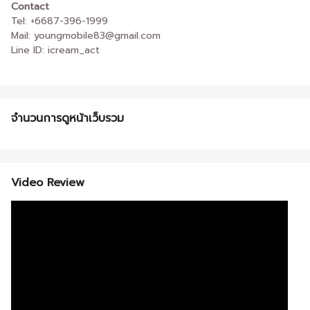
Contact
Tel: +6687-396-1999
Mail: youngmobile83@gmail.com
Line ID: icream_act
จำนวนการดูหน้าเว็บรวม
Video Review