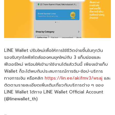
LINE Wallet ปรับใหม่เพื่อให้การใช้ชีวิตง่ายขึ้นในทุกวัน
รองรับทุกไลฟ์สไตล์ของคนยุคใหม่กับ 3 แท็บย่อยและ
ฟีเจอร์ใหม่ พร้อมให้เข้ามาใช้งานได้แล้ววันนี้ เพียงเข้าแท็บ
Wallet ก็จะได้พบกับประสบการณ์การชิม-ช้อป-บริการ
ทางการเงิน หรือคลิก
https://lin.ee/akifmv3/wsaj
และ
ติดตามรายละเอียดเพิ่มเติมเกี่ยวกับบริการต่าง ๆ ของ
LINE Wallet ได้ทาง LINE Wallet Official Account
(@linewallet_th)