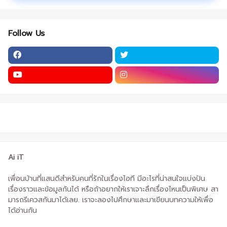
Follow Us
Ai iT
เพื่อนบ้านที่แสนดีสำหรับคนที่รักในเรื่องไอที มีอะไรที่น่าสนใจแบ่งปัน
เรื่องราวและข้อมูลกันได้ หรือถ้าอยากให้เราเจาะลึกเรื่องไหนเป็นพิเศษ สา
มารถรีเควสกันมาได้เลย. เราจะลองไปศึกษาและมาเขียนบทความให้เพื่อ
ได้อ่านกัน