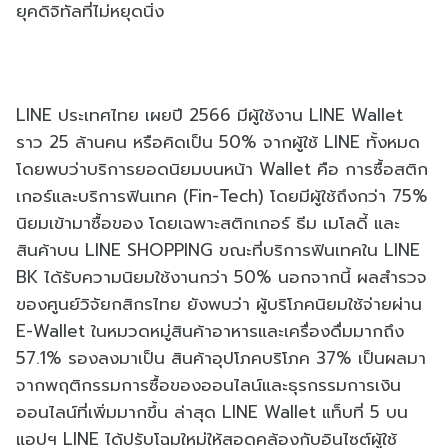
ยุคดิจิทัลที่ไม่หยุดนิ่ง
LINE ประเทศไทย เผยปี 2566 มีผู้ใช้งาน LINE Wallet
ราว 25 ล้านคน หรือคิดเป็น 50% จากผู้ใช้ LINE ทั้งหมด
โดยพบว่าบริการยอดนิยมบนหน้า Wallet คือ การซื้อสติก
เกอร์และบริการฟินเทค (Fin-Tech) โดยมีผู้ใช้ถึงกว่า 75%
นิยมเข้ามาซื้อของ โดยเฉพาะสติกเกอร์ ธีม เมโลดี้ และ
สินค้าบน LINE SHOPPING ขณะที่บริการฟินเทคใน LINE
BK ได้รับความนิยมใช้งานกว่า 50% นอกจากนี้ ผลสำรวจ
ของศูนย์วิจัยกสิกรไทย ยังพบว่า ผู้บริโภคนิยมใช้จ่ายผ่าน
E-Wallet ในหมวดหมู่สินค้าอาหารและเครื่องดื่มมากถึง
57.1% รองลงมาเป็น สินค้าอุปโภคบริโภค 37% เป็นผลมา
จากพฤติกรรมการซื้อของออนไลน์และธุรกรรมการเงิน
ออนไลน์ที่เพิ่มมากขึ้น ล่าสุด LINE Wallet แท็บที่ 5 บน
แอปฯ LINE ได้ปรับโฉมใหม่ให้สอดคล้องกับอินไซต์ผู้ใช้