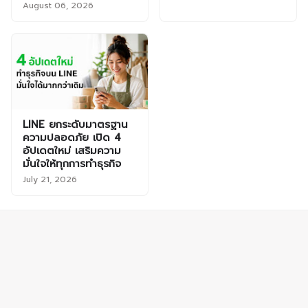
August 06, 2026
LINE ยกระดับมาตรฐาน
ความปลอดภัย เปิด 4
อัปเดตใหม่ เสริมความ
มั่นใจให้ทุกการทำธุรกิจ
July 21, 2026