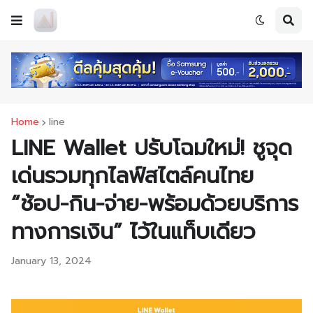
Home
line
LINE Wallet ปรับโฉมใหม่! ชูจุด
เด่นรวมทุกไลฟ์สไตล์คนไทย
“ช้อป-กิน-จ่าย-พร้อมด้วยบริการ
ทางการเงิน” ไว้ในแท็บเดียว
January 13, 2024